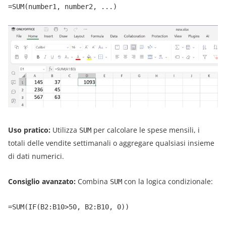
=SUM(number1, number2, ...)
Uso pratico:
Utilizza
per calcolare le spese mensili, i
SUM
totali delle vendite settimanali o aggregare qualsiasi insieme
di dati numerici.
Consiglio avanzato:
Combina
con la logica condizionale:
SUM
=SUM(IF(B2:B10>50, B2:B10, 0))