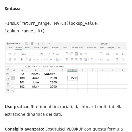
Sintassi:
=INDEX(return_range, MATCH(lookup_value,
lookup_range, 0))
Uso pratico:
Riferimenti incrociati, dashboard multi-tabella,
estrazione dinamica dei dati.
Consiglio avanzato:
Sostituisci
con questa formula
VLOOKUP