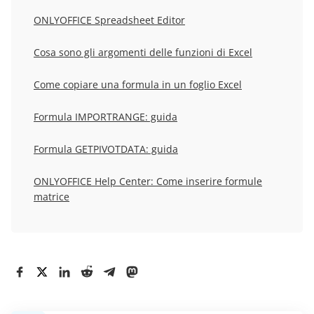
ONLYOFFICE Spreadsheet Editor
Cosa sono gli argomenti delle funzioni di Excel
Come copiare una formula in un foglio Excel
Formula IMPORTRANGE: guida
Formula GETPIVOTDATA: guida
ONLYOFFICE Help Center: Come inserire formule
matrice