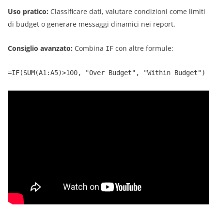
Uso pratico:
Classificare dati, valutare condizioni come limiti
di budget o generare messaggi dinamici nei report.
Consiglio avanzato:
Combina
con altre formule:
IF
=IF(SUM(A1:A5)>100, "Over Budget", "Within Budget")