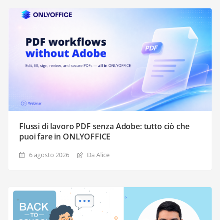
Flussi di lavoro PDF senza Adobe: tutto ciò che
puoi fare in ONLYOFFICE
6 agosto 2026
Da Alice