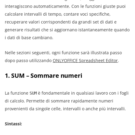
interagiscono automaticamente. Con le funzioni giuste puoi
calcolare intervalli di tempo, contare voci specifiche,
recuperare valori corrispondenti da grandi set di dati e
generare risultati che si aggiornano istantaneamente quando
i dati di base cambiano.
Nelle sezioni seguenti, ogni funzione sarà illustrata passo
dopo passo utilizzando
ONLYOFF
ICE Spreadsheet Editor
.
1. SUM – Sommare numeri
La funzione
è fondamentale in qualsiasi lavoro con i fogli
SUM
di calcolo. Permette di sommare rapidamente numeri
provenienti da singole celle, intervalli o anche più intervalli.
Sintassi: