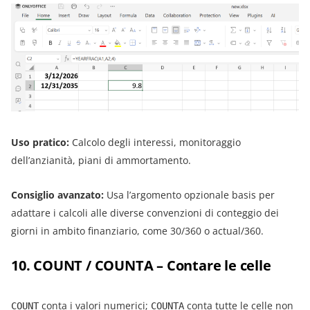
Uso pratico:
Calcolo degli interessi, monitoraggio
dell’anzianità, piani di ammortamento.
Consiglio avanzato:
Usa l’argomento opzionale basis per
adattare i calcoli alle diverse convenzioni di conteggio dei
giorni in ambito finanziario, come 30/360 o actual/360.
10. COUNT / COUNTA – Contare le celle
conta i valori numerici;
conta tutte le celle non
COUNT
COUNTA