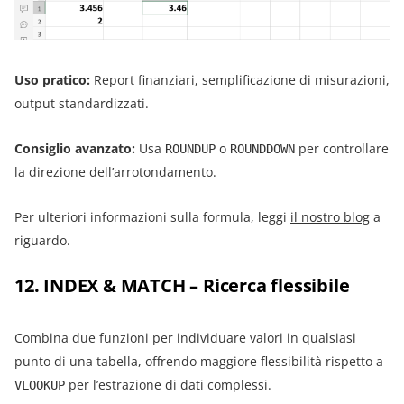
Uso pratico:
Report finanziari, semplificazione di misurazioni,
output standardizzati.
Consiglio avanzato:
Usa
o
per controllare
ROUNDUP
ROUNDDOWN
la direzione dell’arrotondamento.
Per ulteriori informazioni sulla formula, leggi
il nostro blog
a
riguardo.
12. INDEX & MATCH – Ricerca flessibile
Combina due funzioni per individuare valori in qualsiasi
punto di una tabella, offrendo maggiore flessibilità rispetto a
per l’estrazione di dati complessi.
VLOOKUP