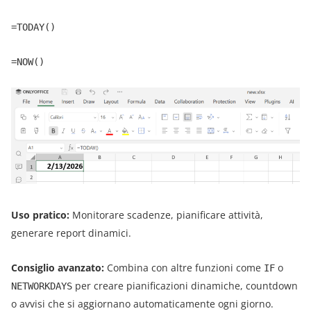
=TODAY()
=NOW()
Uso pratico:
Monitorare scadenze, pianificare attività,
generare report dinamici.
Consiglio avanzato:
Combina con altre funzioni come
o
IF
per creare pianificazioni dinamiche, countdown
NETWORKDAYS
o avvisi che si aggiornano automaticamente ogni giorno.