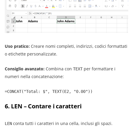
Uso pratico:
Creare nomi completi, indirizzi, codici formattati
o etichette personalizzate.
Consiglio avanzato:
Combina con
per formattare i
TEXT
numeri nella concatenazione:
=CONCAT("Total: $", TEXT(E2, "0.00"))
6. LEN – Contare i caratteri
conta tutti i caratteri in una cella, inclusi gli spazi.
LEN