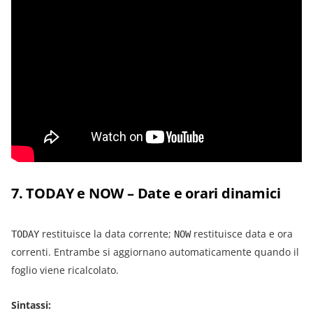
7. TODAY e NOW – Date e orari dinamici
restituisce la data corrente;
restituisce data e ora
TODAY
NOW
correnti. Entrambe si aggiornano automaticamente quando il
foglio viene ricalcolato.
Sintassi: