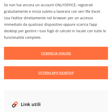
Se non hai ancora un account ONLYOFFICE, registrati
gratuitamente e inizia subito a lavorare con veri file Excel.
Usa l’editor direttamente nel browser per un accesso
immediato da qualsiasi dispositivo oppure scarica l’app
desktop per gestire i tuoi fogli di calcolo in locale con tutte le
funzionalità complete.
COMINCIA ONLINE
OTTIENI APP DESKTOP
Link utili