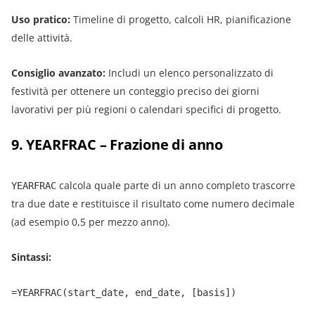
Uso pratico:
Timeline di progetto, calcoli HR, pianificazione
delle attività.
Consiglio avanzato:
Includi un elenco personalizzato di
festività per ottenere un conteggio preciso dei giorni
lavorativi per più regioni o calendari specifici di progetto.
9. YEARFRAC – Frazione di anno
calcola quale parte di un anno completo trascorre
YEARFRAC
tra due date e restituisce il risultato come numero decimale
(ad esempio 0,5 per mezzo anno).
Sintassi:
=YEARFRAC(start_date, end_date, [basis])