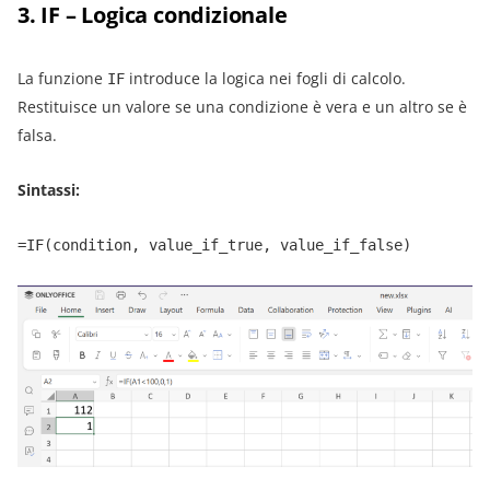
3. IF – Logica condizionale
La funzione
introduce la logica nei fogli di calcolo.
IF
Restituisce un valore se una condizione è vera e un altro se è
falsa.
Sintassi:
=IF(condition, value_if_true, value_if_false)