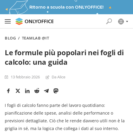
Ritorno a scuola con ONLYOFFICE!
BLOG
/
TEAMLAB @IT
Le formule più popolari nei fogli di
calcolo: una guida
13 febbraio 2026
Da Alice
I fogli di calcolo fanno parte del lavoro quotidiano:
pianificazione delle spese, analisi delle performance o
previsioni dettagliate. Ciò che le rende davvero utili non è la
griglia in sé, ma la logica che collega i dati al suo interno.