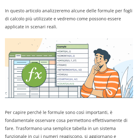
In questo articolo analizzeremo alcune delle formule per fogli
di calcolo più utilizzate e vedremo come possono essere
applicate in scenari reali.
Per capire perché le formule sono così importanti, è
fondamentale osservare cosa permettono effettivamente di
fare. Trasformano una semplice tabella in un sistema
funzionale in cui i numeri reagiscono, si aggiornano e