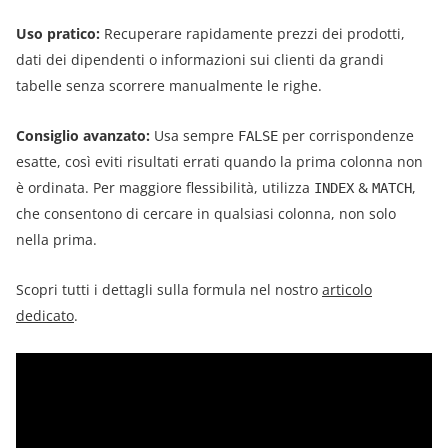
Uso pratico:
Recuperare rapidamente prezzi dei prodotti,
dati dei dipendenti o informazioni sui clienti da grandi
tabelle senza scorrere manualmente le righe.
Consiglio avanzato:
Usa sempre
per corrispondenze
FALSE
esatte, così eviti risultati errati quando la prima colonna non
è ordinata. Per maggiore flessibilità, utilizza
&
,
INDEX
MATCH
che consentono di cercare in qualsiasi colonna, non solo
nella prima.
Scopri tutti i dettagli sulla formula nel nostro
articolo
dedicato
.