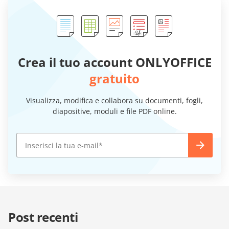
Crea il tuo account ONLYOFFICE
gratuito
Visualizza, modifica e collabora su documenti, fogli,
diapositive, moduli e file PDF online.
Post recenti