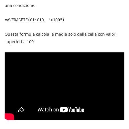
una condizione:
=AVERAGEIF(C1:C10, ">100")
Questa formula calcola la media solo delle celle con valori
superiori a 100.