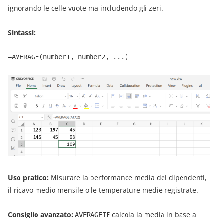
ignorando le celle vuote ma includendo gli zeri.
Sintassi:
=AVERAGE(number1, number2, ...)
Uso pratico:
Misurare la performance media dei dipendenti,
il ricavo medio mensile o le temperature medie registrate.
Consiglio avanzato:
calcola la media in base a
AVERAGEIF