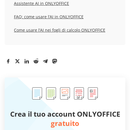
Assistente AI in ONLYOFFICE
FAQ: come usare l’AI in ONLYOFFICE
Come usare l’AI nei fogli di calcolo ONLYOFFICE
Crea il tuo account ONLYOFFICE
gratuito