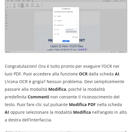
Congratulazioni! Ora è tutto pronto per eseguire l’OCR nei
tuoi PDF. Puoi accedere alla funzione
OCR
dalla scheda
AI
.
L’icona OCR è grigia? Nessun problema. Devi semplicemente
passare alla modalità
Modifica
, poiché la modalità
predefinita
Commenti
non consente il riconoscimento del
testo. Puoi fare clic sul pulsante
Modifica PDF
nella scheda
AI
oppure selezionare la modalità
Modifica
nell’angolo in alto
a destra dell’interfaccia.