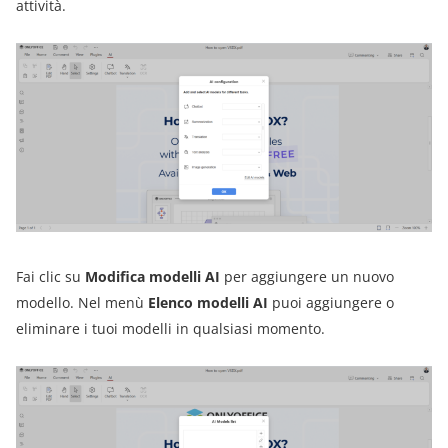
attività.
Fai clic su
Modifica modelli AI
per aggiungere un nuovo
modello. Nel menù
Elenco modelli AI
puoi aggiungere o
eliminare i tuoi modelli in qualsiasi momento.