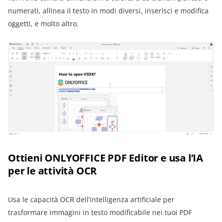
numerati, allinea il testo in modi diversi, inserisci e modifica
oggetti, e molto altro.
Ottieni ONLYOFFICE PDF Editor e usa l’IA
per le attività OCR
Usa le capacità OCR dell’intelligenza artificiale per
trasformare immagini in testo modificabile nei tuoi PDF