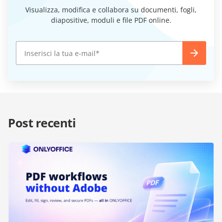
Visualizza, modifica e collabora su documenti, fogli,
diapositive, moduli e file PDF online.
Post recenti