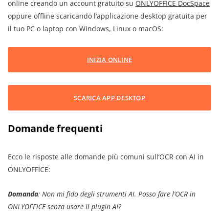
online creando un account gratuito su
ONLYOFFICE DocSpace
oppure offline scaricando l’applicazione desktop gratuita per
il tuo PC o laptop con Windows, Linux o macOS:
INIZIA ONLINE
SCARICA APP DESKTOP
Domande frequenti
Ecco le risposte alle domande più comuni sull’OCR con AI in
ONLYOFFICE:
Domanda
: Non mi fido degli strumenti AI. Posso fare l’OCR in
ONLYOFFICE senza usare il plugin AI?