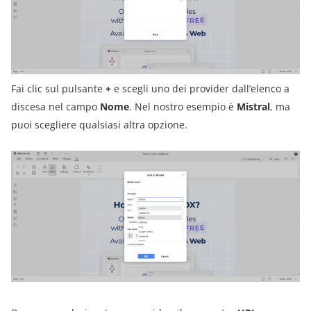
Fai clic sul pulsante
+
e scegli uno dei provider dall’elenco a
discesa nel campo
Nome
. Nel nostro esempio è
Mistral
, ma
puoi scegliere qualsiasi altra opzione.