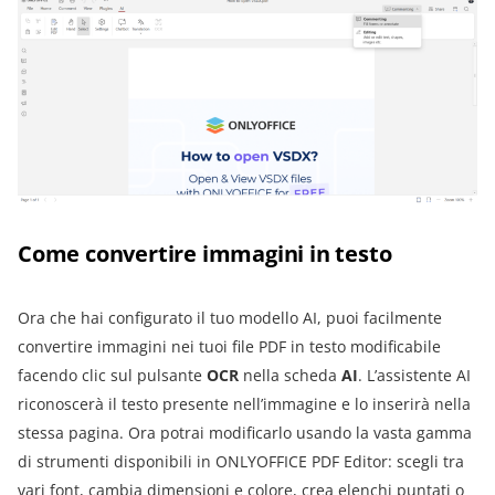
Come convertire immagini in testo
Ora che hai configurato il tuo modello AI, puoi facilmente
convertire immagini nei tuoi file PDF in testo modificabile
facendo clic sul pulsante
OCR
nella scheda
AI
. L’assistente AI
riconoscerà il testo presente nell’immagine e lo inserirà nella
stessa pagina. Ora potrai modificarlo usando la vasta gamma
di strumenti disponibili in ONLYOFFICE PDF Editor: scegli tra
vari font, cambia dimensioni e colore, crea elenchi puntati o