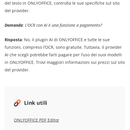
del testo in ONLYOFFICE, controlla le sue specifiche sul sito
del provider.
Domanda
: L’OCR con AI è una funzione a pagamento?
Risposta
: No, il plugin AI di ONLYOFFICE e tutte le sue
funzioni, compreso l’OCR, sono gratuite. Tuttavia, il provider
AI che scegli potrebbe farti pagare per l’uso dei suoi modelli
in ONLYOFFICE. Trovi maggiori informazioni sui prezzi sul sito
del provider.
Link utili
ONLYOFFICE PDF Editor