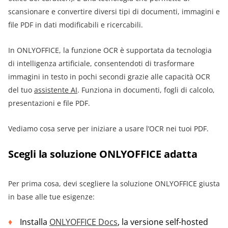
scansionare e convertire diversi tipi di documenti, immagini e
file PDF in dati modificabili e ricercabili.
In ONLYOFFICE, la funzione OCR è supportata da tecnologia
di intelligenza artificiale, consentendoti di trasformare
immagini in testo in pochi secondi grazie alle capacità OCR
del tuo
assistente AI
. Funziona in documenti, fogli di calcolo,
presentazioni e file PDF.
Vediamo cosa serve per iniziare a usare l’OCR nei tuoi PDF.
Scegli la soluzione ONLYOFFICE adatta
Per prima cosa, devi scegliere la soluzione ONLYOFFICE giusta
in base alle tue esigenze:
Installa
ONLYOFFICE Docs
, la versione self-hosted