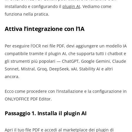
installando e configurando il
plugin AI
. Vediamo come
funziona nella pratica.
Attiva l’integrazione con l’IA
Per eseguire l’OCR nei file PDF, devi aggiungere un modello IA
compatibile tramite il plugin AI, che supporta tutti i chatbot e
gli strumenti più popolari — ChatGPT, Google Gemini, Claude
Sonnet, Mistral, Groq, DeepSeek, xAI, Stability AI e altri
ancora.
Ecco come procedere con l’installazione e la configurazione in
ONLYOFFICE PDF Editor.
Passaggio 1. Installa il plugin AI
Apri il tuo file PDF e accedi al marketplace dei plugin di