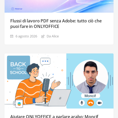
Flussi di lavoro PDF senza Adobe: tutto ciò che
puoi fare in ONLYOFFICE
6 agosto 2026
Da Alice
Aiutare ONLYOFFICE a parlare arabo: Moncif