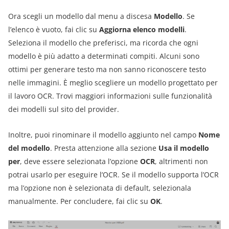
Ora scegli un modello dal menu a discesa
Modello
. Se
l’elenco è vuoto, fai clic su
Aggiorna elenco modelli
.
Seleziona il modello che preferisci, ma ricorda che ogni
modello è più adatto a determinati compiti. Alcuni sono
ottimi per generare testo ma non sanno riconoscere testo
nelle immagini. È meglio scegliere un modello progettato per
il lavoro OCR. Trovi maggiori informazioni sulle funzionalità
dei modelli sul sito del provider.
Inoltre, puoi rinominare il modello aggiunto nel campo
Nome
del modello
. Presta attenzione alla sezione
Usa il modello
per
, deve essere selezionata l’opzione
OCR
, altrimenti non
potrai usarlo per eseguire l’OCR. Se il modello supporta l’OCR
ma l’opzione non è selezionata di default, selezionala
manualmente. Per concludere, fai clic su
OK
.