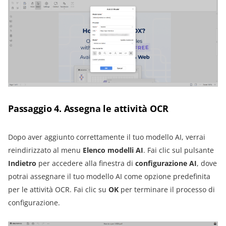
Passaggio 4. Assegna le attività OCR
Dopo aver aggiunto correttamente il tuo modello AI, verrai
reindirizzato al menu
Elenco modelli AI
. Fai clic sul pulsante
Indietro
per accedere alla finestra di
configurazione AI
, dove
potrai assegnare il tuo modello AI come opzione predefinita
per le attività OCR. Fai clic su
OK
per terminare il processo di
configurazione.