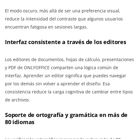
El modo oscuro, más allá de ser una preferencia visual,
reduce la intensidad del contraste que algunos usuarios
encuentran fatigosa en sesiones largas.
Interfaz consistente a través de los editores
Los editores de documentos, hojas de cálculo, presentaciones
y PDF de ONLYOFFICE comparten una lógica común de
interfaz. Aprender un editor significa que puedes navegar
por los demás sin volver a aprender el diseño. Esa
consistencia reduce la carga cognitiva de cambiar entre tipos
de archivos.
Soporte de ortografía y gramática en más de
80 idiomas