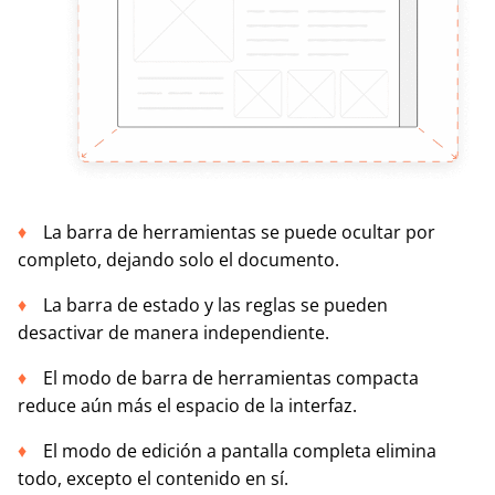
La barra de herramientas se puede ocultar por
completo, dejando solo el documento.
La barra de estado y las reglas se pueden
desactivar de manera independiente.
El modo de barra de herramientas compacta
reduce aún más el espacio de la interfaz.
El modo de edición a pantalla completa elimina
todo, excepto el contenido en sí.