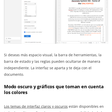
Si deseas más espacio visual, la barra de herramientas, la
barra de estado y las reglas pueden ocultarse de manera
independiente. La interfaz se aparta y te deja con el
documento.
Modo oscuro y gráficos que toman en cuenta
los colores
Los temas de interfaz claros y oscuros
están disponibles en