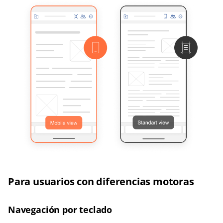
Para usuarios con diferencias motoras
Navegación por teclado