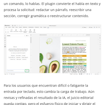
un comando, lo hablas. El plugin convierte el habla en texto y
procesa la solicitud: redactar un párrafo, reescribir una
sección, corregir gramática o reestructurar contenido.
Para los usuarios que encuentran difícil o fatigante la
entrada por teclado, esto cambia la carga de trabajo. Aún
revisas y refinadas el resultado de la IA, el juicio editorial
queda contigo, pero el esfuerzo físico de iniciar y dirigir el