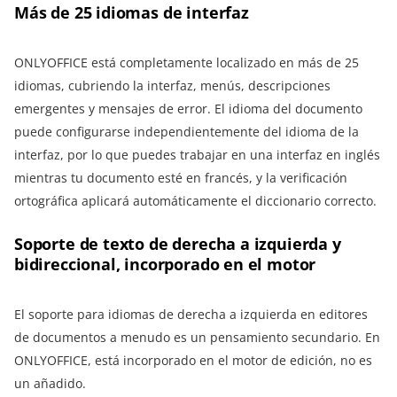
Más de 25 idiomas de interfaz
ONLYOFFICE está completamente localizado en más de 25
idiomas, cubriendo la interfaz, menús, descripciones
emergentes y mensajes de error. El idioma del documento
puede configurarse independientemente del idioma de la
interfaz, por lo que puedes trabajar en una interfaz en inglés
mientras tu documento esté en francés, y la verificación
ortográfica aplicará automáticamente el diccionario correcto.
Soporte de texto de derecha a izquierda y
bidireccional, incorporado en el motor
El soporte para idiomas de derecha a izquierda en editores
de documentos a menudo es un pensamiento secundario. En
ONLYOFFICE, está incorporado en el motor de edición, no es
un añadido.