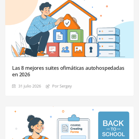
Las 8 mejores suites ofimáticas autohospedadas
en 2026
31 julio 2026
Por Sergey