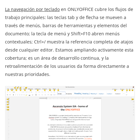
La navegación por teclado
en ONLYOFFICE cubre los flujos de
trabajo principales: las teclas tab y de flecha se mueven a
través de menús, barras de herramientas y elementos del
documento; la tecla de menú y Shift+F10 abren menús
contextuales; Ctrl+/ muestra la referencia completa de atajos
desde cualquier editor. Estamos ampliando activamente esta
cobertura; es un área de desarrollo continua, y la
retroalimentación de los usuarios da forma directamente a
nuestras prioridades.