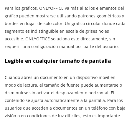
Para los gráficos, ONLYOFFICE va más allá: los elementos del
gráfico pueden mostrarse utilizando patrones geométricos y
bordes en lugar de solo color. Un gráfico circular donde cada
segmento es indistinguible en escala de grises no es
accesible. ONLYOFFICE soluciona esto directamente, sin
requerir una configuración manual por parte del usuario.
Legible en cualquier tamaño de pantalla
Cuando abres un documento en un dispositivo móvil en
modo de lectura, el tamaño de fuente puede aumentarse o
disminuirse sin activar el desplazamiento horizontal. El
contenido se ajusta automáticamente a la pantalla. Para los
usuarios que acceden a documentos en un teléfono con baja
visión o en condiciones de luz difíciles, esto es importante.