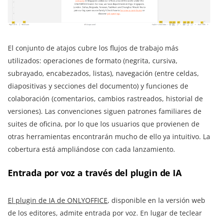
El conjunto de atajos cubre los flujos de trabajo más
utilizados: operaciones de formato (negrita, cursiva,
subrayado, encabezados, listas), navegación (entre celdas,
diapositivas y secciones del documento) y funciones de
colaboración (comentarios, cambios rastreados, historial de
versiones). Las convenciones siguen patrones familiares de
suites de oficina, por lo que los usuarios que provienen de
otras herramientas encontrarán mucho de ello ya intuitivo. La
cobertura está ampliándose con cada lanzamiento.
Entrada por voz a través del plugin de IA
El plugin de IA de ONLYOFFICE
, disponible en la versión web
de los editores, admite entrada por voz. En lugar de teclear