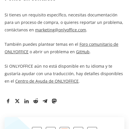
Si tienes un requisito específico, necesitas documentación
para un proceso de compra, o quieres reportar un problema,
contáctanos en
marketing@onlyoffice.com
.
También puedes plantear temas en el
Foro comunitario de
ONLYOFFICE
o abrir un problema en
GitHub
.
Si ONLYOFFICE aún no está disponible en tu idioma y te
gustaría ayudar con una traducción, hay detalles disponibles
en el
Centro de Ayuda de ONLYOFFICE
.