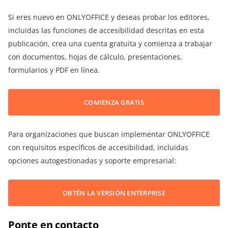
Si eres nuevo en ONLYOFFICE y deseas probar los editores,
incluidas las funciones de accesibilidad descritas en esta
publicación, crea una cuenta gratuita y comienza a trabajar
con documentos, hojas de cálculo, presentaciones,
formularios y PDF en línea.
COMIENZA GRATIS
Para organizaciones que buscan implementar ONLYOFFICE
con requisitos específicos de accesibilidad, incluidas
opciones autogestionadas y soporte empresarial:
OBTÉN LA VERSIÓN ENTERPRISE
Ponte en contacto