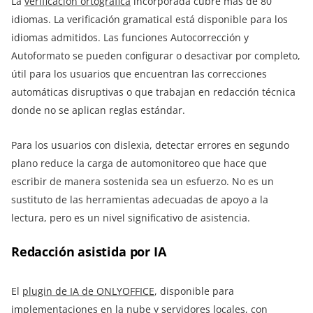
La
verificación ortográfica
incorporada cubre más de 80
idiomas. La verificación gramatical está disponible para los
idiomas admitidos. Las funciones Autocorrección y
Autoformato se pueden configurar o desactivar por completo,
útil para los usuarios que encuentran las correcciones
automáticas disruptivas o que trabajan en redacción técnica
donde no se aplican reglas estándar.
Para los usuarios con dislexia, detectar errores en segundo
plano reduce la carga de automonitoreo que hace que
escribir de manera sostenida sea un esfuerzo. No es un
sustituto de las herramientas adecuadas de apoyo a la
lectura, pero es un nivel significativo de asistencia.
Redacción asistida por IA
El
plugin de IA de ONLYOFFICE
, disponible para
implementaciones en la nube y servidores locales, con