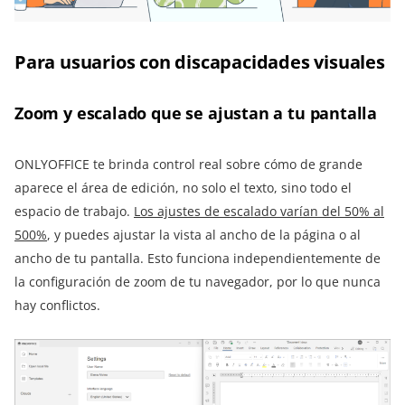
Para usuarios con discapacidades visuales
Zoom y escalado que se ajustan a tu pantalla
ONLYOFFICE te brinda control real sobre cómo de grande
aparece el área de edición, no solo el texto, sino todo el
espacio de trabajo.
Los ajustes de escalado varían del 50% al
500%
, y puedes ajustar la vista al ancho de la página o al
ancho de tu pantalla. Esto funciona independientemente de
la configuración de zoom de tu navegador, por lo que nunca
hay conflictos.