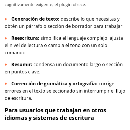
cognitivamente exigente, el plugin ofrece:
Generación de texto:
describe lo que necesitas y
obtén un párrafo o sección de borrador para trabajar.
Reescritura:
simplifica el lenguaje complejo, ajusta
el nivel de lectura o cambia el tono con un solo
comando.
Resumir:
condensa un documento largo o sección
en puntos clave.
Corrección de gramática y ortografía:
corrige
errores en el texto seleccionado sin interrumpir el flujo
de escritura.
Para usuarios que trabajan en otros
idiomas y sistemas de escritura