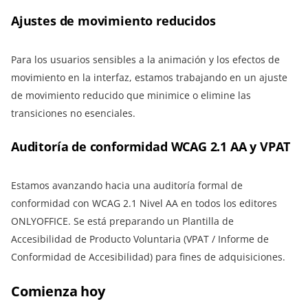
Ajustes de movimiento reducidos
Para los usuarios sensibles a la animación y los efectos de
movimiento en la interfaz, estamos trabajando en un ajuste
de movimiento reducido que minimice o elimine las
transiciones no esenciales.
Auditoría de conformidad WCAG 2.1 AA y VPAT
Estamos avanzando hacia una auditoría formal de
conformidad con WCAG 2.1 Nivel AA en todos los editores
ONLYOFFICE. Se está preparando un Plantilla de
Accesibilidad de Producto Voluntaria (VPAT / Informe de
Conformidad de Accesibilidad) para fines de adquisiciones.
Comienza hoy