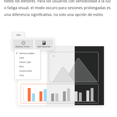
todos los editores. Para los usuarios con sensibilidad a la luz
o fatiga visual, el modo oscuro para sesiones prolongadas es
una diferencia significativa, no solo una opción de estilo.