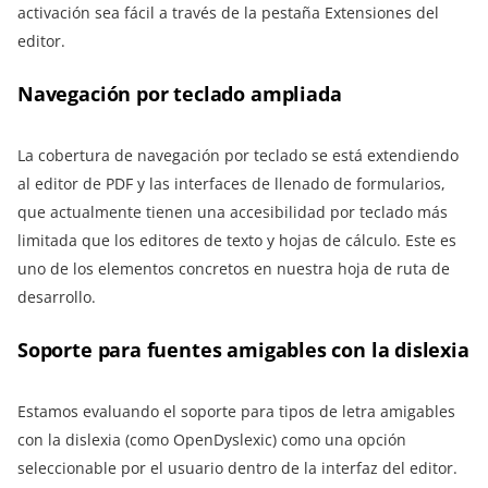
activación sea fácil a través de la pestaña Extensiones del
editor.
Navegación por teclado ampliada
La cobertura de navegación por teclado se está extendiendo
al editor de PDF y las interfaces de llenado de formularios,
que actualmente tienen una accesibilidad por teclado más
limitada que los editores de texto y hojas de cálculo. Este es
uno de los elementos concretos en nuestra hoja de ruta de
desarrollo.
Soporte para fuentes amigables con la dislexia
Estamos evaluando el soporte para tipos de letra amigables
con la dislexia (como OpenDyslexic) como una opción
seleccionable por el usuario dentro de la interfaz del editor.