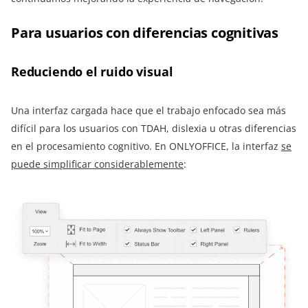
Para usuarios con diferencias cognitivas
Reduciendo el ruido visual
Una interfaz cargada hace que el trabajo enfocado sea más
difícil para los usuarios con TDAH, dislexia u otras diferencias
en el procesamiento cognitivo. En ONLYOFFICE, la interfaz
se
puede simplificar considerablemente
: