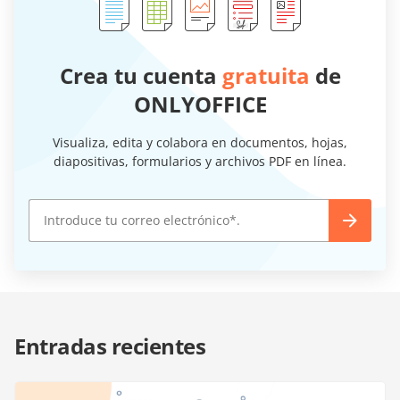
Crea tu cuenta
gratuita
de
ONLYOFFICE
Visualiza, edita y colabora en documentos, hojas,
diapositivas, formularios y archivos PDF en línea.
Entradas recientes