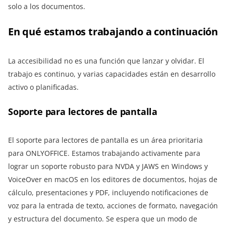
solo a los documentos.
En qué estamos trabajando a continuación
La accesibilidad no es una función que lanzar y olvidar. El
trabajo es continuo, y varias capacidades están en desarrollo
activo o planificadas.
Soporte para lectores de pantalla
El soporte para lectores de pantalla es un área prioritaria
para ONLYOFFICE. Estamos trabajando activamente para
lograr un soporte robusto para NVDA y JAWS en Windows y
VoiceOver en macOS en los editores de documentos, hojas de
cálculo, presentaciones y PDF, incluyendo notificaciones de
voz para la entrada de texto, acciones de formato, navegación
y estructura del documento. Se espera que un modo de