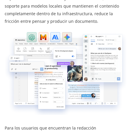
soporte para modelos locales que mantienen el contenido
completamente dentro de tu infraestructura, reduce la
fricción entre pensar y producir un documento.
Para los usuarios que encuentran la redacción