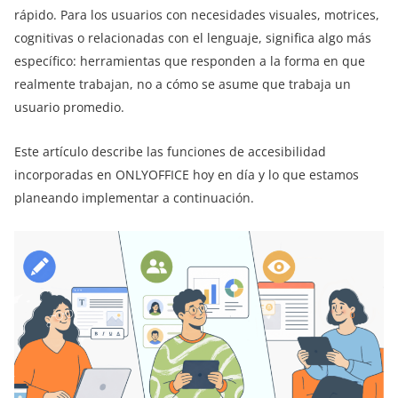
rápido. Para los usuarios con necesidades visuales, motrices,
cognitivas o relacionadas con el lenguaje, significa algo más
específico: herramientas que responden a la forma en que
realmente trabajan, no a cómo se asume que trabaja un
usuario promedio.
Este artículo describe las funciones de accesibilidad
incorporadas en ONLYOFFICE hoy en día y lo que estamos
planeando implementar a continuación.