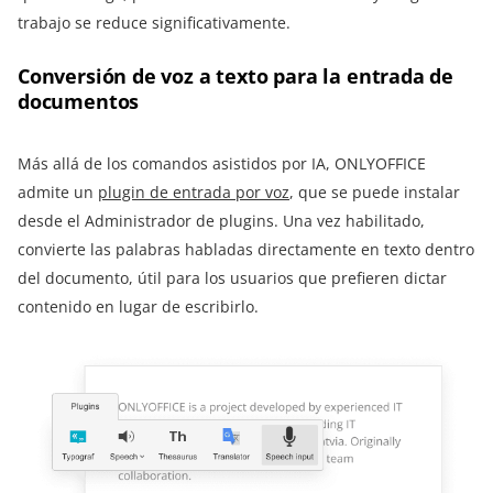
trabajo se reduce significativamente.
Conversión de voz a texto para la entrada de
documentos
Más allá de los comandos asistidos por IA, ONLYOFFICE
admite un
plugin de entrada por voz
, que se puede instalar
desde el Administrador de plugins. Una vez habilitado,
convierte las palabras habladas directamente en texto dentro
del documento, útil para los usuarios que prefieren dictar
contenido en lugar de escribirlo.