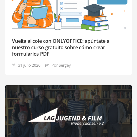
Vuelta al cole con ONLYOFFICE: apúntate a
nuestro curso gratuito sobre cómo crear
formularios PDF
31 julio 2026
Por Sergey