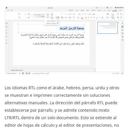
Los idiomas RTL como el árabe, hebreo, persa, urdu y otros
se muestran e imprimen correctamente sin soluciones
alternativas manuales. La dirección del párrafo RTL puede
establecerse por párrafo, y se admite contenido mixto
LTR/RTL dentro de un solo documento. Esto se extiende al
editor de hojas de cálculo y al editor de presentaciones, no