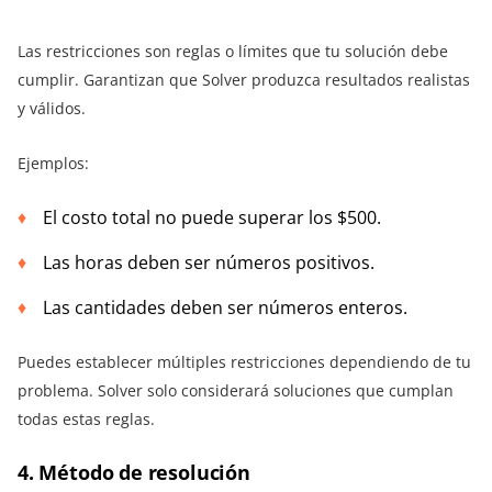
Las restricciones son reglas o límites que tu solución debe
cumplir. Garantizan que Solver produzca resultados realistas
y válidos.
Ejemplos:
El costo total no puede superar los $500.
Las horas deben ser números positivos.
Las cantidades deben ser números enteros.
Puedes establecer múltiples restricciones dependiendo de tu
problema. Solver solo considerará soluciones que cumplan
todas estas reglas.
4. Método de resolución