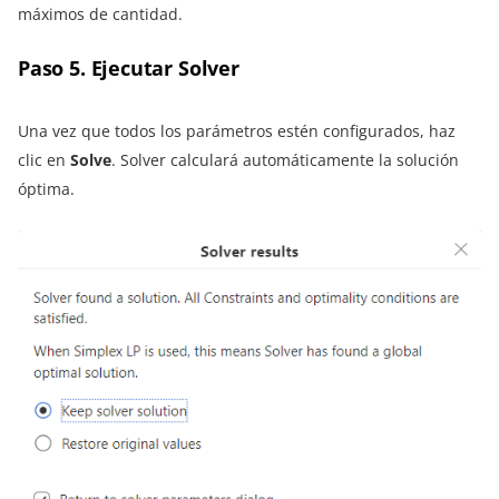
máximos de cantidad.
Paso 5. Ejecutar Solver
Una vez que todos los parámetros estén configurados, haz
clic en
Solve
. Solver calculará automáticamente la solución
óptima.