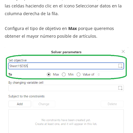
las celdas haciendo clic en el icono Seleccionar datos en la
columna derecha de la fila.
Configura el tipo de objetivo en
Max
porque queremos
obtener el mayor número posible de artículos.