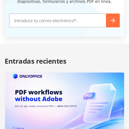
diapositivas, formularios y archivos PDF en línea.
Entradas recientes