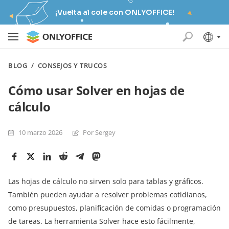
¡Vuelta al cole con ONLYOFFICE!
BLOG
/
CONSEJOS Y TRUCOS
Cómo usar Solver en hojas de
cálculo
10 marzo 2026
Por Sergey
Las hojas de cálculo no sirven solo para tablas y gráficos.
También pueden ayudar a resolver problemas cotidianos,
como presupuestos, planificación de comidas o programación
de tareas. La herramienta Solver hace esto fácilmente,