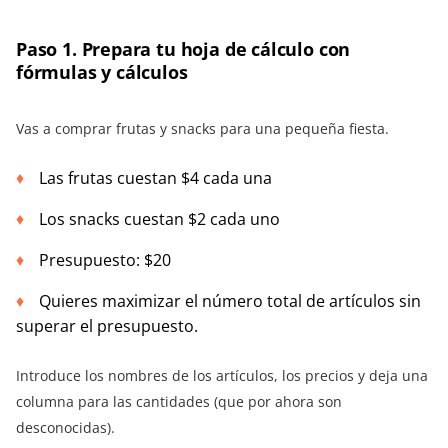
Paso 1. Prepara tu hoja de cálculo con
fórmulas y cálculos
Vas a comprar frutas y snacks para una pequeña fiesta.
Las frutas cuestan $4 cada una
Los snacks cuestan $2 cada uno
Presupuesto: $20
Quieres maximizar el número total de artículos sin
superar el presupuesto.
Introduce los nombres de los artículos, los precios y deja una
columna para las cantidades (que por ahora son
desconocidas).