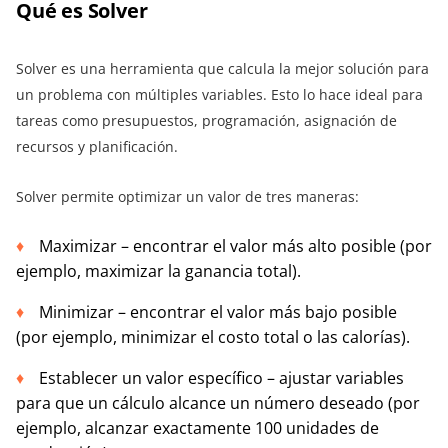
Qué es Solver
Solver es una herramienta que calcula la mejor solución para
un problema con múltiples variables. Esto lo hace ideal para
tareas como presupuestos, programación, asignación de
recursos y planificación.
Solver permite optimizar un valor de tres maneras:
Maximizar – encontrar el valor más alto posible (por
ejemplo, maximizar la ganancia total).
Minimizar – encontrar el valor más bajo posible
(por ejemplo, minimizar el costo total o las calorías).
Establecer un valor específico – ajustar variables
para que un cálculo alcance un número deseado (por
ejemplo, alcanzar exactamente 100 unidades de