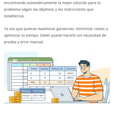
encontrando automáticamente la mejor solución para tu
problema según los objetivos y las restricciones que
establezcas.
Ya sea que quieras maximizar ganancias, minimizar costos u
optimizar tu tiempo, Solver puede hacerlo sin necesidad de
prueba y error manual.