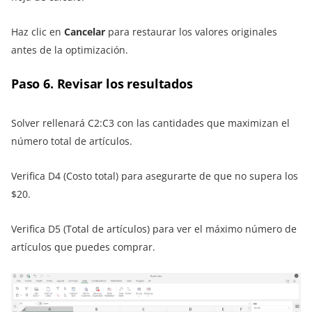
Haz clic en
Cancelar
para restaurar los valores originales
antes de la optimización.
Paso 6. Revisar los resultados
Solver rellenará C2:C3 con las cantidades que maximizan el
número total de artículos.
Verifica D4 (Costo total) para asegurarte de que no supera los
$20.
Verifica D5 (Total de artículos) para ver el máximo número de
artículos que puedes comprar.