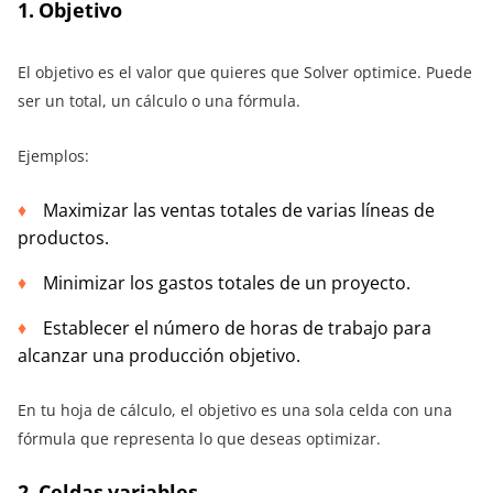
1. Objetivo
El objetivo es el valor que quieres que Solver optimice. Puede
ser un total, un cálculo o una fórmula.
Ejemplos:
Maximizar las ventas totales de varias líneas de
productos.
Minimizar los gastos totales de un proyecto.
Establecer el número de horas de trabajo para
alcanzar una producción objetivo.
En tu hoja de cálculo, el objetivo es una sola celda con una
fórmula que representa lo que deseas optimizar.
2. Celdas variables