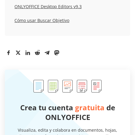
ONLYOFFICE Desktop Editors v9.3
Cómo usar Buscar Objetivo
Crea tu cuenta
gratuita
de
ONLYOFFICE
Visualiza, edita y colabora en documentos, hojas,