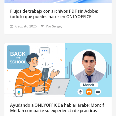
Flujos de trabajo con archivos PDF sin Adobe:
todo lo que puedes hacer en ONLYOFFICE
6 agosto 2026
Por Sergey
Ayudando a ONLYOFFICE a hablar árabe: Moncif
Meftah comparte su experiencia de prácticas