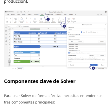
producción).
Componentes clave de Solver
Para usar Solver de forma efectiva, necesitas entender sus
tres componentes principales: