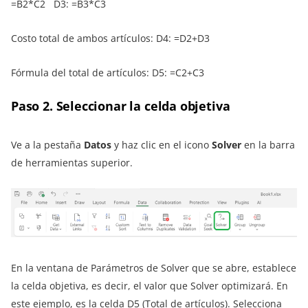
=B2*C2 D3: =B3*C3
Costo total de ambos artículos: D4: =D2+D3
Fórmula del total de artículos: D5: =C2+C3
Paso 2. Seleccionar la celda objetiva
Ve a la pestaña
Datos
y haz clic en el icono
Solver
en la barra
de herramientas superior.
En la ventana de Parámetros de Solver que se abre, establece
la celda objetiva, es decir, el valor que Solver optimizará. En
este ejemplo, es la celda D5 (Total de artículos). Selecciona