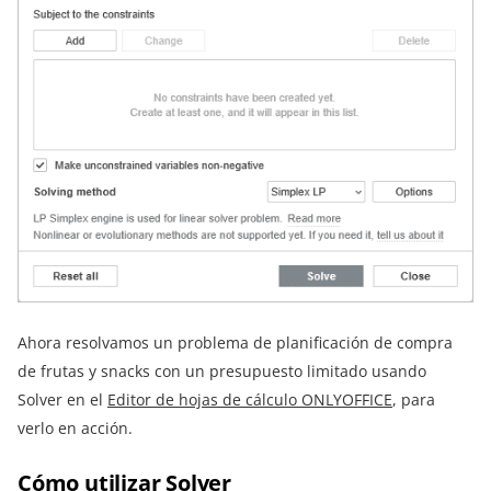
Ahora resolvamos un problema de planificación de compra
de frutas y snacks con un presupuesto limitado usando
Solver en el
Editor de hojas de cálculo ONLYOFFICE
, para
verlo en acción.
Cómo utilizar Solver