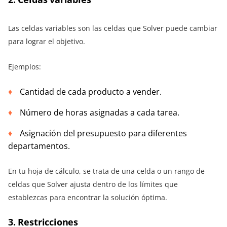
Las celdas variables son las celdas que Solver puede cambiar
para lograr el objetivo.
Ejemplos:
Cantidad de cada producto a vender.
Número de horas asignadas a cada tarea.
Asignación del presupuesto para diferentes
departamentos.
En tu hoja de cálculo, se trata de una celda o un rango de
celdas que Solver ajusta dentro de los límites que
establezcas para encontrar la solución óptima.
3. Restricciones