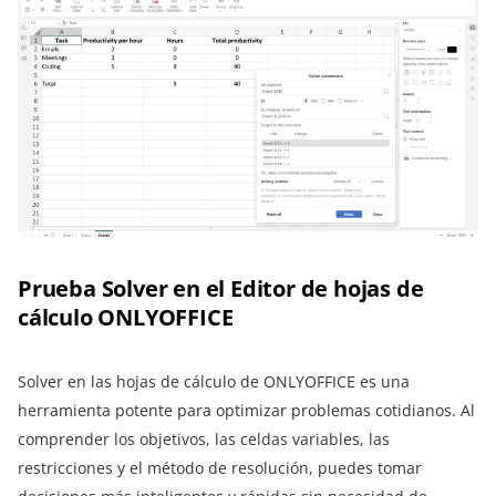
Prueba Solver en el Editor de hojas de
cálculo ONLYOFFICE
Solver en las hojas de cálculo de ONLYOFFICE es una
herramienta potente para optimizar problemas cotidianos. Al
comprender los objetivos, las celdas variables, las
restricciones y el método de resolución, puedes tomar