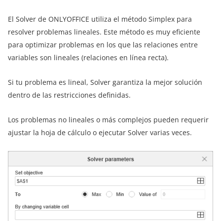
El Solver de ONLYOFFICE utiliza el método Simplex para
resolver problemas lineales. Este método es muy eficiente
para optimizar problemas en los que las relaciones entre
variables son lineales (relaciones en línea recta).
Si tu problema es lineal, Solver garantiza la mejor solución
dentro de las restricciones definidas.
Los problemas no lineales o más complejos pueden requerir
ajustar la hoja de cálculo o ejecutar Solver varias veces.