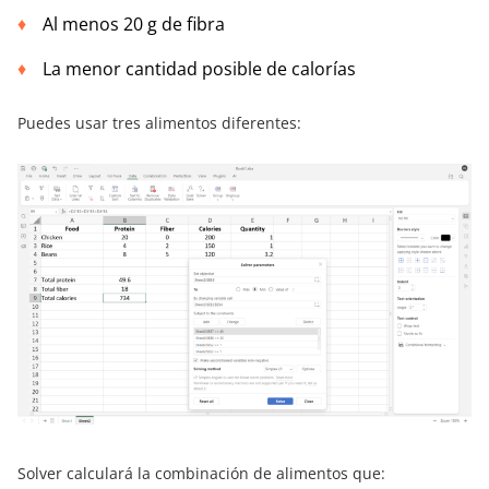
Al menos 20 g de fibra
La menor cantidad posible de calorías
Puedes usar tres alimentos diferentes:
Solver calculará la combinación de alimentos que: