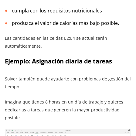
cumpla con los requisitos nutricionales
produzca el valor de calorías más bajo posible.
Las cantidades en las celdas E2:E4 se actualizarán
automáticamente.
Ejemplo: Asignación diaria de tareas
Solver también puede ayudarte con problemas de gestión del
tiempo.
Imagina que tienes 8 horas en un día de trabajo y quieres
dedicarlas a tareas que generen la mayor productividad
posible.