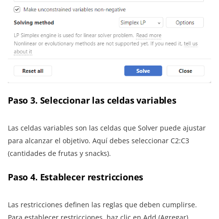
Paso 3. Seleccionar las celdas variables
Las celdas variables son las celdas que Solver puede ajustar
para alcanzar el objetivo. Aquí debes seleccionar C2:C3
(cantidades de frutas y snacks).
Paso 4. Establecer restricciones
Las restricciones definen las reglas que deben cumplirse.
Para establecer restricciones, haz clic en Add (Agregar),