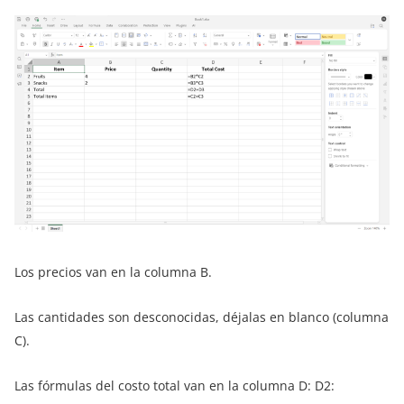
Los precios van en la columna B.
Las cantidades son desconocidas, déjalas en blanco (columna
C).
Las fórmulas del costo total van en la columna D: D2: