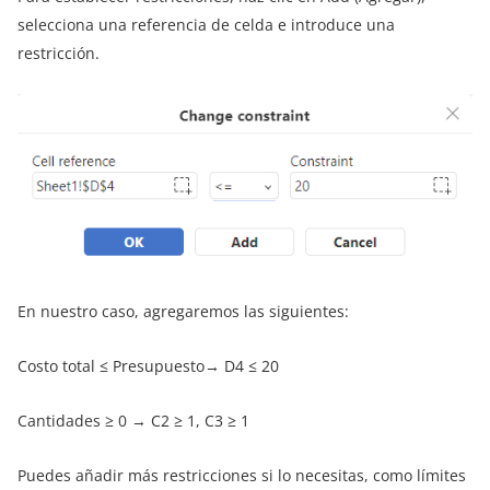
selecciona una referencia de celda e introduce una
restricción.
En nuestro caso, agregaremos las siguientes:
Costo total ≤ Presupuesto→ D4 ≤ 20
Cantidades ≥ 0 → C2 ≥ 1, C3 ≥ 1
Puedes añadir más restricciones si lo necesitas, como límites