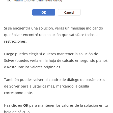
Si se encuentra una solución, verás un mensaje indicando
que Solver encontró una solución que satisface todas las
restricciones.
Luego puedes elegir si quieres mantener la solución de
Solver (puedes verla en la hoja de cálculo en segundo plano),
o Restaurar los valores originales.
También puedes volver al cuadro de diálogo de parámetros
de Solver para ajustarlos más, marcando la casilla
correspondiente.
Haz clic en
OK
para mantener los valores de la solución en tu
hoja de cálculo.