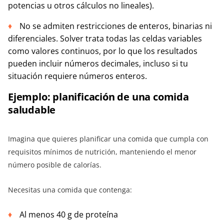
potencias u otros cálculos no lineales).
No se admiten restricciones de enteros, binarias ni
diferenciales. Solver trata todas las celdas variables
como valores continuos, por lo que los resultados
pueden incluir números decimales, incluso si tu
situación requiere números enteros.
Ejemplo: planificación de una comida
saludable
Imagina que quieres planificar una comida que cumpla con
requisitos mínimos de nutrición, manteniendo el menor
número posible de calorías.
Necesitas una comida que contenga:
Al menos 40 g de proteína