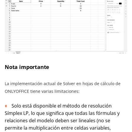
Nota importante
La implementación actual de Solver en hojas de cálculo de
ONLYOFFICE tiene varias limitaciones:
Solo está disponible el método de resolución
Símplex LP, lo que significa que todas las fórmulas y
relaciones del modelo deben ser lineales (no se
permite la multiplicación entre celdas variables,