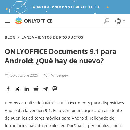
¡Vuelta al cole con ONLYOFFICE!
BLOG
/
LANZAMIENTOS DE PRODUCTOS
ONLYOFFICE Documents 9.1 para
Android: ¿Qué hay de nuevo?
30 octubre 2025
Por Sergey
Hemos actualizado
ONLYOFFICE Documents
para dispositivos
Android a la versión 9.1. Esta versión incorpora un asistente
de IA en los editores móviles para Android, rellenado de
formularios basado en roles en DocSpace, personalización de