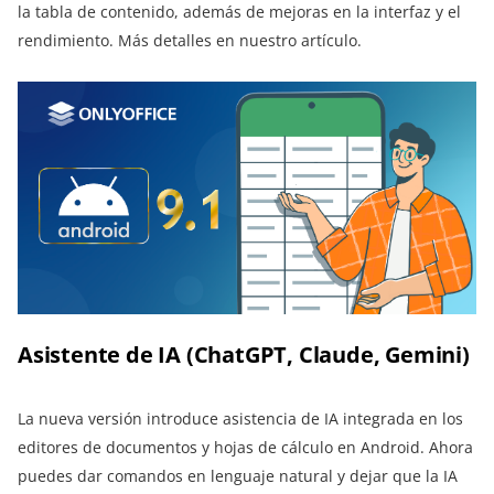
la tabla de contenido, además de mejoras en la interfaz y el
rendimiento. Más detalles en nuestro artículo.
Asistente de IA (ChatGPT, Claude, Gemini)
La nueva versión introduce asistencia de IA integrada en los
editores de documentos y hojas de cálculo en Android. Ahora
puedes dar comandos en lenguaje natural y dejar que la IA