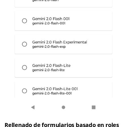
Rellenado de formularios basado en roles