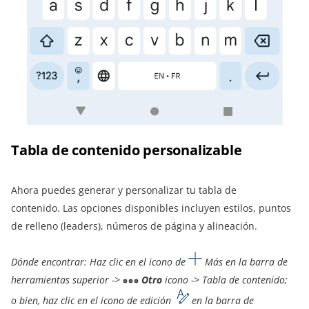
Tabla de contenido personalizable
Ahora puedes generar y personalizar tu tabla de
contenido. Las opciones disponibles incluyen estilos, puntos
de relleno (leaders), números de página y alineación.
Dónde encontrar: Haz clic en el icono de
Más en la barra de
herramientas superior ->
Otro
icono ->
Tabla de contenido;
o bien, haz clic en el icono de edición
en la barra de