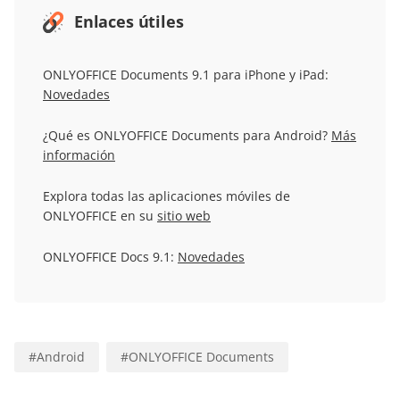
Enlaces útiles
ONLYOFFICE Documents 9.1 para iPhone y iPad:
Novedades
¿Qué es ONLYOFFICE Documents para Android?
Más
información
Explora todas las aplicaciones móviles de
ONLYOFFICE en su
sitio web
ONLYOFFICE Docs 9.1:
Novedades
#
Android
#
ONLYOFFICE Documents