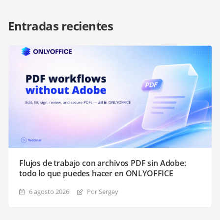
Entradas recientes
Flujos de trabajo con archivos PDF sin Adobe:
todo lo que puedes hacer en ONLYOFFICE
6 agosto 2026
Por Sergey