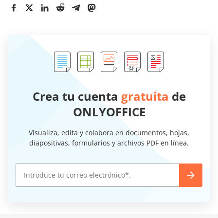
Crea tu cuenta
gratuita
de
ONLYOFFICE
Visualiza, edita y colabora en documentos, hojas,
diapositivas, formularios y archivos PDF en línea.