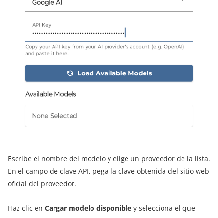
Escribe el nombre del modelo y elige un proveedor de la lista.
En el campo de clave API, pega la clave obtenida del sitio web
oficial del proveedor.
Haz clic en
Cargar modelo disponible
y selecciona el que