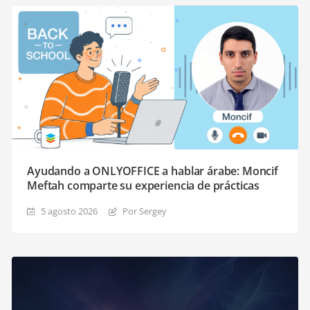
Ayudando a ONLYOFFICE a hablar árabe: Moncif
Meftah comparte su experiencia de prácticas
5 agosto 2026
Por Sergey