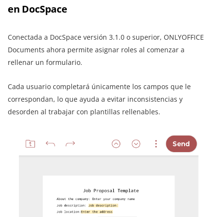
en DocSpace
Conectada a DocSpace versión 3.1.0 o superior, ONLYOFFICE
Documents ahora permite asignar roles al comenzar a
rellenar un formulario.
Cada usuario completará únicamente los campos que le
correspondan, lo que ayuda a evitar inconsistencias y
desorden al trabajar con plantillas rellenables.