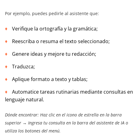
Por ejemplo, puedes pedirle al asistente que:
Verifique la ortografía y la gramática;
Reescriba o resuma el texto seleccionado;
Genere ideas y mejore tu redacción;
Traduzca;
Aplique formato a texto y tablas;
Automatice tareas rutinarias mediante consultas en
lenguaje natural.
Dónde encontrar: Haz clic en el icono de estrella en la barra
superior → Ingresa tu consulta en la barra del asistente de IA o
utiliza los botones del menú.