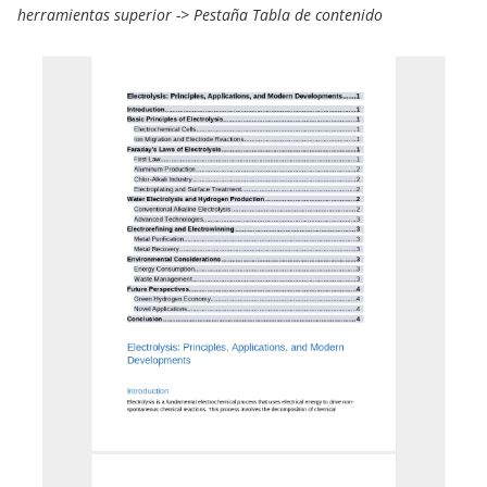
herramientas superior ->
Pestaña Tabla de contenido