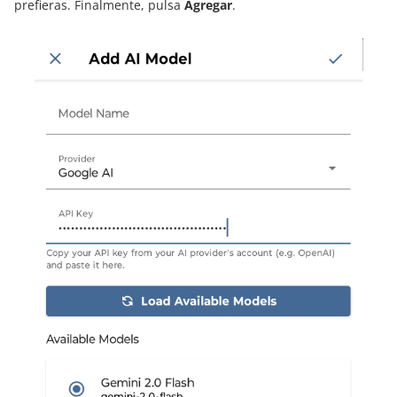
prefieras. Finalmente, pulsa
Agregar
.