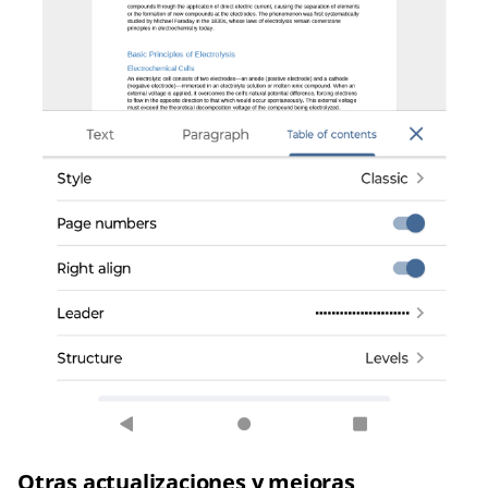
Otras actualizaciones y mejoras