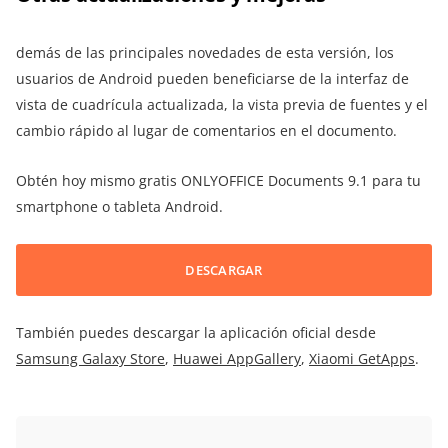
demás de las principales novedades de esta versión, los
usuarios de Android pueden beneficiarse de la interfaz de
vista de cuadrícula actualizada, la vista previa de fuentes y el
cambio rápido al lugar de comentarios en el documento.
Obtén hoy mismo gratis ONLYOFFICE Documents 9.1 para tu
smartphone o tableta Android.
DESCARGAR
También puedes descargar la aplicación oficial desde
Samsung Galaxy Store
,
Huawei AppGallery
,
Xiaomi GetApps
.