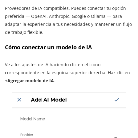
Proveedores de IA compatibles, Puedes conectar tu opción
preferida — OpenAI, Anthropic, Google o Ollama — para
adaptar la experiencia a tus necesidades y mantener un flujo
de trabajo flexible.
Cómo conectar un modelo de IA
Ve a los ajustes de IA haciendo clic en el ícono
correspondiente en la esquina superior derecha. Haz clic en
+Agregar modelo de IA
.