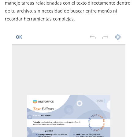
maneje tareas relacionadas con el texto directamente dentro
de tu archivo, sin necesidad de buscar entre menús ni
recordar herramientas complejas.