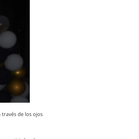
 través de los ojos