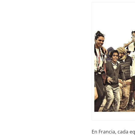
En Francia, cada e