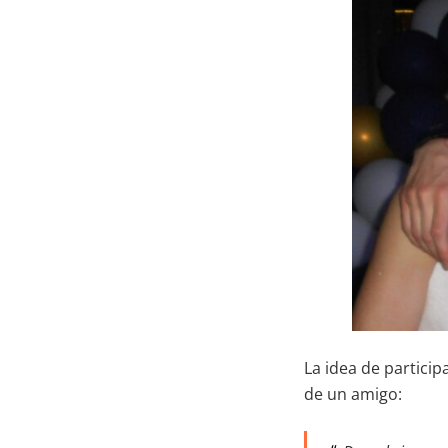
La idea de particip
de un amigo: