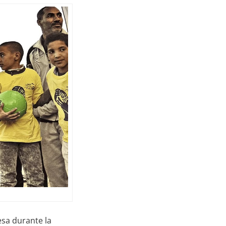
esa durante la