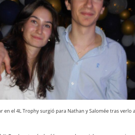
ar en el 4L Trophy surgió para Nathan y Salomée tras verlo a