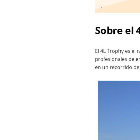
Sobre el 
El 4L Trophy es el
profesionales de e
en un recorrido de