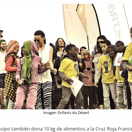
Imagen: Enfants du Désert
quipo también dona 10 kg de alimentos a la Cruz Roja Franc