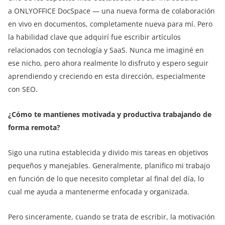
a ONLYOFFICE DocSpace — una nueva forma de colaboración
en vivo en documentos, completamente nueva para mí. Pero
la habilidad clave que adquirí fue escribir artículos
relacionados con tecnología y SaaS. Nunca me imaginé en
ese nicho, pero ahora realmente lo disfruto y espero seguir
aprendiendo y creciendo en esta dirección, especialmente
con SEO.
¿Cómo te mantienes motivada y productiva trabajando de
forma remota?
Sigo una rutina establecida y divido mis tareas en objetivos
pequeños y manejables. Generalmente, planifico mi trabajo
en función de lo que necesito completar al final del día, lo
cual me ayuda a mantenerme enfocada y organizada.
Pero sinceramente, cuando se trata de escribir, la motivación