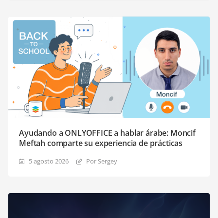
Ayudando a ONLYOFFICE a hablar árabe: Moncif
Meftah comparte su experiencia de prácticas
5 agosto 2026
Por Sergey