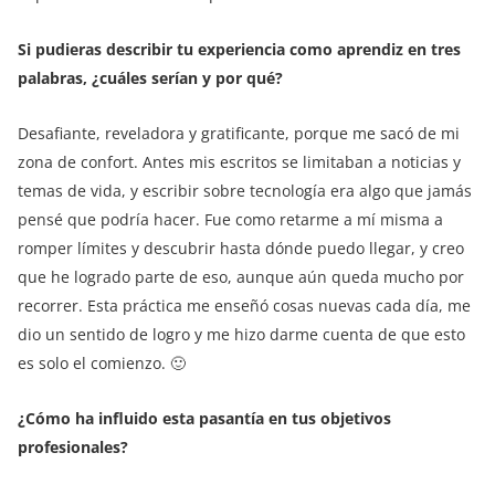
Si pudieras describir tu experiencia como aprendiz en tres
palabras, ¿cuáles serían y por qué?
Desafiante, reveladora y gratificante, porque me sacó de mi
zona de confort. Antes mis escritos se limitaban a noticias y
temas de vida, y escribir sobre tecnología era algo que jamás
pensé que podría hacer. Fue como retarme a mí misma a
romper límites y descubrir hasta dónde puedo llegar, y creo
que he logrado parte de eso, aunque aún queda mucho por
recorrer. Esta práctica me enseñó cosas nuevas cada día, me
dio un sentido de logro y me hizo darme cuenta de que esto
es solo el comienzo. 🙂
¿Cómo ha influido esta pasantía en tus objetivos
profesionales?