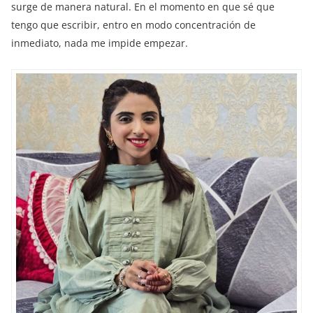
surge de manera natural. En el momento en que sé que
tengo que escribir, entro en modo concentración de
inmediato, nada me impide empezar.