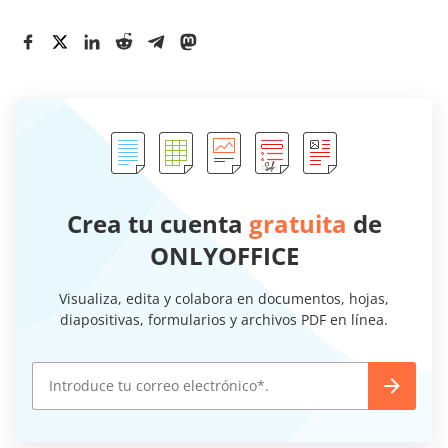
Crea tu cuenta
gratuita
de
ONLYOFFICE
Visualiza, edita y colabora en documentos, hojas,
diapositivas, formularios y archivos PDF en línea.