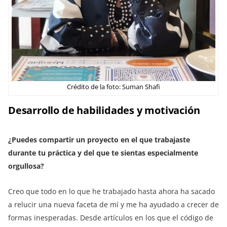
Crédito de la foto: Suman Shafi
Desarrollo de habilidades y motivación
¿Puedes compartir un proyecto en el que trabajaste
durante tu práctica y del que te sientas especialmente
orgullosa?
Creo que todo en lo que he trabajado hasta ahora ha sacado
a relucir una nueva faceta de mí y me ha ayudado a crecer de
formas inesperadas. Desde artículos en los que el código de