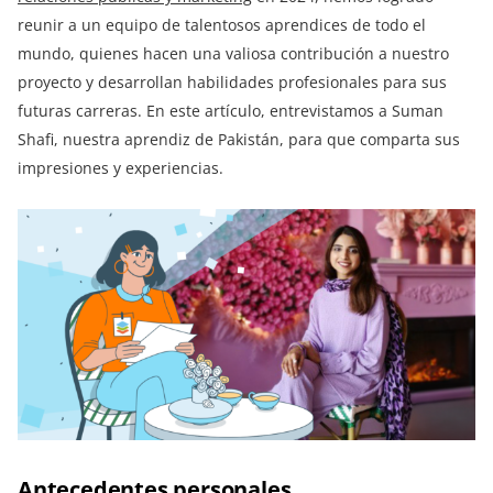
reunir a un equipo de talentosos aprendices de todo el
mundo, quienes hacen una valiosa contribución a nuestro
proyecto y desarrollan habilidades profesionales para sus
futuras carreras. En este artículo, entrevistamos a Suman
Shafi, nuestra aprendiz de Pakistán, para que comparta sus
impresiones y experiencias.
Antecedentes personales