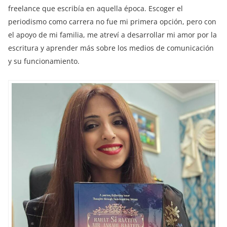
freelance que escribía en aquella época. Escoger el
periodismo como carrera no fue mi primera opción, pero con
el apoyo de mi familia, me atreví a desarrollar mi amor por la
escritura y aprender más sobre los medios de comunicación
y su funcionamiento.