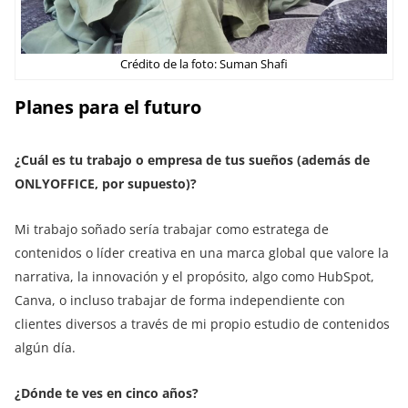
Crédito de la foto: Suman Shafi
Planes para el futuro
¿Cuál es tu trabajo o empresa de tus sueños (además de
ONLYOFFICE, por supuesto)?
Mi trabajo soñado sería trabajar como estratega de
contenidos o líder creativa en una marca global que valore la
narrativa, la innovación y el propósito, algo como HubSpot,
Canva, o incluso trabajar de forma independiente con
clientes diversos a través de mi propio estudio de contenidos
algún día.
¿Dónde te ves en cinco años?