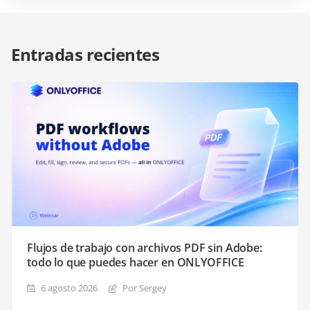
Entradas recientes
Flujos de trabajo con archivos PDF sin Adobe:
todo lo que puedes hacer en ONLYOFFICE
6 agosto 2026
Por Sergey