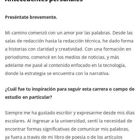
Preséntate brevemente.
Mi camino comenzó con un amor por las palabras. Desde las
salas de redacción hasta la redacción técnica, he dado forma
a historias con claridad y creatividad. Con una formación en
periodismo, comencé en los medios de noticias, y más
adelante me pasé al contenido enfocado en la tecnología,
donde la estrategia se encuentra con la narrativa.
¿Cuál fue tu inspiración para seguir esta carrera o campo de
estudio en particular?
Siempre me ha gustado escribir y expresarme desde mis días
escolares. Al ingresar a la universidad, sentí la necesidad de
encontrar formas significativas de comunicar mis palabras,
ya fuera a través de mi libro de poesía o de los artículos