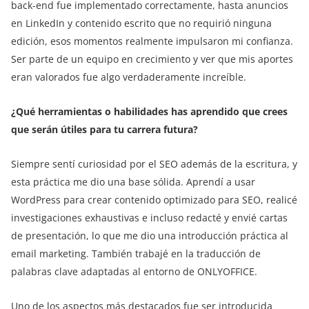
back-end fue implementado correctamente, hasta anuncios
en LinkedIn y contenido escrito que no requirió ninguna
edición, esos momentos realmente impulsaron mi confianza.
Ser parte de un equipo en crecimiento y ver que mis aportes
eran valorados fue algo verdaderamente increíble.
¿Qué herramientas o habilidades has aprendido que crees
que serán útiles para tu carrera futura?
Siempre sentí curiosidad por el SEO además de la escritura, y
esta práctica me dio una base sólida. Aprendí a usar
WordPress para crear contenido optimizado para SEO, realicé
investigaciones exhaustivas e incluso redacté y envié cartas
de presentación, lo que me dio una introducción práctica al
email marketing. También trabajé en la traducción de
palabras clave adaptadas al entorno de ONLYOFFICE.
Uno de los aspectos más destacados fue ser introducida