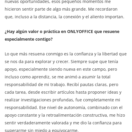
nuevas oportunidades, esos pequeños momentos me
hicieron sentir parte de algo más grande. Me recordaron
que, incluso a la distancia, la conexión y el aliento importan.
¿Hay algún valor o práctica en ONLYOFFICE que resuene
especialmente contigo?
Lo que más resuena conmigo es la confianza y la libertad que
se nos da para explorar y crecer. Siempre supe que tenía
apoyo, especialmente siendo nueva en este campo, pero
incluso como aprendiz, se me animó a asumir la total
responsabilidad de mi trabajo. Recibí pautas claras, pero
cada tarea, desde escribir artículos hasta proponer ideas y
realizar investigaciones profundas, fue completamente mi
responsabilidad. Ese nivel de autonomía, combinado con el
apoyo constante y la retroalimentación constructiva, me hizo
sentir verdaderamente valorada y me dio la confianza para
superarme sin miedo a equivocarme.