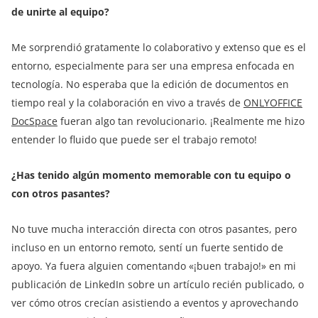
de unirte al equipo?
Me sorprendió gratamente lo colaborativo y extenso que es el
entorno, especialmente para ser una empresa enfocada en
tecnología. No esperaba que la edición de documentos en
tiempo real y la colaboración en vivo a través de
ONLYOFFICE
DocSpace
fueran algo tan revolucionario. ¡Realmente me hizo
entender lo fluido que puede ser el trabajo remoto!
¿Has tenido algún momento memorable con tu equipo o
con otros pasantes?
No tuve mucha interacción directa con otros pasantes, pero
incluso en un entorno remoto, sentí un fuerte sentido de
apoyo. Ya fuera alguien comentando «¡buen trabajo!» en mi
publicación de LinkedIn sobre un artículo recién publicado, o
ver cómo otros crecían asistiendo a eventos y aprovechando