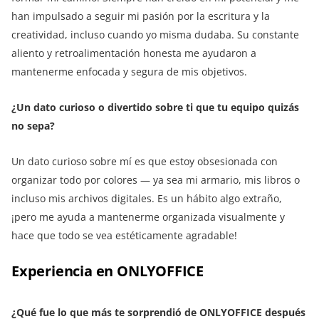
han impulsado a seguir mi pasión por la escritura y la
creatividad, incluso cuando yo misma dudaba. Su constante
aliento y retroalimentación honesta me ayudaron a
mantenerme enfocada y segura de mis objetivos.
¿Un dato curioso o divertido sobre ti que tu equipo quizás
no sepa?
Un dato curioso sobre mí es que estoy obsesionada con
organizar todo por colores — ya sea mi armario, mis libros o
incluso mis archivos digitales. Es un hábito algo extraño,
¡pero me ayuda a mantenerme organizada visualmente y
hace que todo se vea estéticamente agradable!
Experiencia en ONLYOFFICE
¿Qué fue lo que más te sorprendió de ONLYOFFICE después