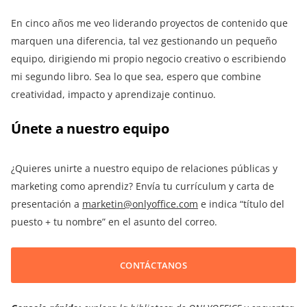
En cinco años me veo liderando proyectos de contenido que
marquen una diferencia, tal vez gestionando un pequeño
equipo, dirigiendo mi propio negocio creativo o escribiendo
mi segundo libro. Sea lo que sea, espero que combine
creatividad, impacto y aprendizaje continuo.
Únete a nuestro equipo
¿Quieres unirte a nuestro equipo de relaciones públicas y
marketing como aprendiz? Envía tu currículum y carta de
presentación a
marketin@onlyoffice.com
e indica “título del
puesto + tu nombre” en el asunto del correo.
CONTÁCTANOS