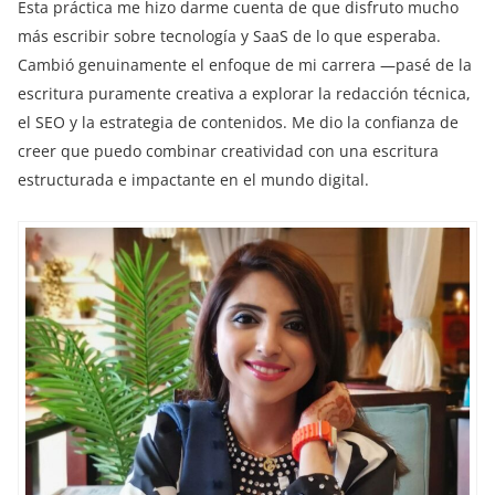
Esta práctica me hizo darme cuenta de que disfruto mucho
más escribir sobre tecnología y SaaS de lo que esperaba.
Cambió genuinamente el enfoque de mi carrera —pasé de la
escritura puramente creativa a explorar la redacción técnica,
el SEO y la estrategia de contenidos. Me dio la confianza de
creer que puedo combinar creatividad con una escritura
estructurada e impactante en el mundo digital.