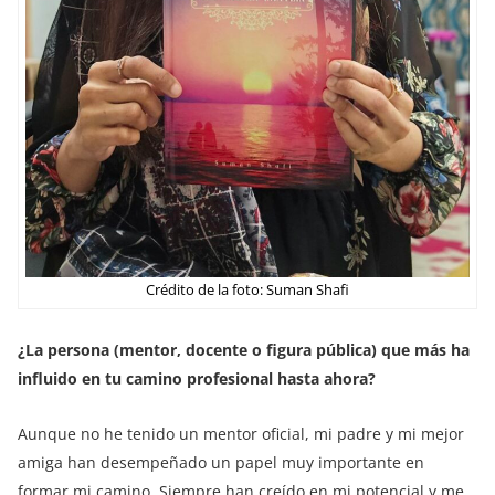
Crédito de la foto: Suman Shafi
¿La persona (mentor, docente o figura pública) que más ha
influido en tu camino profesional hasta ahora?
Aunque no he tenido un mentor oficial, mi padre y mi mejor
amiga han desempeñado un papel muy importante en
formar mi camino. Siempre han creído en mi potencial y me