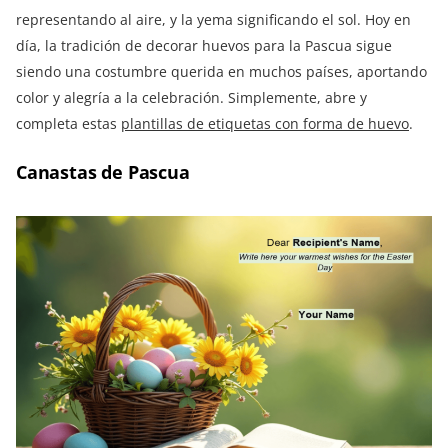
representando al aire, y la yema significando el sol. Hoy en
día, la tradición de decorar huevos para la Pascua sigue
siendo una costumbre querida en muchos países, aportando
color y alegría a la celebración. Simplemente, abre y
completa estas
plantillas de etiquetas con forma de huevo
.
Canastas de Pascua