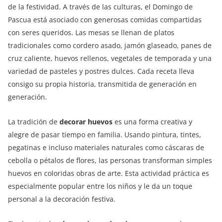
de la festividad. A través de las culturas, el Domingo de
Pascua está asociado con generosas comidas compartidas
con seres queridos. Las mesas se llenan de platos
tradicionales como cordero asado, jamón glaseado, panes de
cruz caliente, huevos rellenos, vegetales de temporada y una
variedad de pasteles y postres dulces. Cada receta lleva
consigo su propia historia, transmitida de generación en
generación.
La tradición de
decorar huevos
es una forma creativa y
alegre de pasar tiempo en familia. Usando pintura, tintes,
pegatinas e incluso materiales naturales como cáscaras de
cebolla o pétalos de flores, las personas transforman simples
huevos en coloridas obras de arte. Esta actividad práctica es
especialmente popular entre los niños y le da un toque
personal a la decoración festiva.