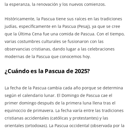
la esperanza, la renovación y los nuevos comienzos.
Históricamente, la Pascua tiene sus raíces en las tradiciones
judías, específicamente en la Pascua (Pesaj), ya que se cree
que la Última Cena fue una comida de Pascua. Con el tiempo,
varias costumbres culturales se fusionaron con las
observancias cristianas, dando lugar a las celebraciones
modernas de la Pascua que conocemos hoy.
¿Cuándo es la Pascua de 2025?
La fecha de la Pascua cambia cada año porque se determina
según el calendario lunar. El Domingo de Pascua cae el
primer domingo después de la primera luna llena tras el
equinoccio de primavera. La fecha varía entre las tradiciones
cristianas accidentales (católicas y protestantes) y las
orientales (ortodoxas). La Pascua occidental (observada por la