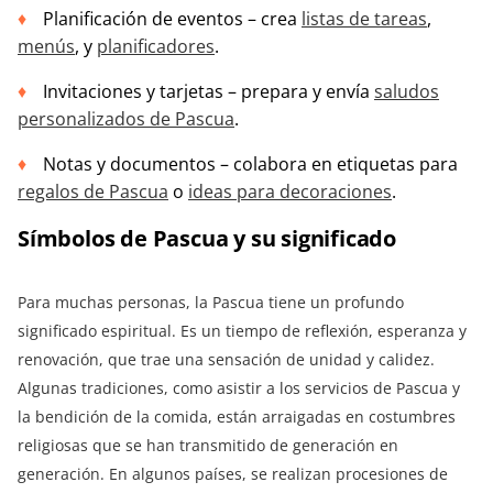
Planificación de eventos – crea
listas de tareas
,
menús
, y
planificadores
.
Invitaciones y tarjetas – prepara y envía
saludos
personalizados de Pascua
.
Notas y documentos – colabora en etiquetas para
regalos de Pascua
o
ideas para decoraciones
.
Símbolos de Pascua y su significado
Para muchas personas, la Pascua tiene un profundo
significado espiritual. Es un tiempo de reflexión, esperanza y
renovación, que trae una sensación de unidad y calidez.
Algunas tradiciones, como asistir a los servicios de Pascua y
la bendición de la comida, están arraigadas en costumbres
religiosas que se han transmitido de generación en
generación. En algunos países, se realizan procesiones de