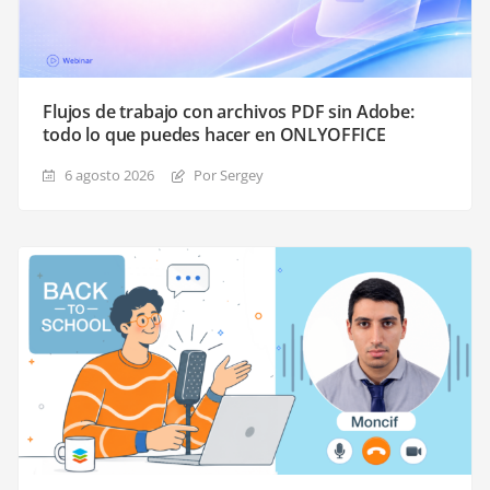
Flujos de trabajo con archivos PDF sin Adobe:
todo lo que puedes hacer en ONLYOFFICE
6 agosto 2026
Por Sergey