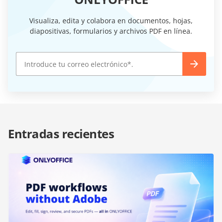
Visualiza, edita y colabora en documentos, hojas,
diapositivas, formularios y archivos PDF en línea.
Entradas recientes