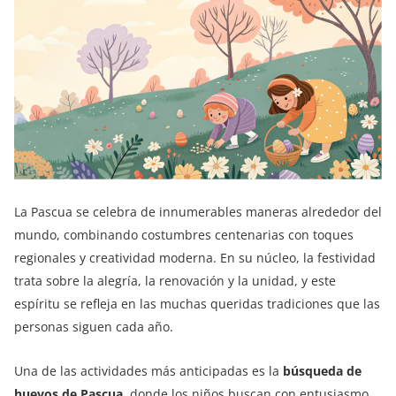
La Pascua se celebra de innumerables maneras alrededor del
mundo, combinando costumbres centenarias con toques
regionales y creatividad moderna. En su núcleo, la festividad
trata sobre la alegría, la renovación y la unidad, y este
espíritu se refleja en las muchas queridas tradiciones que las
personas siguen cada año.
Una de las actividades más anticipadas es la
búsqueda de
huevos de Pascua
, donde los niños buscan con entusiasmo