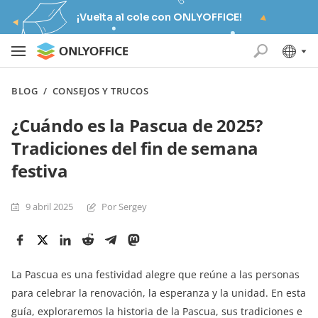
¡Vuelta al cole con ONLYOFFICE!
BLOG
/
CONSEJOS Y TRUCOS
¿Cuándo es la Pascua de 2025?
Tradiciones del fin de semana
festiva
9 abril 2025
Por Sergey
La Pascua es una festividad alegre que reúne a las personas
para celebrar la renovación, la esperanza y la unidad. En esta
guía, exploraremos la historia de la Pascua, sus tradiciones e