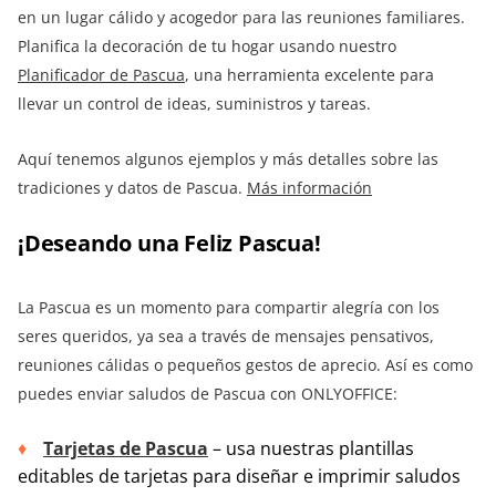
en un lugar cálido y acogedor para las reuniones familiares.
Planifica la decoración de tu hogar usando nuestro
Planificador de Pascua
, una herramienta excelente para
llevar un control de ideas, suministros y tareas.
Aquí tenemos algunos ejemplos y más detalles sobre las
tradiciones y datos de Pascua.
Más información
¡Deseando una Feliz Pascua!
La Pascua es un momento para compartir alegría con los
seres queridos, ya sea a través de mensajes pensativos,
reuniones cálidas o pequeños gestos de aprecio. Así es como
puedes enviar saludos de Pascua con ONLYOFFICE:
Tarjetas de Pascua
– usa nuestras plantillas
editables de tarjetas para diseñar e imprimir saludos