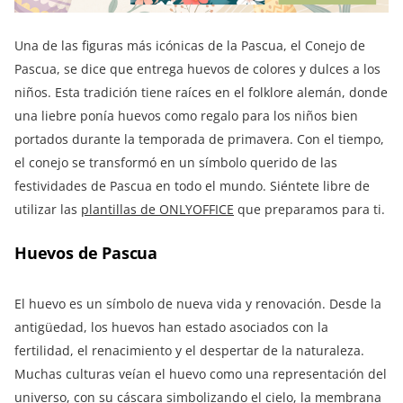
Una de las figuras más icónicas de la Pascua, el Conejo de
Pascua, se dice que entrega huevos de colores y dulces a los
niños. Esta tradición tiene raíces en el folklore alemán, donde
una liebre ponía huevos como regalo para los niños bien
portados durante la temporada de primavera. Con el tiempo,
el conejo se transformó en un símbolo querido de las
festividades de Pascua en todo el mundo. Siéntete libre de
utilizar las
plantillas de ONLYOFFICE
que preparamos para ti.
Huevos de Pascua
El huevo es un símbolo de nueva vida y renovación. Desde la
antigüedad, los huevos han estado asociados con la
fertilidad, el renacimiento y el despertar de la naturaleza.
Muchas culturas veían el huevo como una representación del
universo, con su cáscara simbolizando el cielo, la membrana