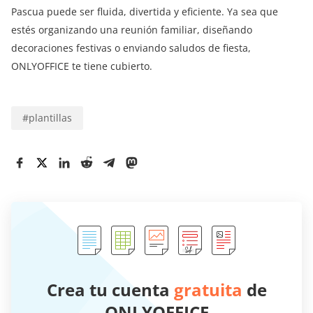
Pascua puede ser fluida, divertida y eficiente. Ya sea que
estés organizando una reunión familiar, diseñando
decoraciones festivas o enviando saludos de fiesta,
ONLYOFFICE te tiene cubierto.
#
plantillas
Crea tu cuenta
gratuita
de
ONLYOFFICE