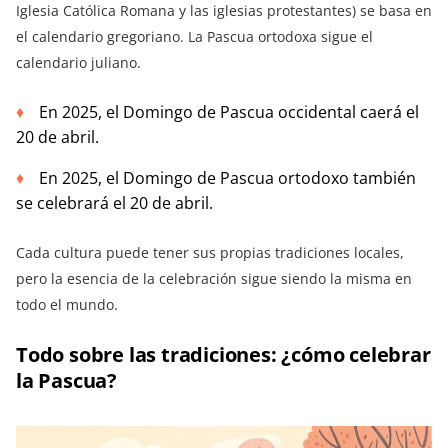
Iglesia Católica Romana y las iglesias protestantes) se basa en
el calendario gregoriano. La Pascua ortodoxa sigue el
calendario juliano.
En 2025, el Domingo de Pascua occidental caerá el
20 de abril.
En 2025, el Domingo de Pascua ortodoxo también
se celebrará el 20 de abril.
Cada cultura puede tener sus propias tradiciones locales,
pero la esencia de la celebración sigue siendo la misma en
todo el mundo.
Todo sobre las tradiciones: ¿cómo celebrar
la Pascua?