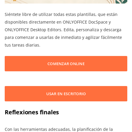
Siéntete libre de utilizar todas estas plantillas, que están
disponibles directamente en ONLYOFFICE DocSpace y
ONLYOFFICE Desktop Editors. Edita, personaliza y descarga
para comenzar a usarlas de inmediato y agilizar fácilmente
tus tareas diarias.
COMENZAR ONLINE
USAR EN ESCRITORIO
Reflexiones finales
Con las herramientas adecuadas, la planificación de la