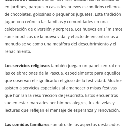
en jardines, parques o casas los huevos escondidos rellenos
de chocolates, golosinas o pequeños juguetes. Esta tradición
juguetona reúne a las familias y comunidades en una
celebración de diversión y sorpresa. Los huevos en sí mismos
son simbólicos de la nueva vida, y el acto de encontrarlos a
menudo se ve como una metáfora del descubrimiento y el
renacimiento.
Los servicios religiosos
también juegan un papel central en
las celebraciones de la Pascua, especialmente para aquellos
que observan el significado religioso de la festividad. Muchos
asisten a servicios especiales al amanecer o misas festivas
que honran la resurrección de Jesucristo. Estos encuentros
suelen estar marcados por himnos alegres, luz de velas y
lecturas que reflejan el mensaje de esperanza y renovación.
Las
comidas familiares
son otro de los aspectos destacados