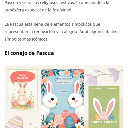
Pascua y servicios religiosos festivos, lo que añade a la
atmósfera especial de la festividad.
La Pascua está llena de elementos simbólicos que
representan la renovación y la alegría. Aquí algunos de los
símbolos más icónicos:
El conejo de Pascua