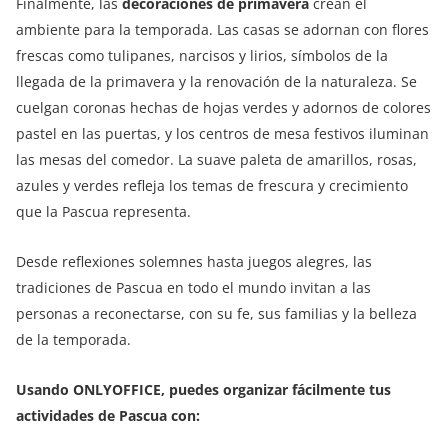
Finalmente, las
decoraciones de primavera
crean el
ambiente para la temporada. Las casas se adornan con flores
frescas como tulipanes, narcisos y lirios, símbolos de la
llegada de la primavera y la renovación de la naturaleza. Se
cuelgan coronas hechas de hojas verdes y adornos de colores
pastel en las puertas, y los centros de mesa festivos iluminan
las mesas del comedor. La suave paleta de amarillos, rosas,
azules y verdes refleja los temas de frescura y crecimiento
que la Pascua representa.
Desde reflexiones solemnes hasta juegos alegres, las
tradiciones de Pascua en todo el mundo invitan a las
personas a reconectarse, con su fe, sus familias y la belleza
de la temporada.
Usando ONLYOFFICE, puedes organizar fácilmente tus
actividades de Pascua con: