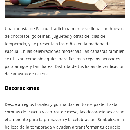
Una canasta de Pascua tradicionalmente se llena con huevos
de chocolate, golosinas, juguetes y otras delicias de
temporada, y se presenta a los niños en la mañana de
Pascua. En las celebraciones modernas, las canastas también
se utilizan como obsequios para fiestas o regalos pensados
para amigos y familiares. Disfruta de tus
listas de verificación
de canastas de Pascua
.
Decoraciones
Desde arreglos florales y guirnaldas en tonos pastel hasta
coronas de Pascua y centros de mesa, las decoraciones crean
el ambiente para la primavera y la celebración. Simbolizan la
belleza de la temporada y ayudan a transformar tu espacio