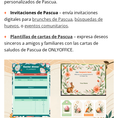
personalizados de Pascua.
Invitaciones de Pascua
– envía invitaciones
digitales para
brunches de Pascua
,
búsquedas de
huevos
, o
eventos comunitarios
.
Plantillas de cartas de Pascua
– expresa deseos
sinceros a amigos y familiares con las cartas de
saludos de Pascua de ONLYOFFICE.