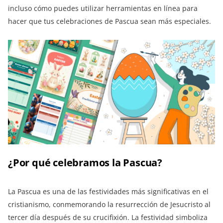
incluso cómo puedes utilizar herramientas en línea para
hacer que tus celebraciones de Pascua sean más especiales.
¿Por qué celebramos la Pascua?
La Pascua es una de las festividades más significativas en el
cristianismo, conmemorando la resurrección de Jesucristo al
tercer día después de su crucifixión. La festividad simboliza