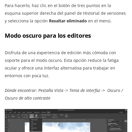
Para hacerlo, haz clic en el botón de tres puntos en la
esquina superior derecha del panel de Historial de versiones
y selecciona la opción
Resaltar eliminado
en el menú.
Modo oscuro para los editores
Disfruta de una experiencia de edición más cómoda con
soporte para el modo oscuro. Esta opción reduce la fatiga
ocular y ofrece una interfaz alternativa para trabajar en
entornos con poca luz.
Dónde encontrar: Pestaña Vista -> Tema de interfaz -> Oscuro /
Oscuro de alto contraste