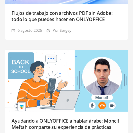
Flujos de trabajo con archivos PDF sin Adobe:
todo lo que puedes hacer en ONLYOFFICE
6 agosto 2026
Por Sergey
Ayudando a ONLYOFFICE a hablar árabe: Moncif
Meftah comparte su experiencia de prácticas