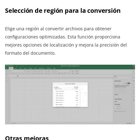
Selección de región para la conversión
Elige una región al convertir archivos para obtener
configuraciones optimizadas. Esta función proporciona
mejores opciones de localización y mejora la precisión del
formato del documento.
Otras mejoras