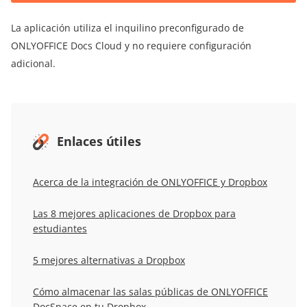
La aplicación utiliza el inquilino preconfigurado de
ONLYOFFICE Docs Cloud y no requiere configuración
adicional.
Enlaces útiles
Acerca de la integración de ONLYOFFICE y Dropbox
Las 8 mejores aplicaciones de Dropbox para
estudiantes
5 mejores alternativas a Dropbox
Cómo almacenar las salas públicas de ONLYOFFICE
DocSpace en tu Dropbox