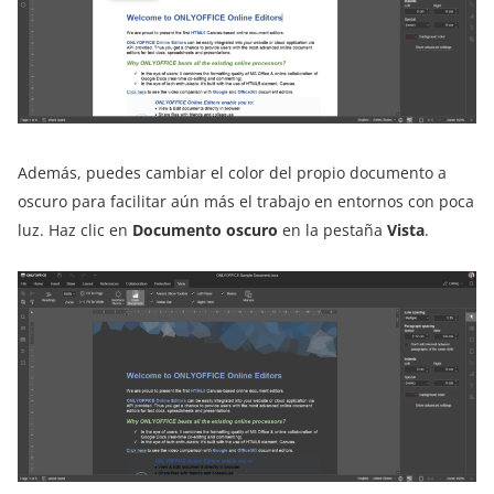
Además, puedes cambiar el color del propio documento a
oscuro para facilitar aún más el trabajo en entornos con poca
luz. Haz clic en
Documento oscuro
en la pestaña
Vista
.