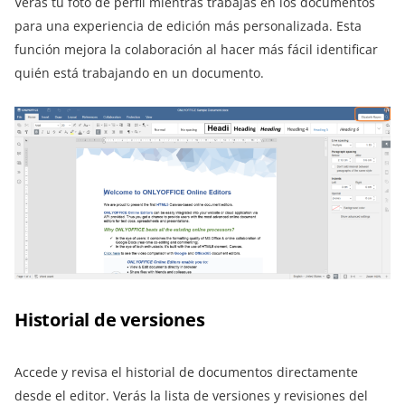
Verás tu foto de perfil mientras trabajas en los documentos
para una experiencia de edición más personalizada. Esta
función mejora la colaboración al hacer más fácil identificar
quién está trabajando en un documento.
Historial de versiones
Accede y revisa el historial de documentos directamente
desde el editor. Verás la lista de versiones y revisiones del