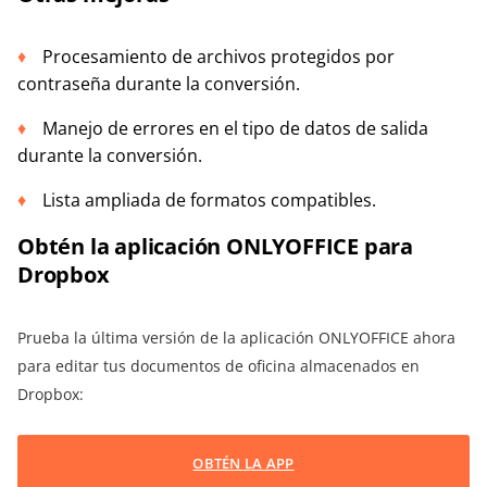
Procesamiento de archivos protegidos por
contraseña durante la conversión.
Manejo de errores en el tipo de datos de salida
durante la conversión.
Lista ampliada de formatos compatibles.
Obtén la aplicación ONLYOFFICE para
Dropbox
Prueba la última versión de la aplicación ONLYOFFICE ahora
para editar tus documentos de oficina almacenados en
Dropbox:
OBTÉN LA APP