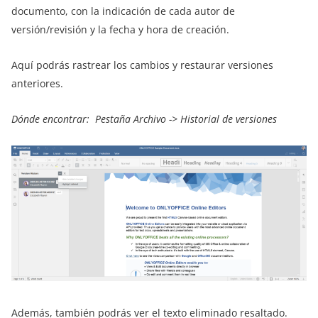
documento, con la indicación de cada autor de
versión/revisión y la fecha y hora de creación.
Aquí podrás rastrear los cambios y restaurar versiones
anteriores.
Dónde encontrar: Pestaña Archivo -> Historial de versiones
Además, también podrás ver el texto eliminado resaltado.