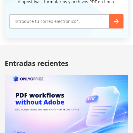
diapositivas, formularios y archivos PDF en línea.
Entradas recientes