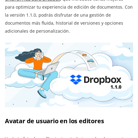
para optimizar tu experiencia de edición de documentos. Con
la versión 1.1.0, podrás disfrutar de una gestión de
documentos más fluida, historial de versiones y opciones
adicionales de personalización.
Avatar de usuario en los editores