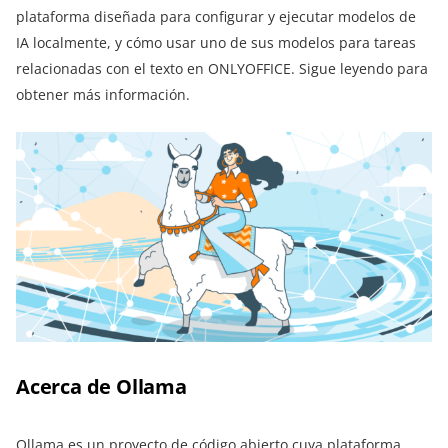
plataforma diseñada para configurar y ejecutar modelos de
IA localmente, y cómo usar uno de sus modelos para tareas
relacionadas con el texto en ONLYOFFICE. Sigue leyendo para
obtener más información.
Acerca de Ollama
Ollama
es un proyecto de código abierto cuya plataforma