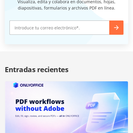
Visualiza, edita y colabora en documentos, hojas,
diapositivas, formularios y archivos PDF en línea.
Entradas recientes