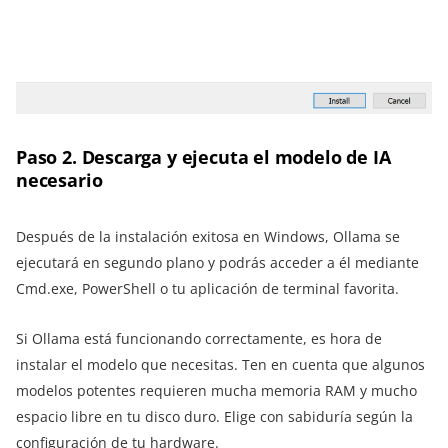
Paso 2. Descarga y ejecuta el modelo de IA
necesario
Después de la instalación exitosa en Windows, Ollama se
ejecutará en segundo plano y podrás acceder a él mediante
Cmd.exe, PowerShell o tu aplicación de terminal favorita.
Si Ollama está funcionando correctamente, es hora de
instalar el modelo que necesitas. Ten en cuenta que algunos
modelos potentes requieren mucha memoria RAM y mucho
espacio libre en tu disco duro. Elige con sabiduría según la
configuración de tu hardware.