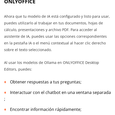
ONLYOFFICE
Ahora que tu modelo de IA está configurado y listo para usar,
puedes utilizarlo al trabajar en tus documentos, hojas de
cálculo, presentaciones y archivo PDF. Para acceder al
asistente de IA, puedes usar las opciones correspondientes
en la pestaña IA o el menú contextual al hacer clic derecho
sobre el texto seleccionado.
Al usar los modelos de Ollama en ONLYOFFICE Desktop
Editors, puedes:
Obtener respuestas a tus preguntas;
Interactuar con el chatbot en una ventana separada
;
Encontrar información rápidamente;