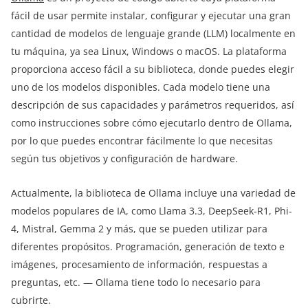
fácil de usar permite instalar, configurar y ejecutar una gran
cantidad de modelos de lenguaje grande (LLM) localmente en
tu máquina, ya sea Linux, Windows o macOS. La plataforma
proporciona acceso fácil a su biblioteca, donde puedes elegir
uno de los modelos disponibles. Cada modelo tiene una
descripción de sus capacidades y parámetros requeridos, así
como instrucciones sobre cómo ejecutarlo dentro de Ollama,
por lo que puedes encontrar fácilmente lo que necesitas
según tus objetivos y configuración de hardware.
Actualmente, la biblioteca de Ollama incluye una variedad de
modelos populares de IA, como Llama 3.3, DeepSeek-R1, Phi-
4, Mistral, Gemma 2 y más, que se pueden utilizar para
diferentes propósitos. Programación, generación de texto e
imágenes, procesamiento de información, respuestas a
preguntas, etc. — Ollama tiene todo lo necesario para
cubrirte.