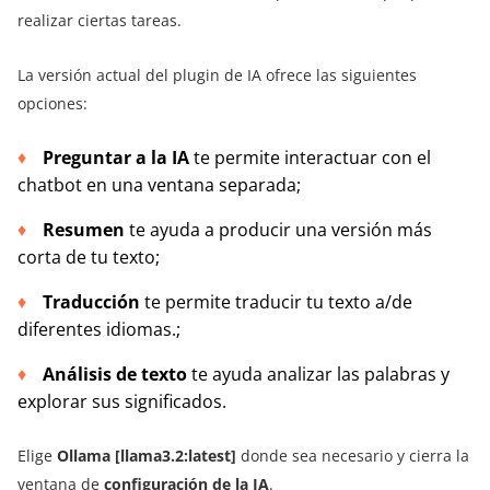
realizar ciertas tareas.
La versión actual del plugin de IA ofrece las siguientes
opciones:
Preguntar a la IA
te permite interactuar con el
chatbot en una ventana separada;
Resumen
te ayuda a producir una versión más
corta de tu texto;
Traducción
te permite traducir tu texto a/de
diferentes idiomas.;
Análisis de texto
te ayuda analizar las palabras y
explorar sus significados.
Elige
Ollama [llama3.2:latest]
donde sea necesario y cierra la
ventana de
configuración de la IA
.