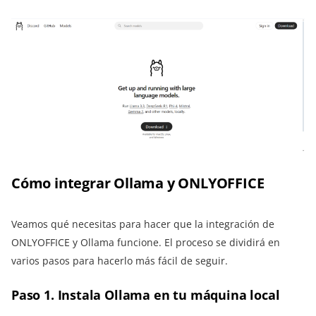
Cómo integrar Ollama y ONLYOFFICE
Veamos qué necesitas para hacer que la integración de
ONLYOFFICE y Ollama funcione. El proceso se dividirá en
varios pasos para hacerlo más fácil de seguir.
Paso 1. Instala Ollama en tu máquina local