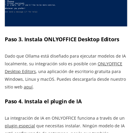
Paso 3. Instala ONLYOFFICE Desktop Editors
Dado que Ollama está diseñado para ejecutar modelos de IA
localmente, su integración solo es posible con
ONLYOFFICE
Desktop Editors
, una aplicación de escritorio gratuita para
Windows, Linux y macOS. Puedes descargarla desde nuestro
sitio web
aquí
.
Paso 4. Instala el plugin de IA
La integración de IA en ONLYOFFICE funciona a través de un
plugin especial
que necesitas instalar. Ningún modelo de IA