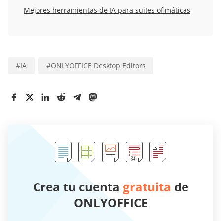
Mejores herramientas de IA para suites ofimáticas
#
IA
#
ONLYOFFICE Desktop Editors
Crea tu cuenta
gratuita
de
ONLYOFFICE