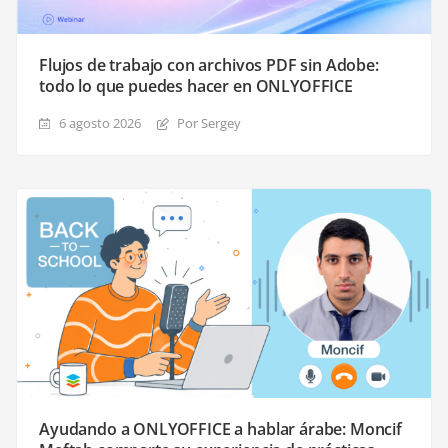
Flujos de trabajo con archivos PDF sin Adobe:
todo lo que puedes hacer en ONLYOFFICE
6 agosto 2026
Por Sergey
Ayudando a ONLYOFFICE a hablar árabe: Moncif