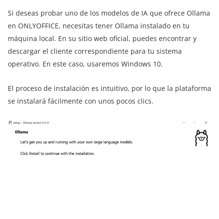
Si deseas probar uno de los modelos de IA que ofrece Ollama
en ONLYOFFICE, necesitas tener Ollama instalado en tu
máquina local. En su sitio web oficial, puedes encontrar y
descargar el cliente correspondiente para tu sistema
operativo. En este caso, usaremos Windows 10.
El proceso de instalación es intuitivo, por lo que la plataforma
se instalará fácilmente con unos pocos clics.