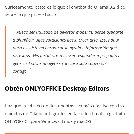
Curiosamente, estos es lo que el chatbot de Ollama 3.2 dice
sobre lo que puede hacer:
Puedo ser utilizado de diversas maneras, desde ayudarte
a planificar unas vacaciones hasta crear arte. Estoy aquí
para asistirte en encontrar la ayuda o información que
necesitas. Mis fortalezas incluyen responder a preguntas,
generar texto e imágenes e incluso solo conversar
contigo.
Obtén ONLYOFFICE Desktop Editors
Haz que la edición de documentos sea más efectiva con los
modelos de Ollama integrados en la suite ofimática gratuita
ONLYOFFICE para Windows, Linux y macOS: