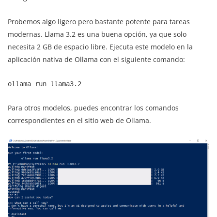
Probemos algo ligero pero bastante potente para tareas
modernas. Llama 3.2 es una buena opción, ya que solo
necesita 2 GB de espacio libre. Ejecuta este modelo en la
aplicación nativa de Ollama con el siguiente comando:
ollama run llama3.2
Para otros modelos, puedes encontrar los comandos
correspondientes en el sitio web de Ollama.