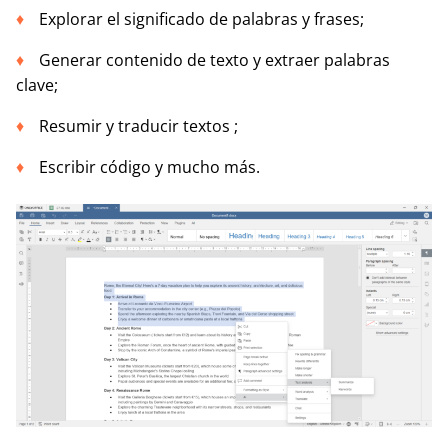
Explorar el significado de palabras y frases;
Generar contenido de texto y extraer palabras
clave;
Resumir y traducir textos ;
Escribir código y mucho más.