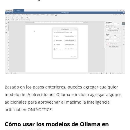
Basado en los pasos anteriores, puedes agregar cualquier
modelo de IA ofrecido por Ollama e incluso agregar algunos
adicionales para aprovechar al máximo la inteligencia
artificial en ONLYOFFICE.
Cómo usar los modelos de Ollama en