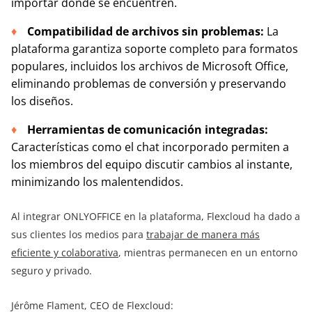
importar dónde se encuentren.
Compatibilidad de archivos sin problemas:
La
plataforma garantiza soporte completo para formatos
populares, incluidos los archivos de Microsoft Office,
eliminando problemas de conversión y preservando
los diseños.
Herramientas de comunicación integradas:
Características como el chat incorporado permiten a
los miembros del equipo discutir cambios al instante,
minimizando los malentendidos.
Al integrar ONLYOFFICE en la plataforma, Flexcloud ha dado a
sus clientes los medios para
trabajar de manera más
eficiente y colaborativa
, mientras permanecen en un entorno
seguro y privado.
Jérôme Flament, CEO de Flexcloud: