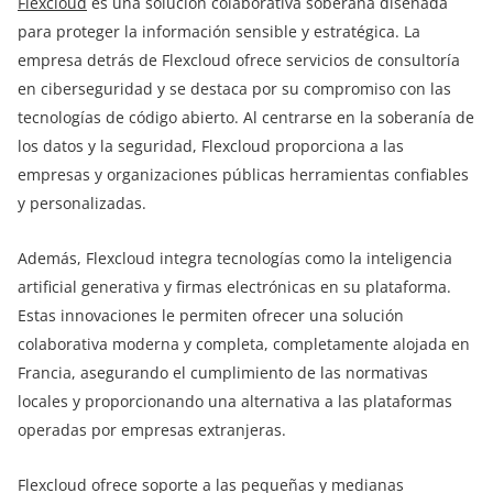
Flexcloud
es una solución colaborativa soberana diseñada
para proteger la información sensible y estratégica. La
empresa detrás de Flexcloud ofrece servicios de consultoría
en ciberseguridad y se destaca por su compromiso con las
tecnologías de código abierto. Al centrarse en la soberanía de
los datos y la seguridad, Flexcloud proporciona a las
empresas y organizaciones públicas herramientas confiables
y personalizadas.
Además, Flexcloud integra tecnologías como la inteligencia
artificial generativa y firmas electrónicas en su plataforma.
Estas innovaciones le permiten ofrecer una solución
colaborativa moderna y completa, completamente alojada en
Francia, asegurando el cumplimiento de las normativas
locales y proporcionando una alternativa a las plataformas
operadas por empresas extranjeras.
Flexcloud ofrece soporte a las pequeñas y medianas