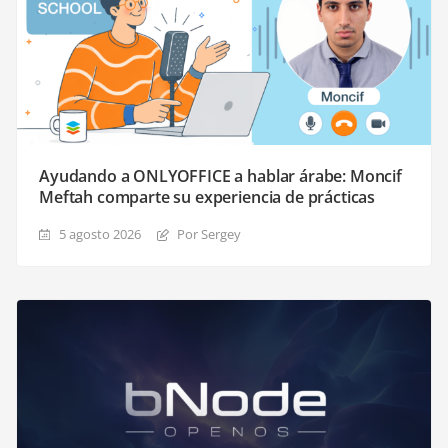
Ayudando a ONLYOFFICE a hablar árabe: Moncif
Meftah comparte su experiencia de prácticas
5 agosto 2026
Por Sergey