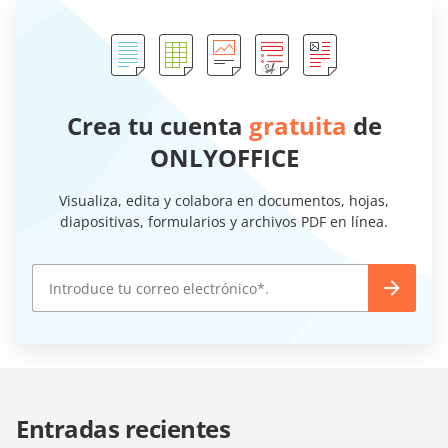
Crea tu cuenta
gratuita
de
ONLYOFFICE
Visualiza, edita y colabora en documentos, hojas,
diapositivas, formularios y archivos PDF en línea.
Entradas recientes