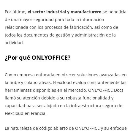
Por último,
el sector industrial y manufacturero
se beneficia
de una mayor seguridad para toda la información
relacionada con los procesos de fabricación, así como de
todos los documentos de gestión y administración de la
actividad.
¿Por qué ONLYOFFICE?
Como empresa enfocada en ofrecer soluciones avanzadas en
la nube y colaborativas, Flexcloud evalúa constantemente las
herramientas disponibles en el mercado.
ONLYOFFICE Docs
llamó su atención debido a su robusta funcionalidad y
capacidad para ser alojado en la infraestructura segura de
Flexcloud en Francia.
La naturaleza de código abierto de ONLYOFFICE y
su enfoque