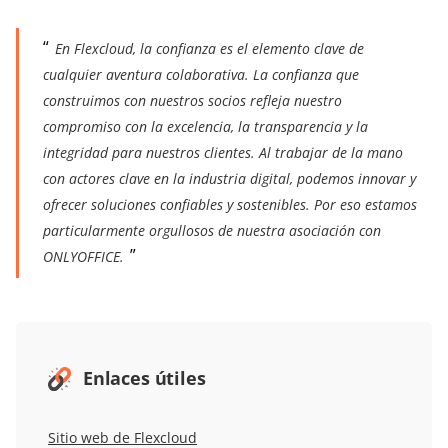
En Flexcloud, la confianza es el elemento clave de
cualquier aventura colaborativa. La confianza que
construimos con nuestros socios refleja nuestro
compromiso con la excelencia, la transparencia y la
integridad para nuestros clientes. Al trabajar de la mano
con actores clave en la industria digital, podemos innovar y
ofrecer soluciones confiables y sostenibles. Por eso estamos
particularmente orgullosos de nuestra asociación con
ONLYOFFICE.
Enlaces útiles
Sitio web de Flexcloud