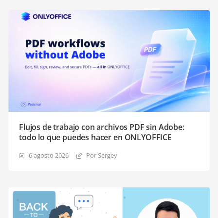
Flujos de trabajo con archivos PDF sin Adobe:
todo lo que puedes hacer en ONLYOFFICE
6 agosto 2026
Por Sergey