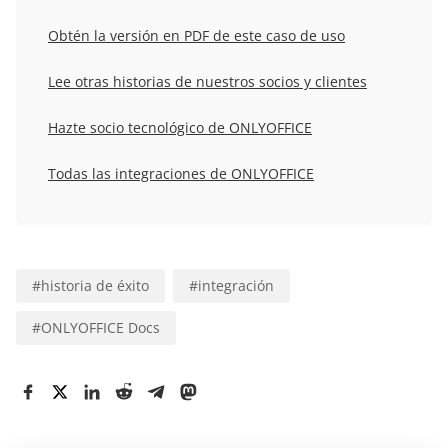
Obtén la versión en PDF de este caso de uso
Lee otras historias de nuestros socios y clientes
Hazte socio tecnológico de ONLYOFFICE
Todas las integraciones de ONLYOFFICE
#
historia de éxito
#
integración
#
ONLYOFFICE Docs