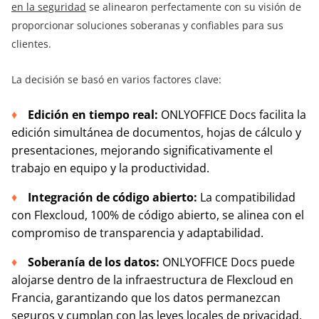
en la seguridad
se alinearon perfectamente con su visión de
proporcionar soluciones soberanas y confiables para sus
clientes.
La decisión se basó en varios factores clave:
Edición en tiempo real:
ONLYOFFICE Docs facilita la
edición simultánea de documentos, hojas de cálculo y
presentaciones, mejorando significativamente el
trabajo en equipo y la productividad.
Integración de código abierto:
La compatibilidad
con Flexcloud, 100% de código abierto, se alinea con el
compromiso de transparencia y adaptabilidad.
Soberanía de los datos:
ONLYOFFICE Docs puede
alojarse dentro de la infraestructura de Flexcloud en
Francia, garantizando que los datos permanezcan
seguros y cumplan con las leyes locales de privacidad.