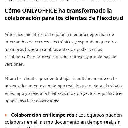
Cómo ONLYOFFICE ha transformado la
colaboración para los clientes de Flexcloud
Antes, los miembros del equipo a menudo dependían de
intercambio de correos electrónicos y esperaban que otros
miembros hicieran cambios antes de poder ver los
resultados. Este proceso causaba retrasos y problemas de
versiones.
Ahora los clientes pueden trabajar simultáneamente en los
mismos documentos en tiempo real, lo que mejora el trabajo
en equipo y acelera la finalización de proyectos. Aquí hay tres
beneficios clave observados:
Colaboración en tiempo real:
Los equipos pueden
colaborar en el mismo documento en tiempo real, sin