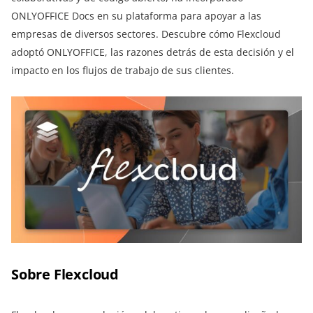
ONLYOFFICE Docs en su plataforma para apoyar a las
empresas de diversos sectores. Descubre cómo Flexcloud
adoptó ONLYOFFICE, las razones detrás de esta decisión y el
impacto en los flujos de trabajo de sus clientes.
Sobre Flexcloud