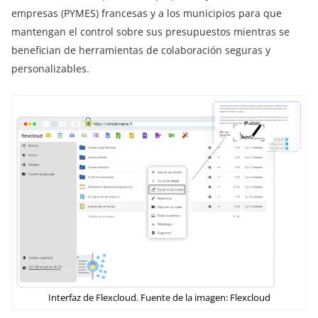
empresas (PYMES) francesas y a los municipios para que
mantengan el control sobre sus presupuestos mientras se
benefician de herramientas de colaboración seguras y
personalizables.
Interfaz de Flexcloud. Fuente de la imagen: Flexcloud