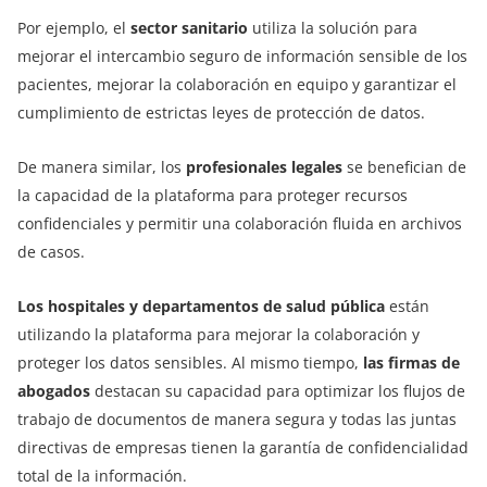
Por ejemplo, el
sector sanitario
utiliza la solución para
mejorar el intercambio seguro de información sensible de los
pacientes, mejorar la colaboración en equipo y garantizar el
cumplimiento de estrictas leyes de protección de datos.
De manera similar, los
profesionales legales
se benefician de
la capacidad de la plataforma para proteger recursos
confidenciales y permitir una colaboración fluida en archivos
de casos.
Los hospitales y departamentos de salud pública
están
utilizando la plataforma para mejorar la colaboración y
proteger los datos sensibles. Al mismo tiempo,
las firmas de
abogados
destacan su capacidad para optimizar los flujos de
trabajo de documentos de manera segura y todas las juntas
directivas de empresas tienen la garantía de confidencialidad
total de la información.