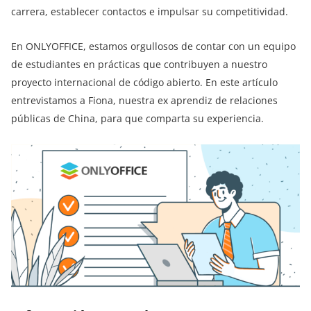
carrera, establecer contactos e impulsar su competitividad.
En ONLYOFFICE, estamos orgullosos de contar con un equipo
de estudiantes en prácticas que contribuyen a nuestro
proyecto internacional de código abierto. En este artículo
entrevistamos a Fiona, nuestra ex aprendiz de relaciones
públicas de China, para que comparta su experiencia.