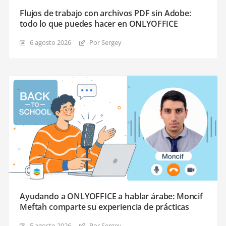
Flujos de trabajo con archivos PDF sin Adobe:
todo lo que puedes hacer en ONLYOFFICE
6 agosto 2026
Por Sergey
Ayudando a ONLYOFFICE a hablar árabe: Moncif
Meftah comparte su experiencia de prácticas
5 agosto 2026
Por Sergey