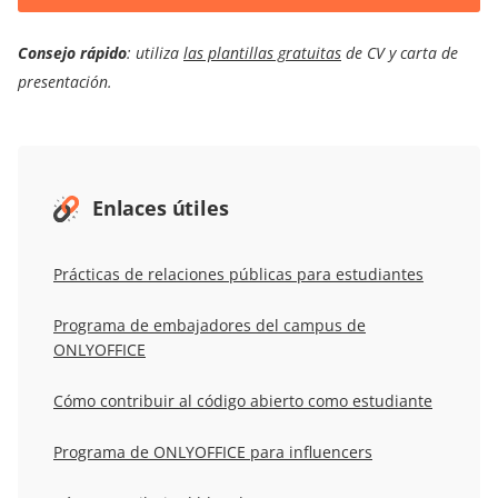
Consejo rápido
: utiliza
las plantillas gratuitas
de CV y carta de
presentación.
Enlaces útiles
Prácticas de relaciones públicas para estudiantes
Programa de embajadores del campus de
ONLYOFFICE
Cómo contribuir al código abierto como estudiante
Programa de ONLYOFFICE para influencers