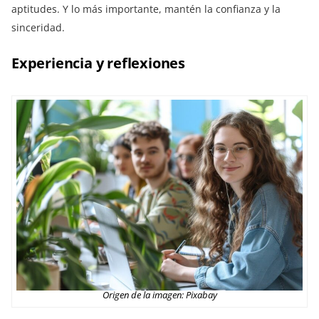
aptitudes. Y lo más importante, mantén la confianza y la
sinceridad.
Experiencia y reflexiones
Origen de la imagen: Pixabay