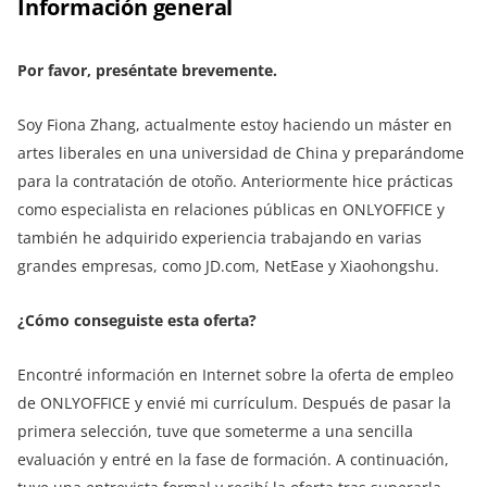
Información general
Por favor, preséntate brevemente.
Soy Fiona Zhang, actualmente estoy haciendo un máster en
artes liberales en una universidad de China y preparándome
para la contratación de otoño. Anteriormente hice prácticas
como especialista en relaciones públicas en ONLYOFFICE y
también he adquirido experiencia trabajando en varias
grandes empresas, como JD.com, NetEase y Xiaohongshu.
¿Cómo conseguiste esta oferta?
Encontré información en Internet sobre la oferta de empleo
de ONLYOFFICE y envié mi currículum. Después de pasar la
primera selección, tuve que someterme a una sencilla
evaluación y entré en la fase de formación. A continuación,