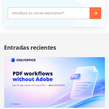
Entradas recientes