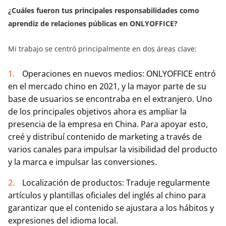
¿Cuáles fueron tus principales responsabilidades como
aprendiz de relaciones públicas en ONLYOFFICE?
Mi trabajo se centró principalmente en dos áreas clave:
Operaciones en nuevos medios: ONLYOFFICE entró
en el mercado chino en 2021, y la mayor parte de su
base de usuarios se encontraba en el extranjero. Uno
de los principales objetivos ahora es ampliar la
presencia de la empresa en China. Para apoyar esto,
creé y distribuí contenido de marketing a través de
varios canales para impulsar la visibilidad del producto
y la marca e impulsar las conversiones.
Localización de productos: Traduje regularmente
artículos y plantillas oficiales del inglés al chino para
garantizar que el contenido se ajustara a los hábitos y
expresiones del idioma local.