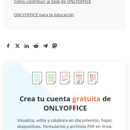
Cómo contribuir al blog de ONLYOFFICE
ONLYOFFICE para la educación
Crea tu cuenta
gratuita
de
ONLYOFFICE
Visualiza, edita y colabora en documentos, hojas,
diapositivas, formularios y archivos PDF en línea.