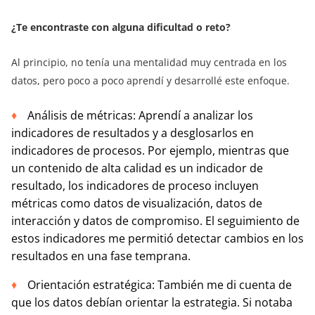
¿Te encontraste con alguna dificultad o reto?
Al principio, no tenía una mentalidad muy centrada en los
datos, pero poco a poco aprendí y desarrollé este enfoque.
Análisis de métricas: Aprendí a analizar los
indicadores de resultados y a desglosarlos en
indicadores de procesos. Por ejemplo, mientras que
un contenido de alta calidad es un indicador de
resultado, los indicadores de proceso incluyen
métricas como datos de visualización, datos de
interacción y datos de compromiso. El seguimiento de
estos indicadores me permitió detectar cambios en los
resultados en una fase temprana.
Orientación estratégica: También me di cuenta de
que los datos debían orientar la estrategia. Si notaba