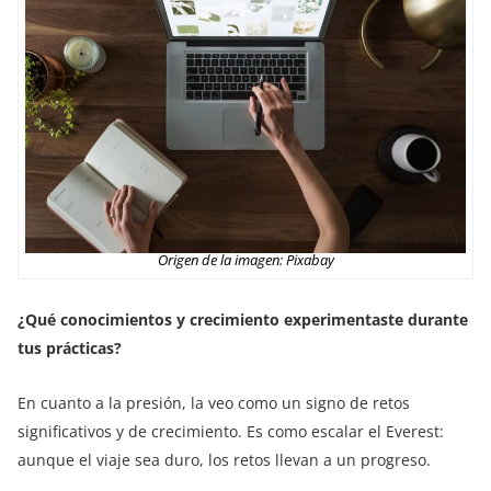
Origen de la imagen: Pixabay
¿Qué conocimientos y crecimiento experimentaste durante
tus prácticas?
En cuanto a la presión, la veo como un signo de retos
significativos y de crecimiento. Es como escalar el Everest:
aunque el viaje sea duro, los retos llevan a un progreso.