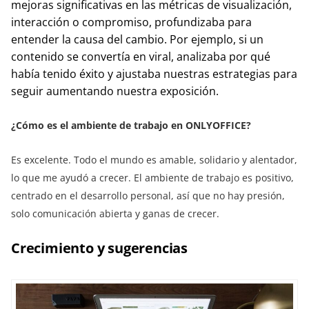
mejoras significativas en las métricas de visualización,
interacción o compromiso, profundizaba para
entender la causa del cambio. Por ejemplo, si un
contenido se convertía en viral, analizaba por qué
había tenido éxito y ajustaba nuestras estrategias para
seguir aumentando nuestra exposición.
¿Cómo es el ambiente de trabajo en ONLYOFFICE?
Es excelente. Todo el mundo es amable, solidario y alentador,
lo que me ayudó a crecer. El ambiente de trabajo es positivo,
centrado en el desarrollo personal, así que no hay presión,
solo comunicación abierta y ganas de crecer.
Crecimiento y sugerencias