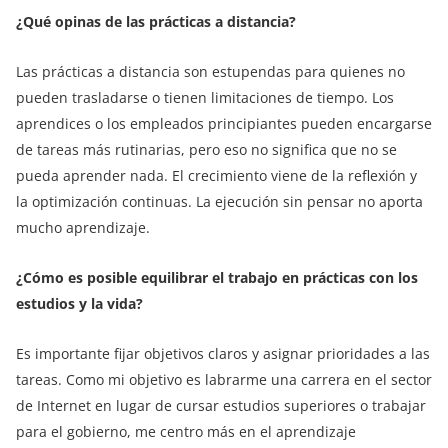
¿Qué opinas de las prácticas a distancia?
Las prácticas a distancia son estupendas para quienes no
pueden trasladarse o tienen limitaciones de tiempo. Los
aprendices o los empleados principiantes pueden encargarse
de tareas más rutinarias, pero eso no significa que no se
pueda aprender nada. El crecimiento viene de la reflexión y
la optimización continuas. La ejecución sin pensar no aporta
mucho aprendizaje.
¿Cómo es posible equilibrar el trabajo en prácticas con los
estudios y la vida?
Es importante fijar objetivos claros y asignar prioridades a las
tareas. Como mi objetivo es labrarme una carrera en el sector
de Internet en lugar de cursar estudios superiores o trabajar
para el gobierno, me centro más en el aprendizaje