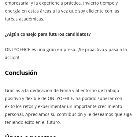
empresarial y la experiencia práctica. Invierto tiempo y
energía en estas áreas a la vez que soy eficiente con las
tareas académicas.
¿Algún consejo para futuros candidatos?
ONLYOFFICE es una gran empresa. ¡Sé proactivo y pasa a la
acción!
Conclusión
Gracias a la dedicación de Fiona y al entorno de trabajo
positivo y flexible de ONLYOFFICE, ha podido superar con
éxito los retos y experimentar un importante crecimiento
personal. Apreciamos su contribución y le deseamos que siga
teniendo éxito en el futuro.