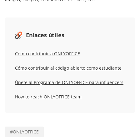
Enlaces útiles
Cómo contribuir a ONLYOFFICE
Cómo contribuir al código abierto como estudiante
Únete al Programa de ONLYOFFICE para influencers
How to reach ONLYOFFICE team
#
ONLYOFFICE