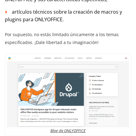
artículos técnicos sobre la creación de macros y
plugins para ONLYOFFICE.
Por supuesto, no estás limitado únicamente a los temas
especificados. ¡Dale libertad a tu imaginación!
Blog de ONLYOFFICE