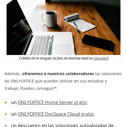
Crédito de la imagen: la foto de Andrew Neel en
Unsplash
Además,
ofrecemos a nuestros colaboradores
las soluciones
de ONLYOFFICE que pueden utilizar en sus estudios y
trabajo. Puedes conseguir*:
un
ONLYOFFICE Home Server
gratis
;
un
ONLYOFFICE DocSpace Cloud
gratis
;
un descuento en las soluciones autoalojadas de