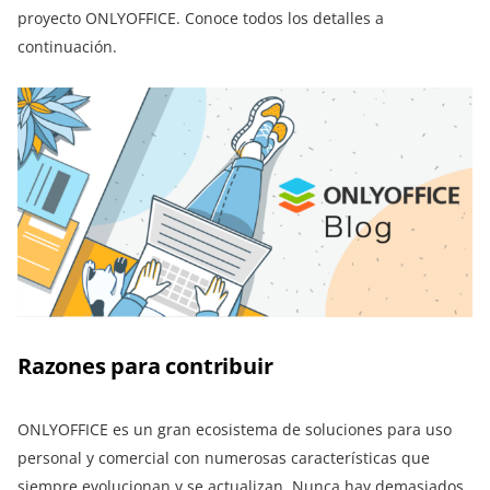
proyecto ONLYOFFICE. Conoce todos los detalles a
continuación.
Razones para contribuir
ONLYOFFICE es un gran ecosistema de soluciones para uso
personal y comercial con numerosas características que
siempre evolucionan y se actualizan. Nunca hay demasiados