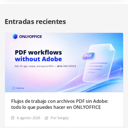
Entradas recientes
Flujos de trabajo con archivos PDF sin Adobe:
todo lo que puedes hacer en ONLYOFFICE
6 agosto 2026
Por Sergey