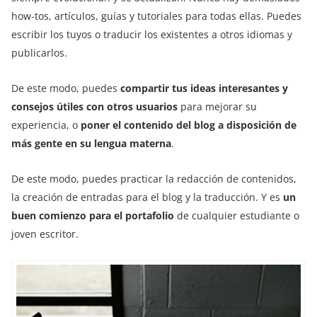
how-tos, artículos, guías y tutoriales para todas ellas. Puedes
escribir los tuyos o traducir los existentes a otros idiomas y
publicarlos.
De este modo, puedes
compartir tus ideas interesantes y
consejos útiles con otros usuarios
para mejorar su
experiencia, o
poner el contenido del blog a disposición de
más gente en su lengua materna
.
De este modo, puedes practicar la redacción de contenidos,
la creación de entradas para el blog y la traducción. Y es
un
buen comienzo para el portafolio
de cualquier estudiante o
joven escritor.