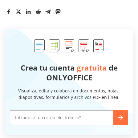
Crea tu cuenta
gratuita
de
ONLYOFFICE
Visualiza, edita y colabora en documentos, hojas,
diapositivas, formularios y archivos PDF en línea.