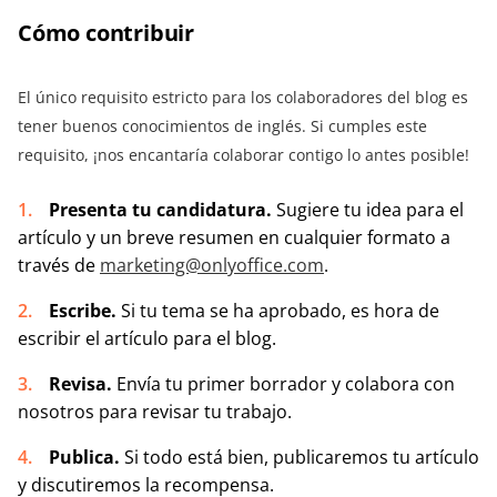
Cómo contribuir
El único requisito estricto para los colaboradores del blog es
tener buenos conocimientos de inglés. Si cumples este
requisito, ¡nos encantaría colaborar contigo lo antes posible!
Presenta tu candidatura.
Sugiere tu idea para el
artículo y un breve resumen en cualquier formato a
través de
marketing@onlyoffice.com
.
Escribe.
Si tu tema se ha aprobado, es hora de
escribir el artículo para el blog.
Revisa.
Envía tu primer borrador y colabora con
nosotros para revisar tu trabajo.
Publica.
Si todo está bien, publicaremos tu artículo
y discutiremos la recompensa.