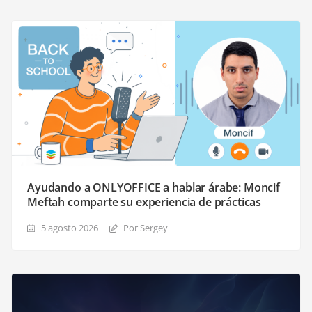
Ayudando a ONLYOFFICE a hablar árabe: Moncif
Meftah comparte su experiencia de prácticas
5 agosto 2026
Por Sergey