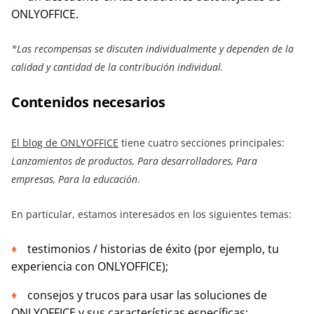
ONLYOFFICE.
*Las recompensas se discuten individualmente y dependen de la
calidad y cantidad de la contribución individual.
Contenidos necesarios
El blog de ONLYOFFICE
tiene cuatro secciones principales:
Lanzamientos de productos, Para desarrolladores, Para
empresas, Para la educación
.
En particular, estamos interesados en los siguientes temas:
testimonios / historias de éxito (por ejemplo, tu
experiencia con ONLYOFFICE);
consejos y trucos para usar las soluciones de
ONLYOFFICE y sus características específicas;