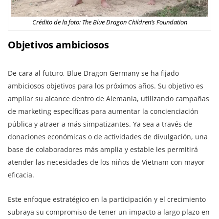
Crédito de la foto: The Blue Dragon Children’s Foundation
Objetivos ambiciosos
De cara al futuro, Blue Dragon Germany se ha fijado
ambiciosos objetivos para los próximos años. Su objetivo es
ampliar su alcance dentro de Alemania, utilizando campañas
de marketing específicas para aumentar la concienciación
pública y atraer a más simpatizantes. Ya sea a través de
donaciones económicas o de actividades de divulgación, una
base de colaboradores más amplia y estable les permitirá
atender las necesidades de los niños de Vietnam con mayor
eficacia.
Este enfoque estratégico en la participación y el crecimiento
subraya su compromiso de tener un impacto a largo plazo en