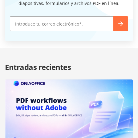
diapositivas, formularios y archivos PDF en línea.
Entradas recientes