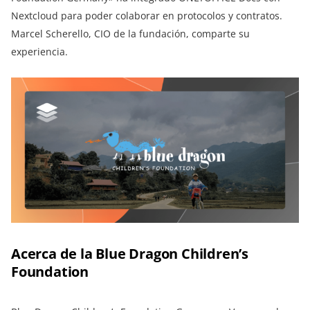
Nextcloud para poder colaborar en protocolos y contratos.
Marcel Scherello, CIO de la fundación, comparte su
experiencia.
Acerca de la Blue Dragon Children’s
Foundation