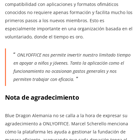
compatibilidad con aplicaciones y formatos ofimáticos
conocidos no requiere apenas formación y facilita mucho los
primeros pasos a los nuevos miembros. Esto es
especialmente importante en una organización basada en el
voluntariado, donde el tiempo es oro.
ONLYOFFICE nos permite invertir nuestro limitado tiempo
en apoyar a niños y jóvenes. Tanto la aplicación como el
funcionamiento no ocasionan gastos generales y nos
permiten trabajar con eficacia.
Nota de agradecimiento
Blue Dragon Alemania no se calla a la hora de expresar su
agradecimiento a ONLYOFFICE. Marcel Scherello menciona
cómo la plataforma les ayuda a gestionar la fundación de
manera eficiente, asegurando que cada donación tenga el