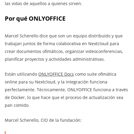
las vidas de aquellos a quienes sirven.
Por qué ONLYOFFICE
Marcel Scherello dice que son un equipo distribuido y que
trabajan juntos de forma colaborativa en Nextcloud para
crear documentos ofimáticos, organizar videoconferencias,
planificar proyectos y actividades administrativas.
Están utilizando
ONLYOFFICE Docs
como suite ofimática
online para su Nextcloud, y la integración funciona
perfectamente. Técnicamente, ONLYOFFICE funciona a través
de Docker, lo que hace que el proceso de actualización sea
pan comido.
Marcel Scherello, CIO de la fundación: