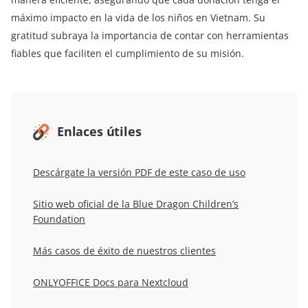
máximo impacto en la vida de los niños en Vietnam. Su
gratitud subraya la importancia de contar con herramientas
fiables que faciliten el cumplimiento de su misión.
Enlaces útiles
Descárgate la versión PDF de este caso de uso
Sitio web oficial de la Blue Dragon Children’s
Foundation
Más casos de éxito de nuestros clientes
ONLYOFFICE Docs para Nextcloud