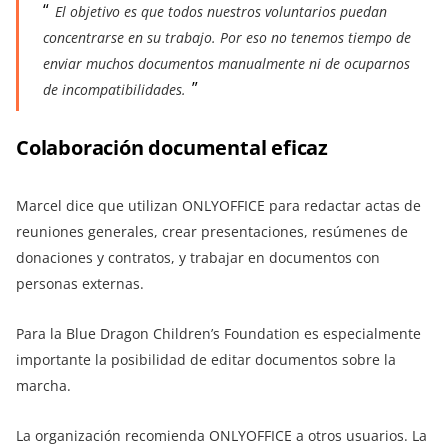
El objetivo es que todos nuestros voluntarios puedan
concentrarse en su trabajo. Por eso no tenemos tiempo de
enviar muchos documentos manualmente ni de ocuparnos
de incompatibilidades.
Colaboración documental eficaz
Marcel dice que utilizan ONLYOFFICE para redactar actas de
reuniones generales, crear presentaciones, resúmenes de
donaciones y contratos, y trabajar en documentos con
personas externas.
Para la Blue Dragon Children’s Foundation es especialmente
importante la posibilidad de editar documentos sobre la
marcha.
La organización recomienda ONLYOFFICE a otros usuarios. La