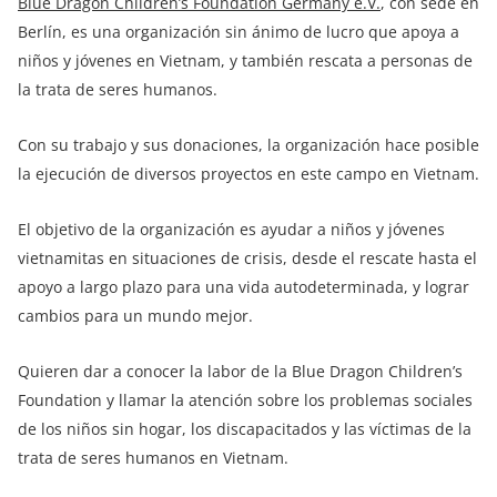
Blue Dragon Children’s Foundation Germany e.V.
, con sede en
Berlín, es una organización sin ánimo de lucro que apoya a
niños y jóvenes en Vietnam, y también rescata a personas de
la trata de seres humanos.
Con su trabajo y sus donaciones, la organización hace posible
la ejecución de diversos proyectos en este campo en Vietnam.
El objetivo de la organización es ayudar a niños y jóvenes
vietnamitas en situaciones de crisis, desde el rescate hasta el
apoyo a largo plazo para una vida autodeterminada, y lograr
cambios para un mundo mejor.
Quieren dar a conocer la labor de la Blue Dragon Children’s
Foundation y llamar la atención sobre los problemas sociales
de los niños sin hogar, los discapacitados y las víctimas de la
trata de seres humanos en Vietnam.