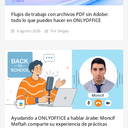
Flujos de trabajo con archivos PDF sin Adobe:
todo lo que puedes hacer en ONLYOFFICE
6 agosto 2026
Por Sergey
Ayudando a ONLYOFFICE a hablar árabe: Moncif
Meftah comparte su experiencia de prácticas