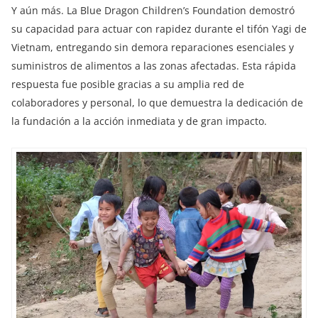
Y aún más. La Blue Dragon Children’s Foundation demostró
su capacidad para actuar con rapidez durante el tifón Yagi de
Vietnam, entregando sin demora reparaciones esenciales y
suministros de alimentos a las zonas afectadas. Esta rápida
respuesta fue posible gracias a su amplia red de
colaboradores y personal, lo que demuestra la dedicación de
la fundación a la acción inmediata y de gran impacto.