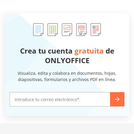
Crea tu cuenta
gratuita
de
ONLYOFFICE
Visualiza, edita y colabora en documentos, hojas,
diapositivas, formularios y archivos PDF en línea.