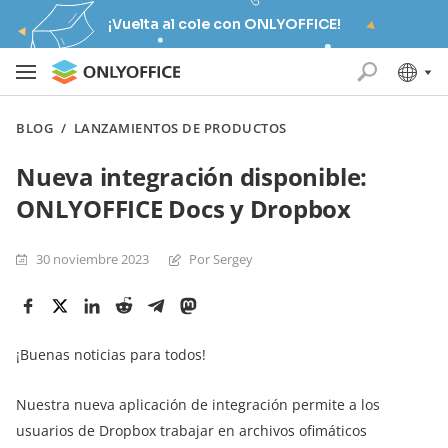
¡Vuelta al cole con ONLYOFFICE!
BLOG
/
LANZAMIENTOS DE PRODUCTOS
Nueva integración disponible:
ONLYOFFICE Docs y Dropbox
30 noviembre 2023
Por Sergey
¡Buenas noticias para todos!
Nuestra nueva aplicación de integración permite a los
usuarios de Dropbox trabajar en archivos ofimáticos