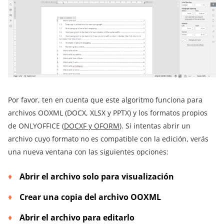
Por favor, ten en cuenta que este algoritmo funciona para
archivos OOXML (DOCX, XLSX y PPTX) y los formatos propios
de ONLYOFFICE (
DOCXF y OFORM
). Si intentas abrir un
archivo cuyo formato no es compatible con la edición, verás
una nueva ventana con las siguientes opciones:
Abrir el archivo solo para visualización
Crear una copia del archivo OOXML
Abrir el archivo para editarlo