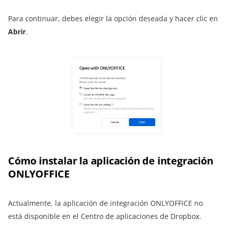
Para continuar, debes elegir la opción deseada y hacer clic en
Abrir
.
Cómo instalar la aplicación de integración
ONLYOFFICE
Actualmente, la aplicación de integración ONLYOFFICE no
está disponible en el Centro de aplicaciones de Dropbox.