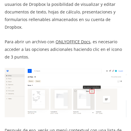
usuarios de Dropbox la posibilidad de visualizar y editar
documentos de texto, hojas de cálculo, presentaciones y
formularios rellenables almacenados en su cuenta de
Dropbox.
Para abrir un archivo con
ONLYOFFICE Docs
, es necesario
acceder a las opciones adicionales haciendo clic en el icono
de 3 puntos.
Después de eso, verás un menú contextual con una lista de