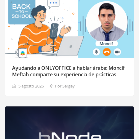
Ayudando a ONLYOFFICE a hablar árabe: Moncif
Meftah comparte su experiencia de prácticas
5 agosto 2026
Por Sergey