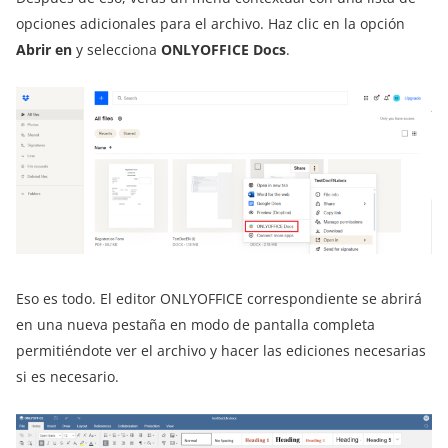
opciones adicionales para el archivo. Haz clic en la opción
Abrir en
y selecciona
ONLYOFFICE Docs
.
Eso es todo. El editor ONLYOFFICE correspondiente se abrirá
en una nueva pestaña en modo de pantalla completa
permitiéndote ver el archivo y hacer las ediciones necesarias
si es necesario.