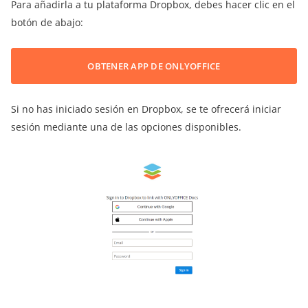
Para añadirla a tu plataforma Dropbox, debes hacer clic en el
botón de abajo:
OBTENER APP DE ONLYOFFICE
Si no has iniciado sesión en Dropbox, se te ofrecerá iniciar
sesión mediante una de las opciones disponibles.