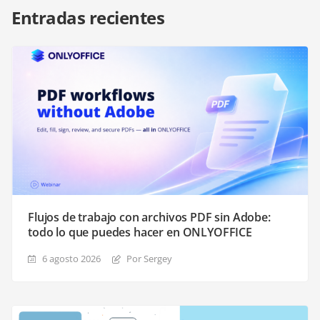
Entradas recientes
Flujos de trabajo con archivos PDF sin Adobe:
todo lo que puedes hacer en ONLYOFFICE
6 agosto 2026
Por Sergey