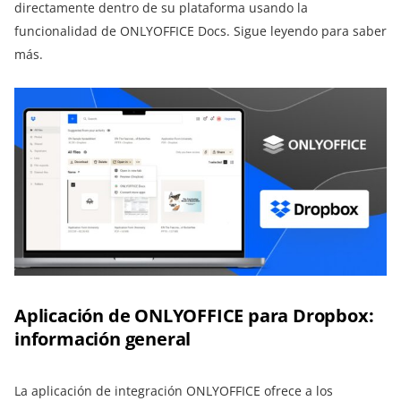
directamente dentro de su plataforma usando la
funcionalidad de ONLYOFFICE Docs. Sigue leyendo para saber
más.
Aplicación de ONLYOFFICE para Dropbox:
información general
La aplicación de integración ONLYOFFICE ofrece a los