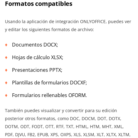
Formatos compatibles
Usando la aplicación de integración ONLYOFFICE, puedes ver
y editar los siguientes formatos de archivo:
Documentos DOCX;
Hojas de cálculo XLSX;
Presentaciones PPTX;
Plantillas de formularios DOCXF;
Formularios rellenables OFORM.
También puedes visualizar y convertir para su edición
posterior otros formatos, como DOC, DOCM, DOT, DOTX,
DOTM, ODT, FODT, OTT, RTF, TXT, HTML, HTM, MHT, XML,
PDF, DJVU, FB2, EPUB, XPS, OXPS, XLS, XLSM, XLT, XLTX, XLTM,