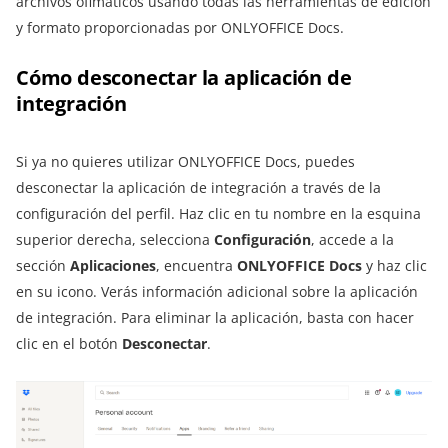
archivos ofimáticos usando todas las herramientas de edición
y formato proporcionadas por ONLYOFFICE Docs.
Cómo desconectar la aplicación de
integración
Si ya no quieres utilizar ONLYOFFICE Docs, puedes
desconectar la aplicación de integración a través de la
configuración del perfil. Haz clic en tu nombre en la esquina
superior derecha, selecciona
Configuración
, accede a la
sección
Aplicaciones
, encuentra
ONLYOFFICE Docs
y haz clic
en su icono. Verás información adicional sobre la aplicación
de integración. Para eliminar la aplicación, basta con hacer
clic en el botón
Desconectar
.