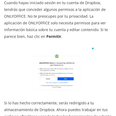
Cuando hayas iniciado sesión en tu cuenta de Dropbox,
tendrás que conceder algunos permisos a la aplicación de
ONLYOFFICE. No te preocupes por tu privacidad. La
aplicación de ONLYOFFICE solo necesita permisos para ver
información básica sobre tu cuenta y editar contenido. Si te
parece bien, haz clic en
Permitir
.
Si lo has hecho correctamente, serás redirigido a tu
almacenamiento de Dropbox. Ahora puedes trabajar en tus