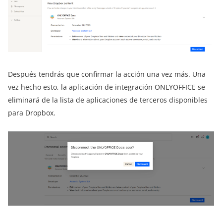
Después tendrás que confirmar la acción una vez más. Una
vez hecho esto, la aplicación de integración ONLYOFFICE se
eliminará de la lista de aplicaciones de terceros disponibles
para Dropbox.