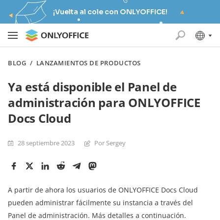
¡Vuelta al cole con ONLYOFFICE!
BLOG
/
LANZAMIENTOS DE PRODUCTOS
Ya está disponible el Panel de
administración para ONLYOFFICE
Docs Cloud
28 septiembre 2023
Por Sergey
A partir de ahora los usuarios de ONLYOFFICE Docs Cloud
pueden administrar fácilmente su instancia a través del
Panel de administración. Más detalles a continuación.