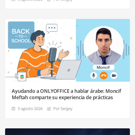
Ayudando a ONLYOFFICE a hablar árabe: Moncif
Meftah comparte su experiencia de prácticas
5 agosto 2026
Por Sergey