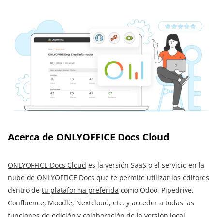
Acerca de ONLYOFFICE Docs Cloud
ONLYOFFICE Docs Cloud
es la versión SaaS o el servicio en la
nube de ONLYOFFICE Docs que te permite utilizar los editores
dentro de
tu plataforma preferida
como Odoo, Pipedrive,
Confluence, Moodle, Nextcloud, etc. y acceder a todas las
funciones de edición y colaboración de la versión local