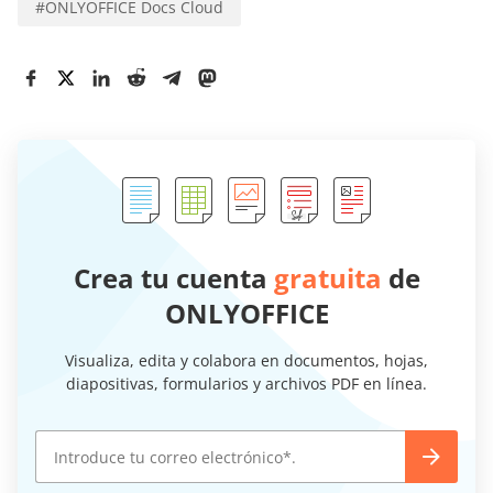
#
ONLYOFFICE Docs Cloud
Crea tu cuenta
gratuita
de
ONLYOFFICE
Visualiza, edita y colabora en documentos, hojas,
diapositivas, formularios y archivos PDF en línea.