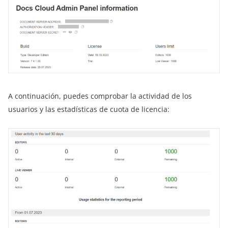
A continuación, puedes comprobar la actividad de los
usuarios y las estadísticas de cuota de licencia: