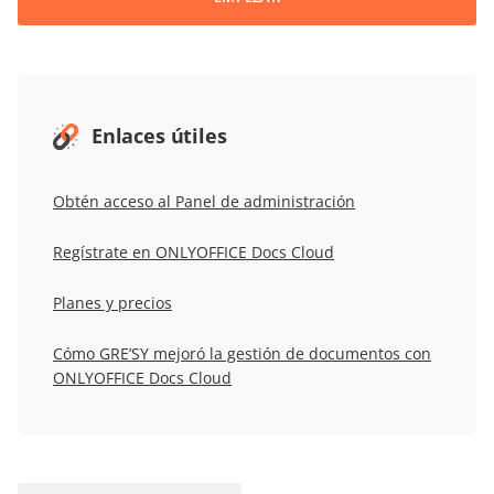
Enlaces útiles
Obtén acceso al Panel de administración
Regístrate en ONLYOFFICE Docs Cloud
Planes y precios
Cómo GRE’SY mejoró la gestión de documentos con
ONLYOFFICE Docs Cloud