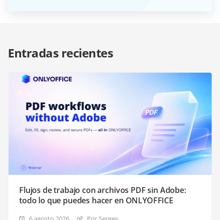
Entradas recientes
Flujos de trabajo con archivos PDF sin Adobe:
todo lo que puedes hacer en ONLYOFFICE
6 agosto 2026
Por Sergey