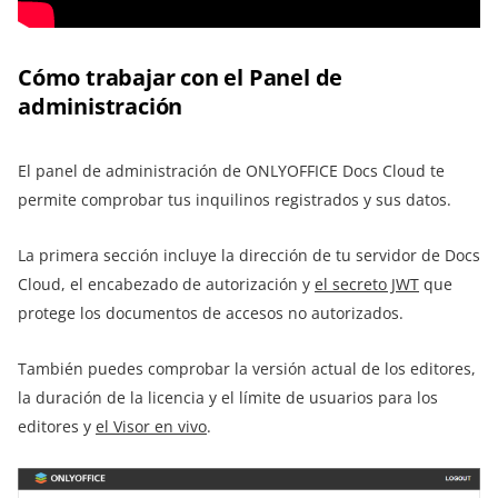
Cómo trabajar con el Panel de
administración
El panel de administración de ONLYOFFICE Docs Cloud te
permite comprobar tus inquilinos registrados y sus datos.
La primera sección incluye la dirección de tu servidor de Docs
Cloud, el encabezado de autorización y
el secreto JWT
que
protege los documentos de accesos no autorizados.
También puedes comprobar la versión actual de los editores,
la duración de la licencia y el límite de usuarios para los
editores y
el Visor en vivo
.