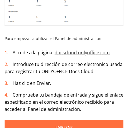
Para empezar a utilizar el Panel de administración:
Accede a la página:
docscloud.onlyoffice.com
.
Introduce tu dirección de correo electrónico usada
para registrar tu ONLYOFFICE Docs Cloud.
Haz clic en Enviar.
Comprueba tu bandeja de entrada y sigue el enlace
especificado en el correo electrónico recibido para
acceder al Panel de administración.
EMPEZAR