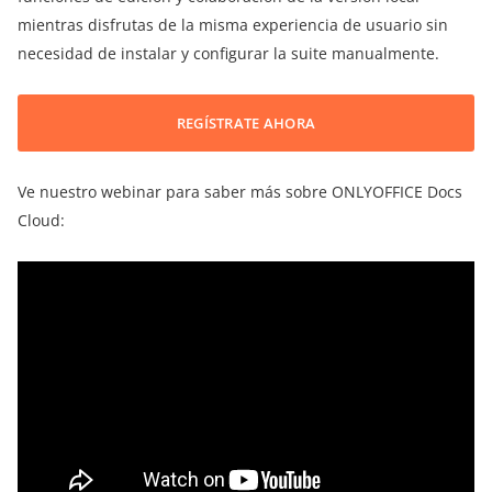
mientras disfrutas de la misma experiencia de usuario sin
necesidad de instalar y configurar la suite manualmente.
REGÍSTRATE AHORA
Ve nuestro webinar para saber más sobre ONLYOFFICE Docs
Cloud: