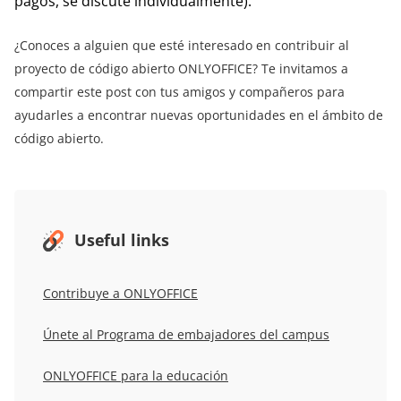
pagos, se discute individualmente).
¿Conoces a alguien que esté interesado en contribuir al
proyecto de código abierto ONLYOFFICE? Te invitamos a
compartir este post con tus amigos y compañeros para
ayudarles a encontrar nuevas oportunidades en el ámbito de
código abierto.
Useful links
Contribuye a ONLYOFFICE
Únete al Programa de embajadores del campus
ONLYOFFICE para la educación