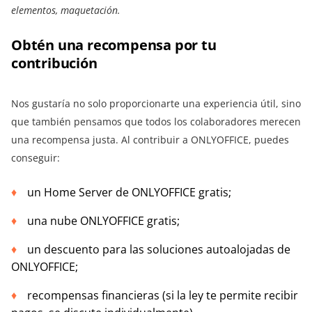
elementos, maquetación.
Obtén una recompensa por tu
contribución
Nos gustaría no solo proporcionarte una experiencia útil, sino
que también pensamos que todos los colaboradores merecen
una recompensa justa. Al contribuir a ONLYOFFICE, puedes
conseguir:
un Home Server de ONLYOFFICE gratis;
una nube ONLYOFFICE gratis;
un descuento para las soluciones autoalojadas de
ONLYOFFICE;
recompensas financieras (si la ley te permite recibir