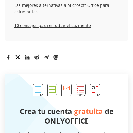
Las mejores alternativas a Microsoft Office para
estudiantes
10 consejos para estudiar eficazmente
Crea tu cuenta
gratuita
de
ONLYOFFICE