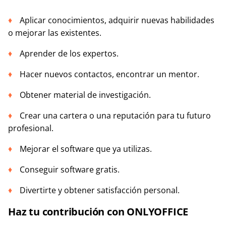
Aplicar conocimientos, adquirir nuevas habilidades
o mejorar las existentes.
Aprender de los expertos.
Hacer nuevos contactos, encontrar un mentor.
Obtener material de investigación.
Crear una cartera o una reputación para tu futuro
profesional.
Mejorar el software que ya utilizas.
Conseguir software gratis.
Divertirte y obtener satisfacción personal.
Haz tu contribución con ONLYOFFICE