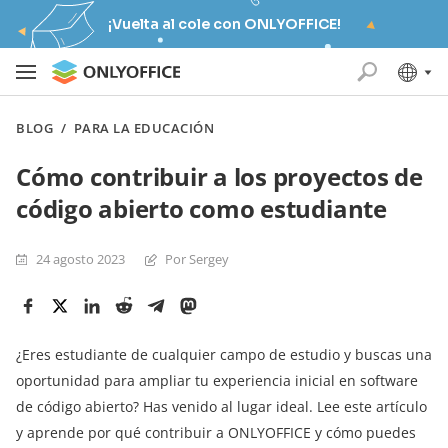
¡Vuelta al cole con ONLYOFFICE!
BLOG
/
PARA LA EDUCACIÓN
Cómo contribuir a los proyectos de
código abierto como estudiante
24 agosto 2023
Por Sergey
¿Eres estudiante de cualquier campo de estudio y buscas una
oportunidad para ampliar tu experiencia inicial en software
de código abierto? Has venido al lugar ideal. Lee este artículo
y aprende por qué contribuir a ONLYOFFICE y cómo puedes