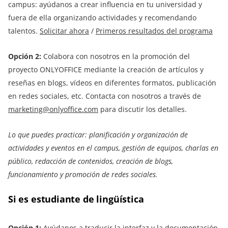
campus: ayúdanos a crear influencia en tu universidad y
fuera de ella organizando actividades y recomendando
talentos.
Solicitar ahora
/
Primeros resultados del programa
Opción 2:
Colabora con nosotros en la promoción del
proyecto ONLYOFFICE mediante la creación de artículos y
reseñas en blogs, vídeos en diferentes formatos, publicación
en redes sociales, etc. Contacta con nosotros a través de
marketing@onlyoffice.com
para discutir los detalles.
Lo que puedes practicar: planificación y organización de
actividades y eventos en el campus, gestión de equipos, charlas en
público, redacción de contenidos, creación de blogs,
funcionamiento y promoción de redes sociales.
Si es estudiante de lingüística
Opción 1:
Ayúdanos a traducir la interfaz y la documentación