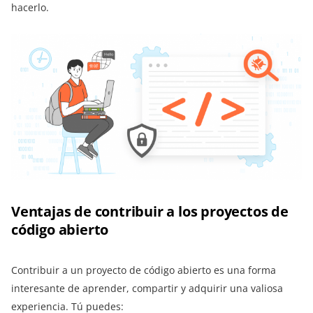
hacerlo.
Ventajas de contribuir a los proyectos de
código abierto
Contribuir a un proyecto de código abierto es una forma
interesante de aprender, compartir y adquirir una valiosa
experiencia. Tú puedes: