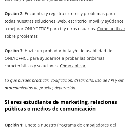
Opción 2:
Encuentra y registra errores y problemas para
todas nuestras soluciones (web, escritorio, móvil) y ayúdanos
a mejorar ONLYOFFICE para ti y otros usuarios.
Cómo notificar
sobre problemas
Opción 3:
Hazte un probador beta y/o de usabilidad de
ONLYOFFICE para ayudarnos a probar las próximas
características y soluciones.
Cómo aplicar
Lo que puedes practicar: codificación, desarrollo, uso de API y Git,
procedimientos de prueba, depuración.
Si eres estudiante de marketing, relaciones
públicas o medios de comunicación
Opción 1:
Únete a nuestro Programa de embajadores del