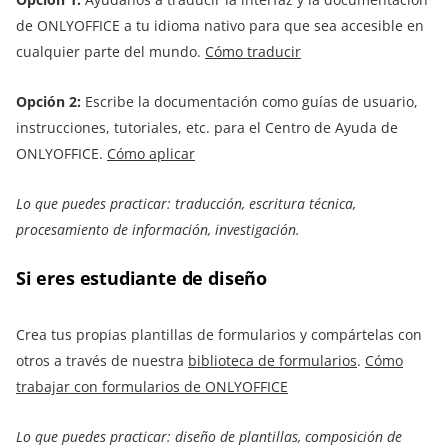
de ONLYOFFICE a tu idioma nativo para que sea accesible en
cualquier parte del mundo.
Cómo traducir
Opción 2:
Escribe la documentación como guías de usuario,
instrucciones, tutoriales, etc. para el Centro de Ayuda de
ONLYOFFICE.
Cómo aplicar
Lo que puedes practicar: traducción, escritura técnica,
procesamiento de información, investigación.
Si eres estudiante de diseño
Crea tus propias plantillas de formularios y compártelas con
otros a través de nuestra
biblioteca de formularios
.
Cómo
trabajar con formularios de ONLYOFFICE
Lo que puedes practicar: diseño de plantillas, composición de