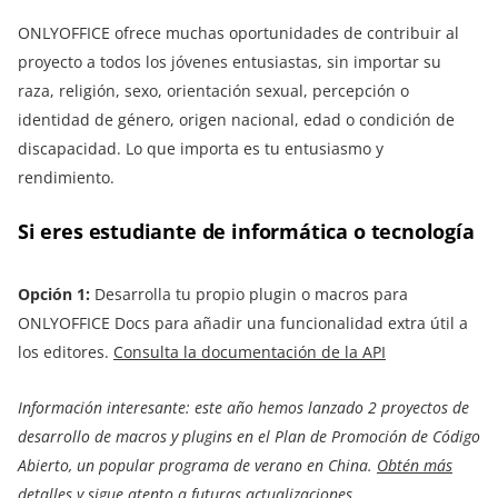
ONLYOFFICE ofrece muchas oportunidades de contribuir al
proyecto a todos los jóvenes entusiastas, sin importar su
raza, religión, sexo, orientación sexual, percepción o
identidad de género, origen nacional, edad o condición de
discapacidad. Lo que importa es tu entusiasmo y
rendimiento.
Si eres estudiante de informática o tecnología
Opción 1:
Desarrolla tu propio plugin o macros para
ONLYOFFICE Docs para añadir una funcionalidad extra útil a
los editores.
Consulta la documentación de la API
Información interesante:
este año hemos lanzado 2 proyectos de
desarrollo de macros y plugins en el Plan de Promoción de Código
Abierto, un popular programa de verano en China
.
Obtén más
detalles
y sigue atento a futuras actualizaciones.