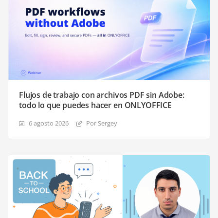
Flujos de trabajo con archivos PDF sin Adobe:
todo lo que puedes hacer en ONLYOFFICE
6 agosto 2026
Por Sergey