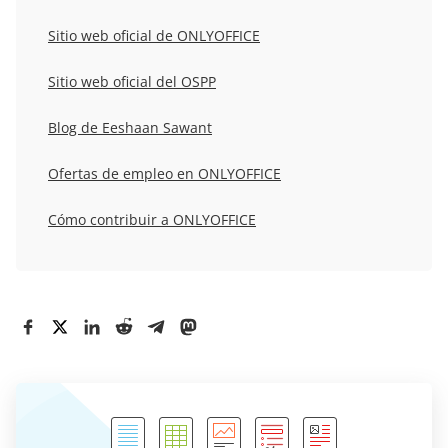
Sitio web oficial de ONLYOFFICE
Sitio web oficial del OSPP
Blog de Eeshaan Sawant
Ofertas de empleo en ONLYOFFICE
Cómo contribuir a ONLYOFFICE