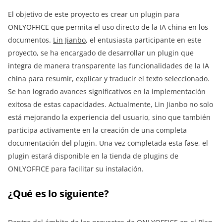
El objetivo de este proyecto es crear un plugin para
ONLYOFFICE que permita el uso directo de la IA china en los
documentos.
Lin Jianbo
, el entusiasta participante en este
proyecto, se ha encargado de desarrollar un plugin que
integra de manera transparente las funcionalidades de la IA
china para resumir, explicar y traducir el texto seleccionado.
Se han logrado avances significativos en la implementación
exitosa de estas capacidades. Actualmente, Lin Jianbo no solo
está mejorando la experiencia del usuario, sino que también
participa activamente en la creación de una completa
documentación del plugin. Una vez completada esta fase, el
plugin estará disponible en la tienda de plugins de
ONLYOFFICE para facilitar su instalación.
¿Qué es lo siguiente?