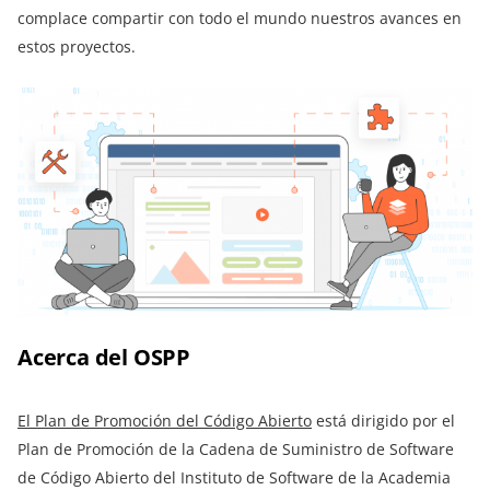
complace compartir con todo el mundo nuestros avances en
estos proyectos.
Acerca del OSPP
El Plan de Promoción del Código Abierto
está dirigido por el
Plan de Promoción de la Cadena de Suministro de Software
de Código Abierto del Instituto de Software de la Academia