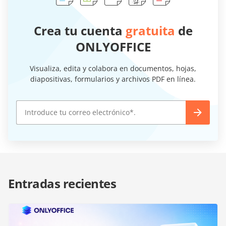
Crea tu cuenta
gratuita
de
ONLYOFFICE
Visualiza, edita y colabora en documentos, hojas,
diapositivas, formularios y archivos PDF en línea.
Entradas recientes