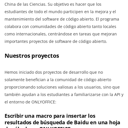
China de las Ciencias. Su objetivo es hacer que los
estudiantes de todo el mundo participen en la mejora y el
mantenimiento del software de código abierto. El programa
colabora con comunidades de código abierto tanto locales
como internacionales, centrándose en tareas que mejoran
importantes proyectos de software de código abierto.
Nuestros proyectos
Hemos iniciado dos proyectos de desarrollo que no
solamente benefician a la comunidad de código abierto
proporcionando soluciones valiosas a los usuarios, sino que
también ayudan a los estudiantes a familiarizarse con la API y
el entorno de ONLYOFFICE:
Escribir una macro para insertar los
resultados de búsqueda de Baidu en una hoja