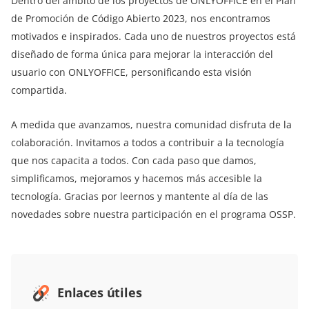
Dentro del ámbito de los proyectos de ONLYOFFICE en el Plan
de Promoción de Código Abierto 2023, nos encontramos
motivados e inspirados. Cada uno de nuestros proyectos está
diseñado de forma única para mejorar la interacción del
usuario con ONLYOFFICE, personificando esta visión
compartida.
A medida que avanzamos, nuestra comunidad disfruta de la
colaboración. Invitamos a todos a contribuir a la tecnología
que nos capacita a todos. Con cada paso que damos,
simplificamos, mejoramos y hacemos más accesible la
tecnología. Gracias por leernos y mantente al día de las
novedades sobre nuestra participación en el programa OSSP.
Enlaces útiles