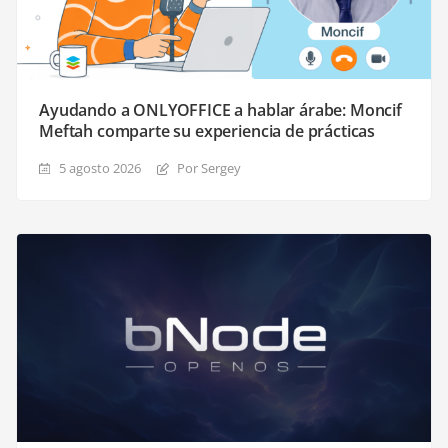
Ayudando a ONLYOFFICE a hablar árabe: Moncif
Meftah comparte su experiencia de prácticas
5 agosto 2026
Por Sergey