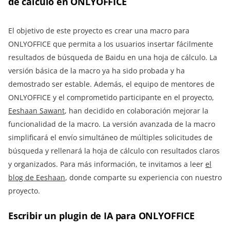
de cálculo en ONLYOFFICE
El objetivo de este proyecto es crear una macro para
ONLYOFFICE que permita a los usuarios insertar fácilmente
resultados de búsqueda de Baidu en una hoja de cálculo. La
versión básica de la macro ya ha sido probada y ha
demostrado ser estable. Además, el equipo de mentores de
ONLYOFFICE y el comprometido participante en el proyecto,
Eeshaan Sawant
, han decidido en colaboración mejorar la
funcionalidad de la macro. La versión avanzada de la macro
simplificará el envío simultáneo de múltiples solicitudes de
búsqueda y rellenará la hoja de cálculo con resultados claros
y organizados. Para más información, te invitamos a leer
el
blog de Eeshaan
, donde comparte su experiencia con nuestro
proyecto.
Escribir un plugin de IA para ONLYOFFICE