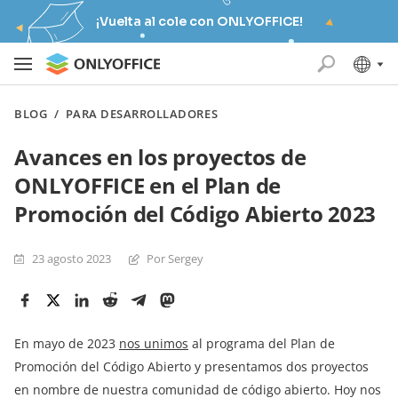
¡Vuelta al cole con ONLYOFFICE!
BLOG
/
PARA DESARROLLADORES
Avances en los proyectos de
ONLYOFFICE en el Plan de
Promoción del Código Abierto 2023
23 agosto 2023
Por Sergey
En mayo de 2023
nos unimos
al programa del Plan de
Promoción del Código Abierto y presentamos dos proyectos
en nombre de nuestra comunidad de código abierto. Hoy nos