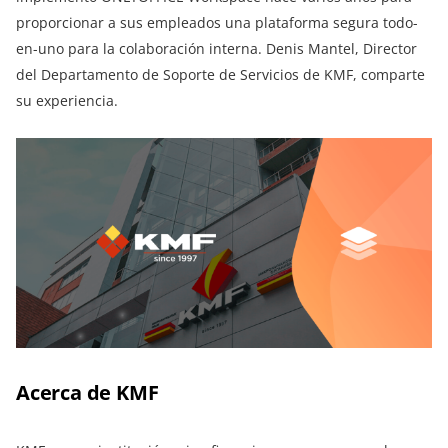
proporcionar a sus empleados una plataforma segura todo-
en-uno para la colaboración interna. Denis Mantel, Director
del Departamento de Soporte de Servicios de KMF, comparte
su experiencia.
Acerca de KMF