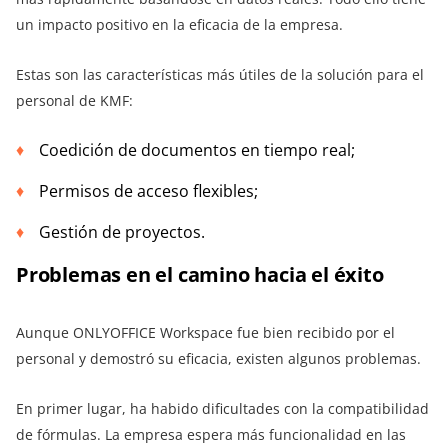
un impacto positivo en la eficacia de la empresa.
Estas son las características más útiles de la solución para el
personal de KMF:
Coedición de documentos en tiempo real;
Permisos de acceso flexibles;
Gestión de proyectos.
Problemas en el camino hacia el éxito
Aunque ONLYOFFICE Workspace fue bien recibido por el
personal y demostró su eficacia, existen algunos problemas.
En primer lugar, ha habido dificultades con la compatibilidad
de fórmulas. La empresa espera más funcionalidad en las