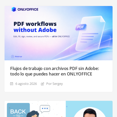
Flujos de trabajo con archivos PDF sin Adobe:
todo lo que puedes hacer en ONLYOFFICE
6 agosto 2026
Por Sergey