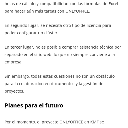
hojas de cálculo y compatibilidad con las fórmulas de Excel
para hacer aún más tareas con ONLYOFFICE.
En segundo lugar, se necesita otro tipo de licencia para
poder configurar un clúster.
En tercer lugar, no es posible comprar asistencia técnica por
separado en el sitio web, lo que no siempre conviene a la
empresa.
Sin embargo, todas estas cuestiones no son un obstáculo
para la colaboración en documentos y la gestión de
proyectos.
Planes para el futuro
Por el momento, el proyecto ONLYOFFICE en KMF se