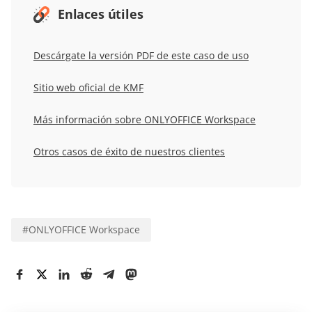
Enlaces útiles
Descárgate la versión PDF de este caso de uso
Sitio web oficial de KMF
Más información sobre ONLYOFFICE Workspace
Otros casos de éxito de nuestros clientes
#
ONLYOFFICE Workspace