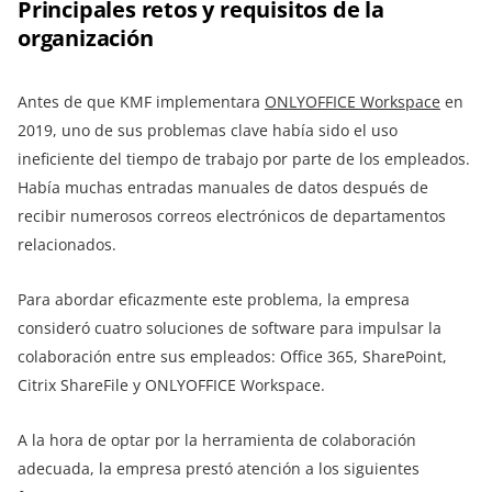
Principales retos y requisitos de la
organización
Antes de que KMF implementara
ONLYOFFICE Workspace
en
2019, uno de sus problemas clave había sido el uso
ineficiente del tiempo de trabajo por parte de los empleados.
Había muchas entradas manuales de datos después de
recibir numerosos correos electrónicos de departamentos
relacionados.
Para abordar eficazmente este problema, la empresa
consideró cuatro soluciones de software para impulsar la
colaboración entre sus empleados: Office 365, SharePoint,
Citrix ShareFile y ONLYOFFICE Workspace.
A la hora de optar por la herramienta de colaboración
adecuada, la empresa prestó atención a los siguientes