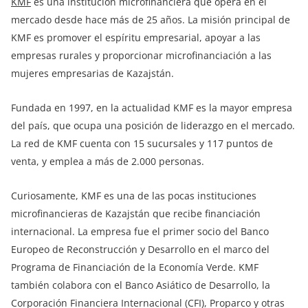
KMF
es una institución microfinanciera que opera en el
mercado desde hace más de 25 años. La misión principal de
KMF es promover el espíritu empresarial, apoyar a las
empresas rurales y proporcionar microfinanciación a las
mujeres empresarias de Kazajstán.
Fundada en 1997, en la actualidad KMF es la mayor empresa
del país, que ocupa una posición de liderazgo en el mercado.
La red de KMF cuenta con 15 sucursales y 117 puntos de
venta, y emplea a más de 2.000 personas.
Curiosamente, KMF es una de las pocas instituciones
microfinancieras de Kazajstán que recibe financiación
internacional. La empresa fue el primer socio del Banco
Europeo de Reconstrucción y Desarrollo en el marco del
Programa de Financiación de la Economía Verde. KMF
también colabora con el Banco Asiático de Desarrollo, la
Corporación Financiera Internacional (CFI), Proparco y otras