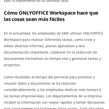
KMF lo implementó en su servidor local.
Cómo ONLYOFFICE Workspace hace que
las cosas sean más fáciles
En la actualidad, los empleados de KMF utilizan ONLYOFFICE
Workspace para realizar diferentes tareas, como crear y
editar diversos informes, planes operativos y otra
documentación importante, colaborar en la redacción de
documentos normativos en tiempo real y gestionar tareas y
proyectos.
Como resultado, el tiempo del personal para procesar y
resumir datos y documentos se ha reducido
considerablemente, y los empleados dedican más tiempo a
las tareas empresariales. Los departamentos de la empresa
reciben la información con mayor rapidez y toman decisiones
más rápidamente basándose en datos reales. Todo ello tiene