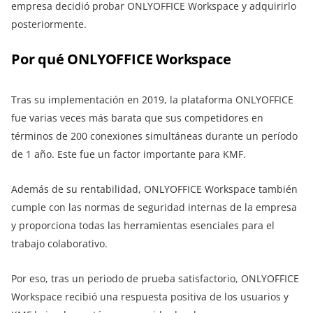
empresa decidió probar ONLYOFFICE Workspace y adquirirlo
posteriormente.
Por qué ONLYOFFICE Workspace
Tras su implementación en 2019, la plataforma ONLYOFFICE
fue varias veces más barata que sus competidores en
términos de 200 conexiones simultáneas durante un período
de 1 año. Este fue un factor importante para KMF.
Además de su rentabilidad, ONLYOFFICE Workspace también
cumple con las normas de seguridad internas de la empresa
y proporciona todas las herramientas esenciales para el
trabajo colaborativo.
Por eso, tras un periodo de prueba satisfactorio, ONLYOFFICE
Workspace recibió una respuesta positiva de los usuarios y