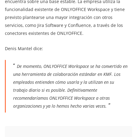
encuentra sobre una base estable. La empresa utiliza la
funcionalidad existente de ONLYOFFICE Workspace y tiene
previsto plantearse una mayor integración con otros
servicios, como Jira Software y Confluence, a través de los
conectores existentes de ONLYOFFICE.
Denis Mantel dice:
De momento, ONLYOFFICE Workspace se ha convertido en
una herramienta de colaboración estándar en KMF. Los
empleados entienden cómo usarla y la utilizan en su
trabajo diario si es posible. Definitivamente
recomendaríamos ONLYOFFICE Workspace a otras
organizaciones y ya lo hemos hecho varias veces.