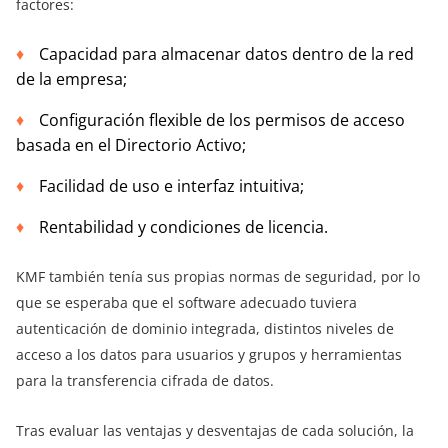
factores:
Capacidad para almacenar datos dentro de la red
de la empresa;
Configuración flexible de los permisos de acceso
basada en el Directorio Activo;
Facilidad de uso e interfaz intuitiva;
Rentabilidad y condiciones de licencia.
KMF también tenía sus propias normas de seguridad, por lo
que se esperaba que el software adecuado tuviera
autenticación de dominio integrada, distintos niveles de
acceso a los datos para usuarios y grupos y herramientas
para la transferencia cifrada de datos.
Tras evaluar las ventajas y desventajas de cada solución, la