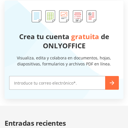
Crea tu cuenta
gratuita
de
ONLYOFFICE
Visualiza, edita y colabora en documentos, hojas,
diapositivas, formularios y archivos PDF en línea.
Entradas recientes