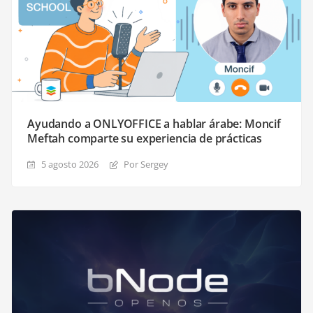
Ayudando a ONLYOFFICE a hablar árabe: Moncif
Meftah comparte su experiencia de prácticas
5 agosto 2026
Por Sergey