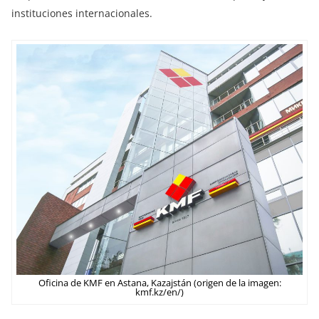
instituciones internacionales.
Oficina de KMF en Astana, Kazajstán (origen de la imagen:
kmf.kz/en/)