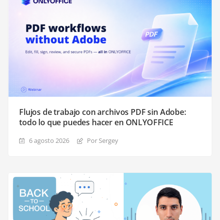
Flujos de trabajo con archivos PDF sin Adobe:
todo lo que puedes hacer en ONLYOFFICE
6 agosto 2026
Por Sergey