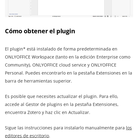
Cómo obtener el plugin
El plugin* está instalado de forma predeterminada en
ONLYOFFICE Workspace (tanto en la edición Enterprise como
Community), ONLYOFFICE cloud service y ONLYOFFICE
Personal. Puedes encontrarlo en la pestaña Extensiones en la
barra de herramientas superior.
Es posible que necesites actualizar el plugin. Para ello,
accede al Gestor de plugins en la pestaña Extensiones,
encuentra Zotero y haz clic en Actualizar.
Sigue las instrucciones para instalarlo manualmente para
los
editores de escritorio
.