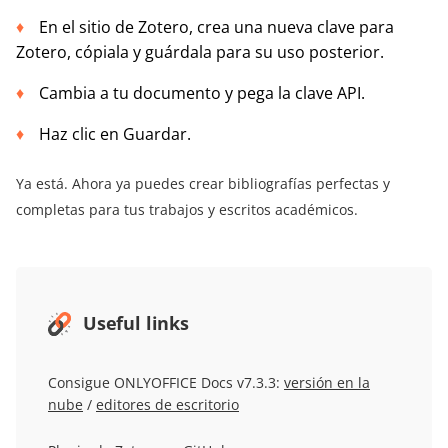
En el sitio de Zotero, crea una nueva clave para
Zotero, cópiala y guárdala para su uso posterior.
Cambia a tu documento y pega la clave API.
Haz clic en Guardar.
Ya está. Ahora ya puedes crear bibliografías perfectas y
completas para tus trabajos y escritos académicos.
Useful links
Consigue ONLYOFFICE Docs v7.3.3:
versión en la
nube
/
editores de escritorio