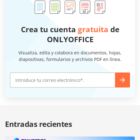
Crea tu cuenta
gratuita
de
ONLYOFFICE
Visualiza, edita y colabora en documentos, hojas,
diapositivas, formularios y archivos PDF en línea.
Entradas recientes