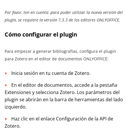
Por favor, ten en cuenta: para poder utilizar la nueva versión del
plugin, se requiere la versión 7.3.3 de los editores ONLYOFFICE.
Cómo configurar el plugin
Para empezar a generar bibliografías, configura el plugin
para Zotero en el editor de documentos ONLYOFFICE:
Inicia sesión en tu cuenta de Zotero.
En el editor de documentos, accede a la pestaña
Extensiones y selecciona Zotero. Los parámetros del
plugin se abrirán en la barra de herramientas del lado
izquierdo.
Haz clic en el enlace Configuración de la API de
Zotero.