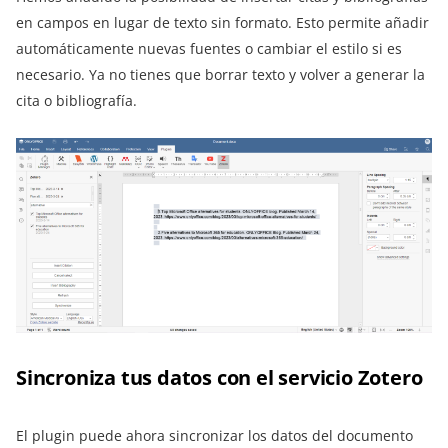
en campos en lugar de texto sin formato. Esto permite añadir
automáticamente nuevas fuentes o cambiar el estilo si es
necesario. Ya no tienes que borrar texto y volver a generar la
cita o bibliografía.
Sincroniza tus datos con el servicio Zotero
El plugin puede ahora sincronizar los datos del documento