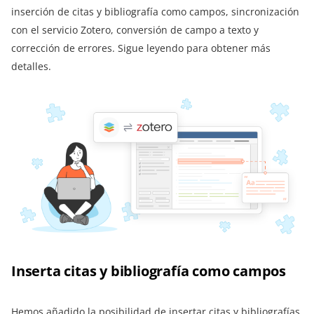
inserción de citas y bibliografía como campos, sincronización
con el servicio Zotero, conversión de campo a texto y
corrección de errores. Sigue leyendo para obtener más
detalles.
Inserta citas y bibliografía como campos
Hemos añadido la posibilidad de insertar citas y bibliografías