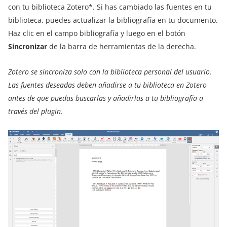
con tu biblioteca Zotero*. Si has cambiado las fuentes en tu
biblioteca, puedes actualizar la bibliografía en tu documento.
Haz clic en el campo bibliografía y luego en el botón
Sincronizar
de la barra de herramientas de la derecha.
Zotero se sincroniza solo con la biblioteca personal del usuario.
Las fuentes deseadas deben añadirse a tu biblioteca en Zotero
antes de que puedas buscarlas y añadirlas a tu bibliografía a
través del plugin.