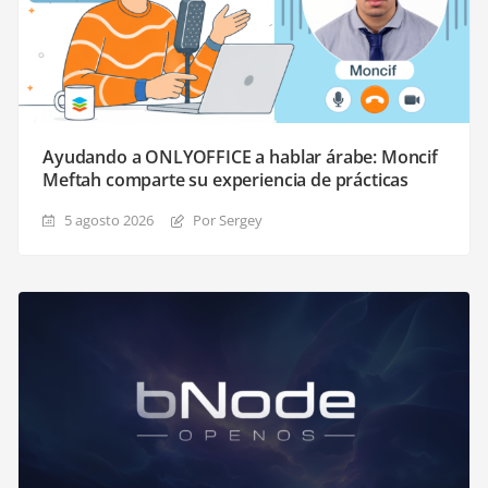
Ayudando a ONLYOFFICE a hablar árabe: Moncif
Meftah comparte su experiencia de prácticas
5 agosto 2026
Por Sergey