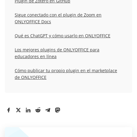
Plugin de Zotero en GitHub
Sigue conectado con el plugin de Zoom en
ONLYOFFICE Docs
Qué es ChatGPT y cómo usarlo en ONLYOFFICE
Los mejores plugins de ONLYOFFICE para
educadores en línea
Cómo publicar tu propio plugin en el marketplace
de ONLYOFFICE