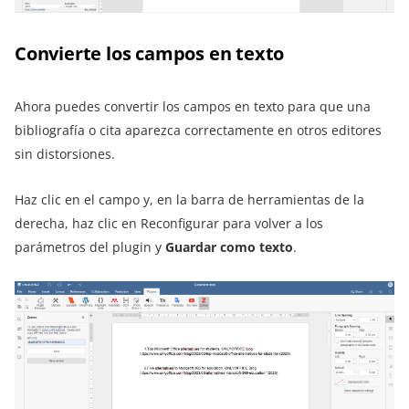
Convierte los campos en texto
Ahora puedes convertir los campos en texto para que una
bibliografía o cita aparezca correctamente en otros editores
sin distorsiones.
Haz clic en el campo y, en la barra de herramientas de la
derecha, haz clic en Reconfigurar para volver a los
parámetros del plugin y
Guardar como texto
.