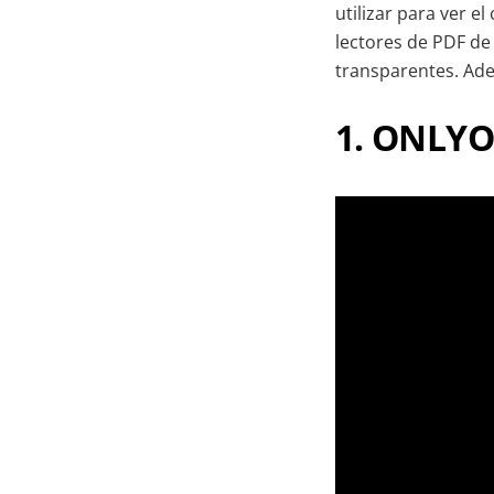
utilizar para ver e
lectores de PDF de
transparentes. Ade
1. ONLYO