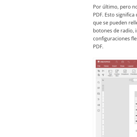
Por último, pero 
PDF. Esto signific
que se pueden rell
botones de radio,
configuraciones fle
PDF.