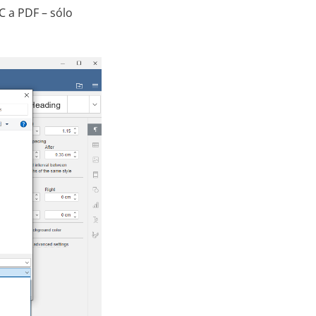
 a PDF – sólo