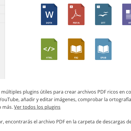
múltiples plugins útiles para crear archivos PDF ricos en 
 YouTube, añadir y editar imágenes, comprobar la ortografí
o más.
Ver todos los plugins
, encontrarás el archivo PDF en la carpeta de descargas d