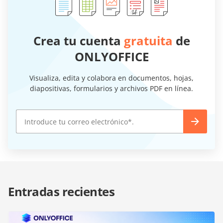
Crea tu cuenta
gratuita
de
ONLYOFFICE
Visualiza, edita y colabora en documentos, hojas,
diapositivas, formularios y archivos PDF en línea.
Entradas recientes