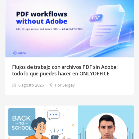
Flujos de trabajo con archivos PDF sin Adobe:
todo lo que puedes hacer en ONLYOFFICE
6 agosto 2026
Por Sergey