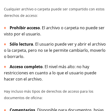
Cualquier archivo o carpeta puede ser compartido con estos
derechos de acceso:
Prohibir acceso
. El archivo o carpeta no puede ser
visto por el usuario.
Sólo lectura
. El usuario puede ver y abrir el archivo
o la carpeta, pero no se le permite cambiarlo, moverlo
o borrarlo.
Acceso completo
. El nivel más alto: no hay
restricciones en cuanto a lo que el usuario puede
hacer con el archivo.
Hay incluso más tipos de derechos de acceso para los
documentos de oficina:
Comentarios
. Disponible para documentos, hojas