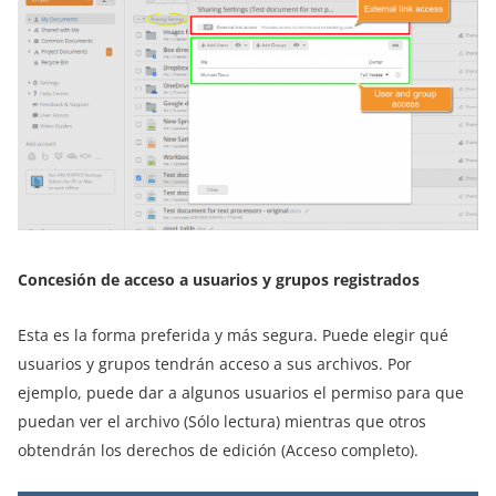
Concesión de acceso a usuarios y grupos registrados
Esta es la forma preferida y más segura. Puede elegir qué
usuarios y grupos tendrán acceso a sus archivos. Por
ejemplo, puede dar a algunos usuarios el permiso para que
puedan ver el archivo (Sólo lectura) mientras que otros
obtendrán los derechos de edición (Acceso completo).