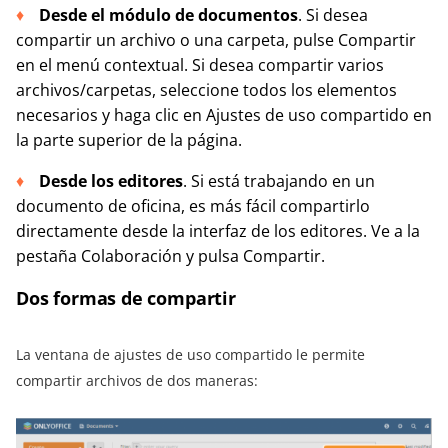
Desde el módulo de documentos
. Si desea
compartir un archivo o una carpeta, pulse Compartir
en el menú contextual. Si desea compartir varios
archivos/carpetas, seleccione todos los elementos
necesarios y haga clic en Ajustes de uso compartido en
la parte superior de la página.
Desde los editores
. Si está trabajando en un
documento de oficina, es más fácil compartirlo
directamente desde la interfaz de los editores. Ve a la
pestaña Colaboración y pulsa Compartir.
Dos formas de compartir
La ventana de ajustes de uso compartido le permite
compartir archivos de dos maneras: