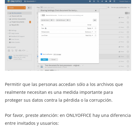
Permitir que las personas accedan sólo a los archivos que
realmente necesitan es una medida importante para
proteger sus datos contra la pérdida o la corrupción.
Por favor, preste atención: en ONLYOFFICE hay una diferencia
entre invitados y usuarios: