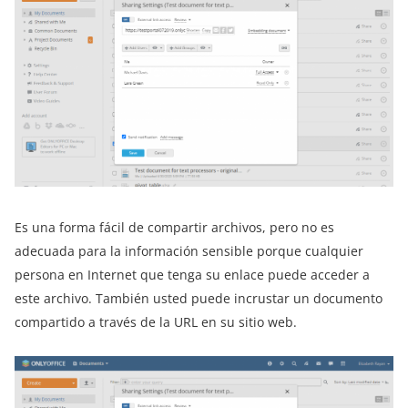
Es una forma fácil de compartir archivos, pero no es
adecuada para la información sensible porque cualquier
persona en Internet que tenga su enlace puede acceder a
este archivo. También usted puede incrustar un documento
compartido a través de la URL en su sitio web.