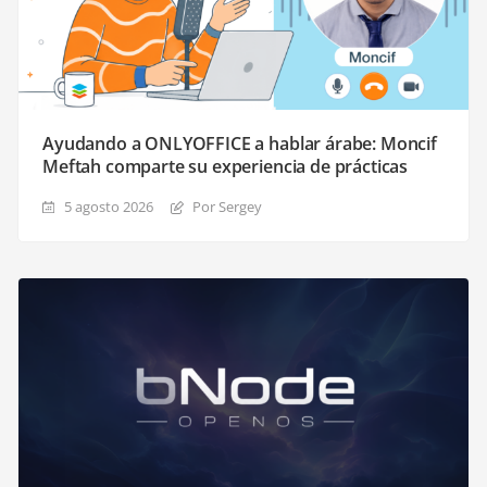
Ayudando a ONLYOFFICE a hablar árabe: Moncif
Meftah comparte su experiencia de prácticas
5 agosto 2026
Por Sergey