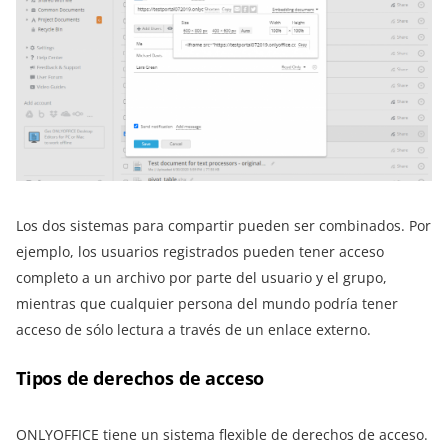
Los dos sistemas para compartir pueden ser combinados. Por
ejemplo, los usuarios registrados pueden tener acceso
completo a un archivo por parte del usuario y el grupo,
mientras que cualquier persona del mundo podría tener
acceso de sólo lectura a través de un enlace externo.
Tipos de derechos de acceso
ONLYOFFICE tiene un sistema flexible de derechos de acceso.