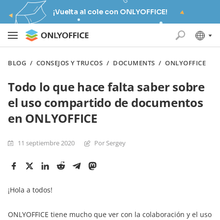
¡Vuelta al cole con ONLYOFFICE!
BLOG
/
CONSEJOS Y TRUCOS
/
DOCUMENTS
/
ONLYOFFICE
Todo lo que hace falta saber sobre
el uso compartido de documentos
en ONLYOFFICE
11 septiembre 2020
Por Sergey
¡Hola a todos!
ONLYOFFICE tiene mucho que ver con la colaboración y el uso