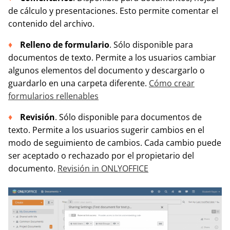
de cálculo y presentaciones. Esto permite comentar el
contenido del archivo.
Relleno de formulario
. Sólo disponible para
documentos de texto. Permite a los usuarios cambiar
algunos elementos del documento y descargarlo o
guardarlo en una carpeta diferente.
Cómo crear
formularios rellenables
Revisión
. Sólo disponible para documentos de
texto. Permite a los usuarios sugerir cambios en el
modo de seguimiento de cambios. Cada cambio puede
ser aceptado o rechazado por el propietario del
documento.
Revisión in ONLYOFFICE