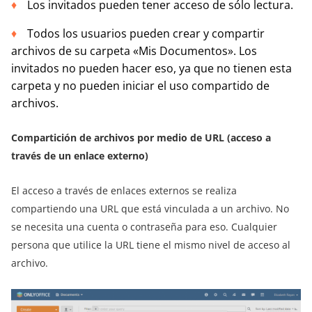
Los invitados pueden tener acceso de sólo lectura.
Todos los usuarios pueden crear y compartir
archivos de su carpeta «Mis Documentos». Los
invitados no pueden hacer eso, ya que no tienen esta
carpeta y no pueden iniciar el uso compartido de
archivos.
Compartición de archivos por medio de URL (acceso a
través de un enlace externo)
El acceso a través de enlaces externos se realiza
compartiendo una URL que está vinculada a un archivo. No
se necesita una cuenta o contraseña para eso. Cualquier
persona que utilice la URL tiene el mismo nivel de acceso al
archivo.