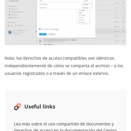
Nota: los derechos de acceso compatibles son idénticos,
independientemente de cómo se comparta el archivo – a los
usuarios registrados o a través de un enlace externo.
Useful links
Lea más sobre el uso compartido de documentos y
derechos de acceso en la documentación del
Centro