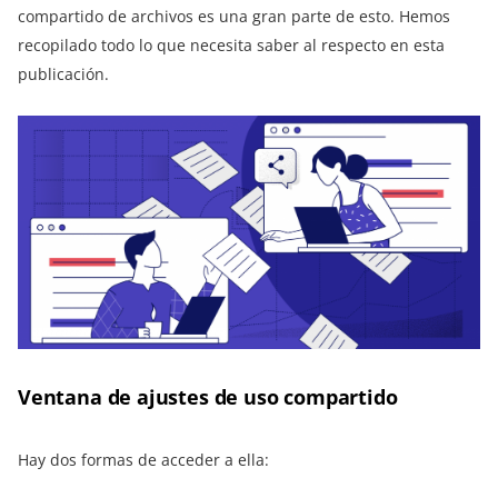
compartido de archivos es una gran parte de esto. Hemos
recopilado todo lo que necesita saber al respecto en esta
publicación.
Ventana de ajustes de uso compartido
Hay dos formas de acceder a ella: