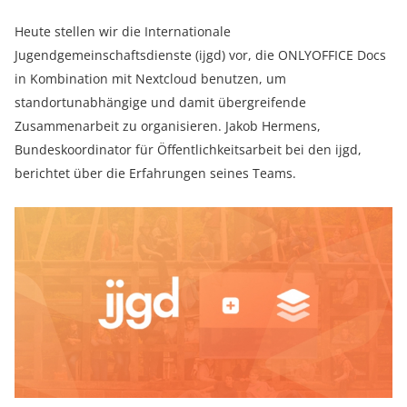
Heute stellen wir die Internationale
Jugendgemeinschaftsdienste (ijgd) vor, die ONLYOFFICE Docs
in Kombination mit Nextcloud benutzen, um
standortunabhängige und damit übergreifende
Zusammenarbeit zu organisieren. Jakob Hermens,
Bundeskoordinator für Öffentlichkeitsarbeit bei den ijgd,
berichtet über die Erfahrungen seines Teams.