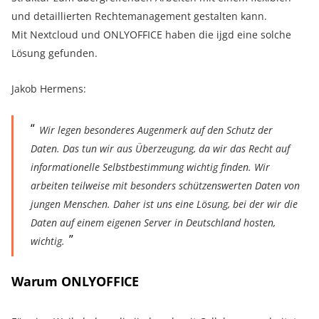
und detaillierten Rechtemanagement gestalten kann.
Mit Nextcloud und ONLYOFFICE haben die ijgd eine solche
Lösung gefunden.
Jakob Hermens:
Wir legen besonderes Augenmerk auf den Schutz der
Daten. Das tun wir aus Überzeugung, da wir das Recht auf
informationelle Selbstbestimmung wichtig finden. Wir
arbeiten teilweise mit besonders schützenswerten Daten von
jungen Menschen. Daher ist uns eine Lösung, bei der wir die
Daten auf einem eigenen Server in Deutschland hosten,
wichtig.
Warum ONLYOFFICE