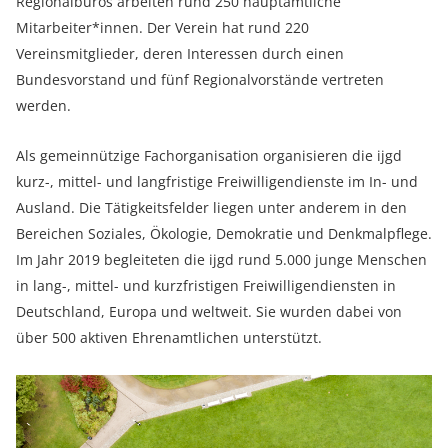
Regionalbüros arbeiten rund 250 hauptamtliche
Mitarbeiter*innen. Der Verein hat rund 220
Vereinsmitglieder, deren Interessen durch einen
Bundesvorstand und fünf Regionalvorstände vertreten
werden.
Als gemeinnützige Fachorganisation organisieren die ijgd
kurz-, mittel- und langfristige Freiwilligendienste im In- und
Ausland. Die Tätigkeitsfelder liegen unter anderem in den
Bereichen Soziales, Ökologie, Demokratie und Denkmalpflege.
Im Jahr 2019 begleiteten die ijgd rund 5.000 junge Menschen
in lang-, mittel- und kurzfristigen Freiwilligendiensten in
Deutschland, Europa und weltweit. Sie wurden dabei von
über 500 aktiven Ehrenamtlichen unterstützt.