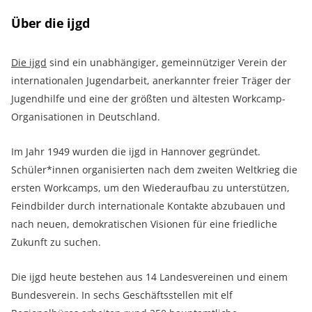
Über die ijgd
Die ijgd
sind ein unabhängiger, gemeinnütziger Verein der
internationalen Jugendarbeit, anerkannter freier Träger der
Jugendhilfe und eine der größten und ältesten Workcamp-
Organisationen in Deutschland.
Im Jahr 1949 wurden die ijgd in Hannover gegründet.
Schüler*innen organisierten nach dem zweiten Weltkrieg die
ersten Workcamps, um den Wiederaufbau zu unterstützen,
Feindbilder durch internationale Kontakte abzubauen und
nach neuen, demokratischen Visionen für eine friedliche
Zukunft zu suchen.
Die ijgd heute bestehen aus 14 Landesvereinen und einem
Bundesverein. In sechs Geschäftsstellen mit elf