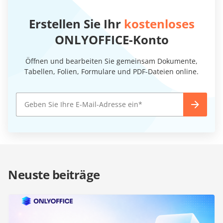
Erstellen Sie Ihr
kostenloses
ONLYOFFICE-Konto
Öffnen und bearbeiten Sie gemeinsam Dokumente,
Tabellen, Folien, Formulare und PDF-Dateien online.
Neuste beiträge