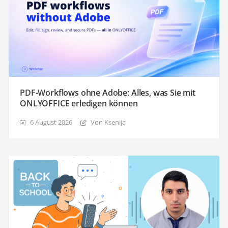
PDF-Workflows ohne Adobe: Alles, was Sie mit
ONLYOFFICE erledigen können
6 August 2026
Von Ksenija