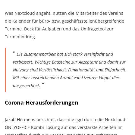
Was Nextcloud angeht, nutzen die Mitarbeiter des Vereins
die Kalender für büro- bzw. geschäftsstellenübergreifende
Termine, Deck für Aufgaben und das Umfragetool zur
Terminfindung.
Die Zusammenarbeit hat sich stark vereinfacht und
verbessert. Wichtige Bausteine zur Akzeptanz und damit zur
Nutzung sind Verlässlichkeit, Funktionalität und Einfachheit.
Mit einer ausreichenden Anzahl von Lizenzen klappt dies
ausgezeichnet.
Corona-Herausforderungen
Jakob Hermens berichtet, dass die ijgd durch die Nextcloud-
ONLYOFFICE Kombi-Lösung auf das verstärkte Arbeiten im