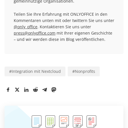
gemeinnützige Organisationen.
Teilen Sie Ihre Erfahrung mit ONLYOFFICE in den
Kommentaren unten mit oder twittern Sie uns unter
@only_office
. Kontaktieren Sie uns unter
press@onlyoffice.com
mit Ihrer eigenen Geschichte
– und wir werden diese im Blog veröffentlichen.
#
Integration mit Nextcloud
#
Nonprofits