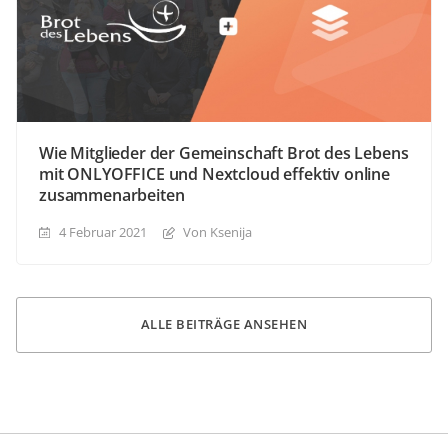
Wie Mitglieder der Gemeinschaft Brot des Lebens
mit ONLYOFFICE und Nextcloud effektiv online
zusammenarbeiten
4 Februar 2021
Von Ksenija
ALLE BEITRÄGE ANSEHEN