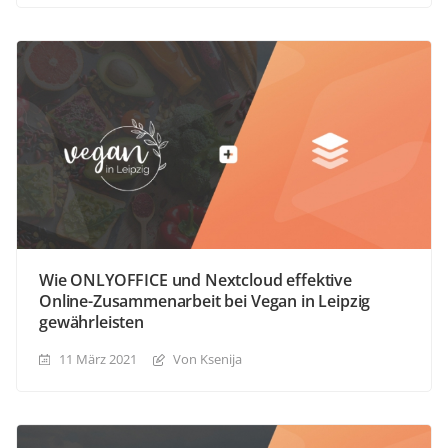
Wie ONLYOFFICE und Nextcloud effektive
Online-Zusammenarbeit bei Vegan in Leipzig
gewährleisten
11 März 2021
Von Ksenija