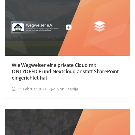
Wie Wegweiser eine private Cloud mit
ONLYOFFICE und Nextcloud anstatt SharePoint
eingerichtet hat
11 Februar 2021
Von Ksenija