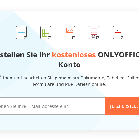
stellen Sie Ihr
kostenloses
ONLYOFFIC
Konto
Öffnen und bearbeiten Sie gemeinsam Dokumente, Tabellen, Folien
Formulare und PDF-Dateien online.
JETZT ERSTEL