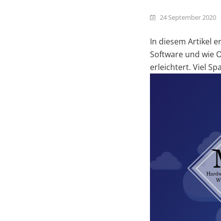
24 September 2020
In diesem Artikel 
Software und wie O
erleichtert. Viel S