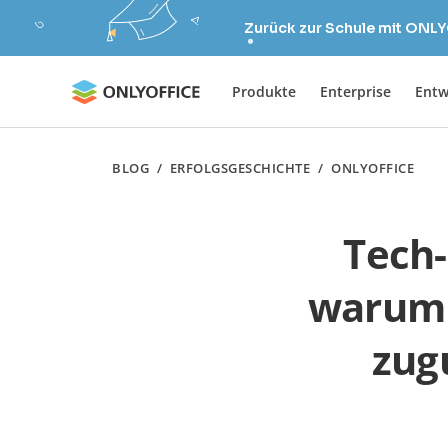
Zurück zur Schule mit ONLY
Produkte
Enterprise
Entw
BLOG
/
ERFOLGSGESCHICHTE
/
ONLYOFFICE
Tech-
warum 
zug