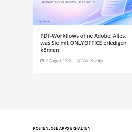
PDF-Workflows ohne Adobe: Alles,
was Sie mit ONLYOFFICE erledigen
können
6 August 2026
Von Ksenija
KOSTENLOSE APPS ERHALTEN