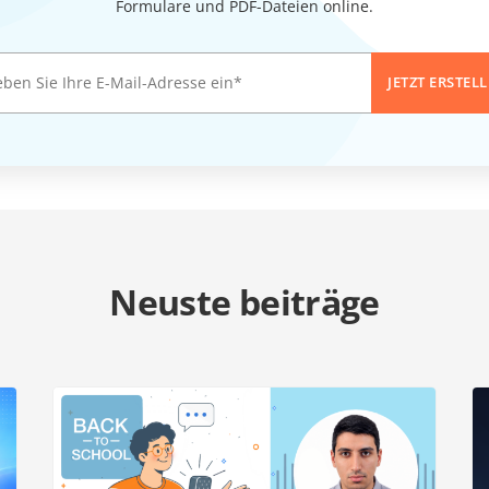
Formulare und PDF-Dateien online.
JETZT ERSTEL
Neuste beiträge