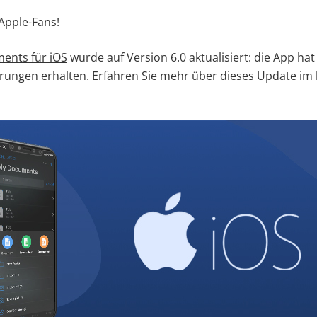
 Apple-Fans!
ents für iOS
wurde auf Version 6.0 aktualisiert: die App h
erungen erhalten. Erfahren Sie mehr über dieses Update im