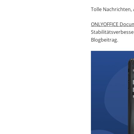
Tolle Nachrichten,
ONLYOFFICE Docum
Stabilitätsverbess
Blogbeitrag.