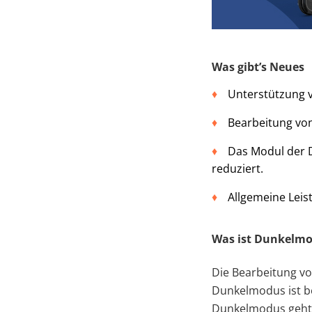
Was gibt’s Neues
Unterstützung 
Bearbeitung vo
Das Modul der 
reduziert.
Allgemeine Leis
Was ist Dunkelmo
Die Bearbeitung v
Dunkelmodus ist be
Dunkelmodus geht 