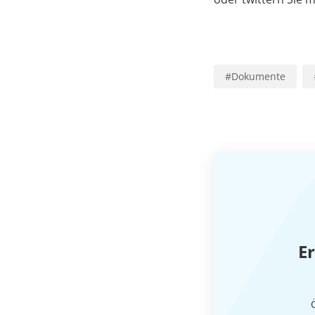
#
Dokumente
Er