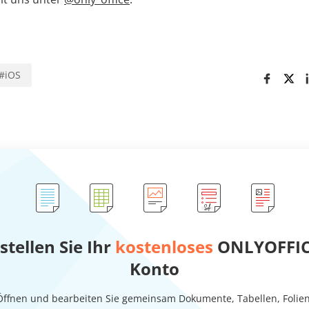
#
iOS
stellen Sie Ihr
kostenloses
ONLYOFFIC
Konto
Öffnen und bearbeiten Sie gemeinsam Dokumente, Tabellen, Folien