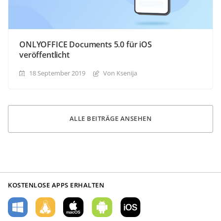
ONLYOFFICE Documents 5.0 für iOS
veröffentlicht
18 September 2019
Von Ksenija
ALLE BEITRÄGE ANSEHEN
KOSTENLOSE APPS ERHALTEN