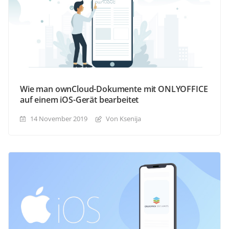
Wie man ownCloud-Dokumente mit ONLYOFFICE
auf einem iOS-Gerät bearbeitet
14 November 2019
Von Ksenija