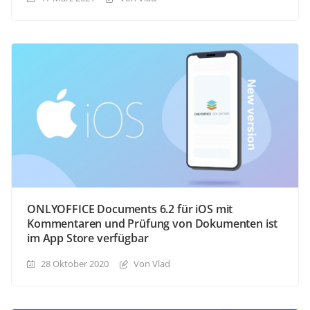
ONLYOFFICE Documents 6.2 für iOS mit
Kommentaren und Prüfung von Dokumenten ist
im App Store verfügbar
28 Oktober 2020
Von Vlad