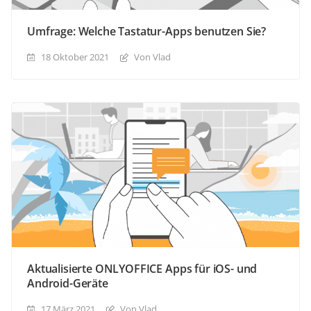
Umfrage: Welche Tastatur-Apps benutzen Sie?
18 Oktober 2021
Von Vlad
Aktualisierte ONLYOFFICE Apps für iOS- und
Android-Geräte
17 März 2021
Von Vlad