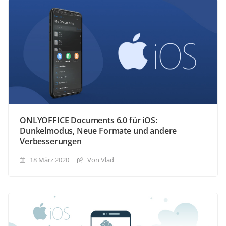
ONLYOFFICE Documents 6.0 für iOS:
Dunkelmodus, Neue Formate und andere
Verbesserungen
18 März 2020
Von Vlad