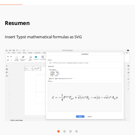
Resumen
Insert Typst mathematical formulas as SVG