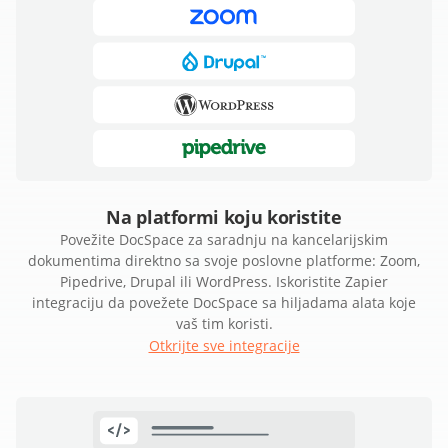
Na platformi koju koristite
Povežite DocSpace za saradnju na kancelarijskim
dokumentima direktno sa svoje poslovne platforme: Zoom,
Pipedrive, Drupal ili WordPress. Iskoristite Zapier
integraciju da povežete DocSpace sa hiljadama alata koje
vaš tim koristi.
Otkrijte sve integracije