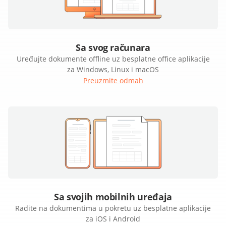
Sa svog računara
Uređujte dokumente offline uz besplatne office aplikacije
za Windows, Linux i macOS
Preuzmite odmah
Sa svojih mobilnih uređaja
Radite na dokumentima u pokretu uz besplatne aplikacije
za iOS i Android