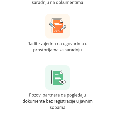
saradnju na dokumentima
Radite zajedno na ugovorima u
prostorijama za saradnju
Pozovi partnere da pogledaju
dokumente bez registracije u javnim
sobama