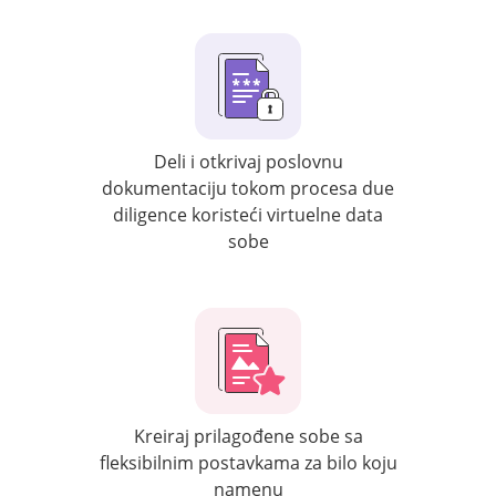
Deli i otkrivaj poslovnu
dokumentaciju tokom procesa due
diligence koristeći virtuelne data
sobe
Kreiraj prilagođene sobe sa
fleksibilnim postavkama za bilo koju
namenu