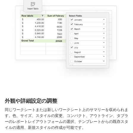
外観や詳細設定の調整
同じワークシートまたは新しいワークシート上のサマリーを収められま
す。色、サイズ、スタイルの変更、コンパクト、アウトライン、タブラ
ーのレポートレイアウトフォームの選択、テンプレートからの既存スタ
イルの適用、新規スタイルの作成が可能です。