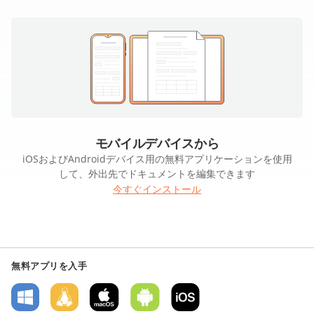
モバイルデバイスから
iOSおよびAndroidデバイス用の無料アプリケーションを使用
して、外出先でドキュメントを編集できます
今すぐインストール
無料アプリを入手