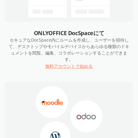
ONLYOFFICE DocSpaceにて
セキュアなDocSpace内にルームを作成し、ユーザーを招待し
て、デスクトップやモバイルデバイスからあらゆる種類のドキ
ュメントを閲覧、編集、コラボレーションすることができま
す。
無料アカウントで始める