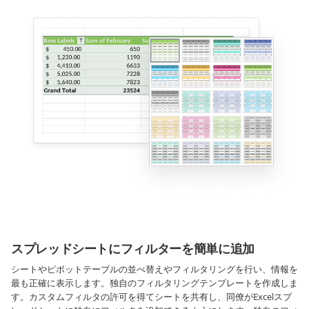
スプレッドシートにフィルターを簡単に追加
シートやピボットテーブルの並べ替えやフィルタリングを行い、情報を
最も正確に表示します。独自のフィルタリングテンプレートを作成しま
す。カスタムフィルタの許可を得てシートを共有し、同僚がExcelスプ