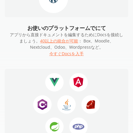
お使いのプラットフォームでにて
アプリから直接ドキュメントを編集するためにDocsを接続し
ましょう。
40以上の統合が可能
： Box、Moodle、
Nextcloud、Odoo、Wordpressなど。
今すぐDocsを入手