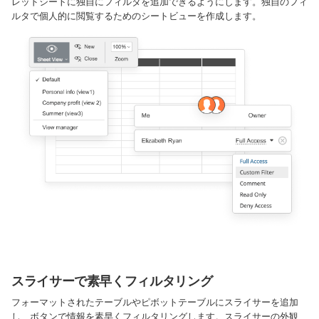
レッドシートに独自にフィルタを追加できるようにします。独自のフィ
ルタで個人的に閲覧するためのシートビューを作成します。
スライサーで素早くフィルタリング
フォーマットされたテーブルやピボットテーブルにスライサーを追加
し、ボタンで情報を素早くフィルタリングします。スライサーの外観、