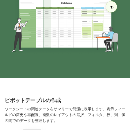
ピボットテーブルの作成
ワークシートの関連データをサマリーで簡潔に表示します。表示フィー
ルドの変更や再配置、複数のレイアウトの選択、フィルタ、行、列、値
の間でのデータを整理します。