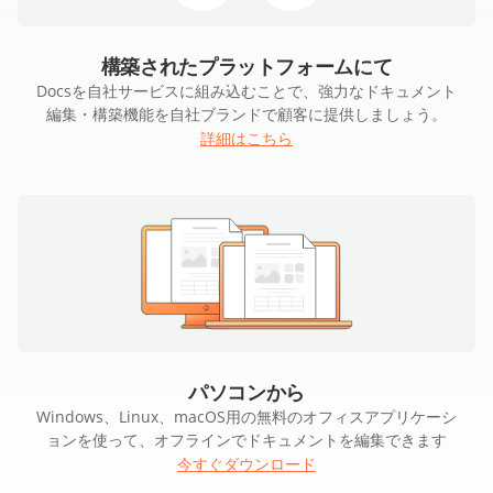
構築されたプラットフォームにて
Docsを自社サービスに組み込むことで、強力なドキュメント
編集・構築機能を自社ブランドで顧客に提供しましょう。
詳細はこちら
パソコンから
Windows、Linux、macOS用の無料のオフィスアプリケーシ
ョンを使って、オフラインでドキュメントを編集できます
今すぐダウンロード