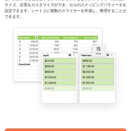
サイズ、位置をカスタマイズができ、セルのスナッピングパラメータを
設定できます。シート上に複数のスライサーを作成し、整理することが
できます。