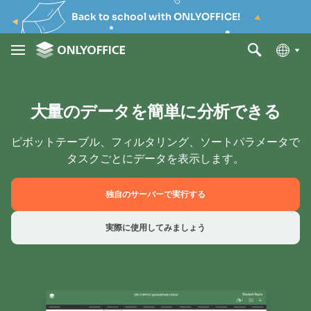
Back to school with ONLYOFFICE!
大量のデータを簡単に分析できる
ピボットテーブル、フィルタリング、ソートパラメータで
タスクごとにデータを表示します。
独自のサーバーで実行する
実際に使用してみましょう