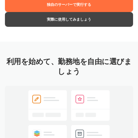
独自のサーバーで実行する
実際に使用してみましょう
利用を始めて、勤務地を自由に選びま
しょう