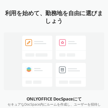
利用を始めて、勤務地を自由に選びま
しょう
ONLYOFFICE DocSpaceにて
セキュアなDocSpace内にルームを作成し、ユーザーを招待し