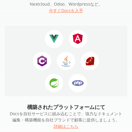
Nextcloud、Odoo、Wordpressなど。
今すぐDocsを入手
構築されたプラットフォームにて
Docsを自社サービスに組み込むことで、強力なドキュメント
編集・構築機能を自社ブランドで顧客に提供しましょう。
詳細はこちら