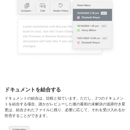
ドキュメントを結合する
ドキュメントの結合は、比較と似ています。ただし、2つのドキュメン
トを結合する場合、誰かがレビューした後の最初の未解決の追跡付き変
更は、結合されたファイルに残り、必要に応じて、それを受け入れるか
拒否することができます。