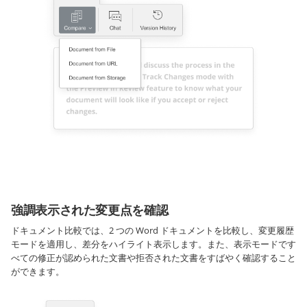
強調表示された変更点を確認
ドキュメント比較では、2 つの Word ドキュメントを比較し、変更履歴
モードを適用し、差分をハイライト表示します。また、表示モードです
べての修正が認められた文書や拒否された文書をすばやく確認すること
ができます。