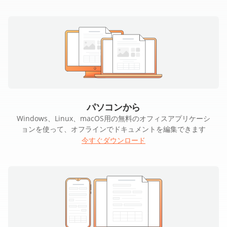
パソコンから
Windows、Linux、macOS用の無料のオフィスアプリケーシ
ョンを使って、オフラインでドキュメントを編集できます
今すぐダウンロード