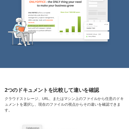
2つのドキュメントを比較して違いを確認
クラウドストレージ、URL、またはマシン上のファイルから任意のドキ
ュメントを選択し、現在のファイルの視点からその違いを確認できま
す。