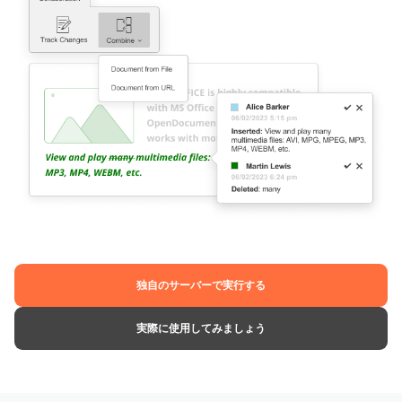
独自のサーバーで実行する
実際に使用してみましょう