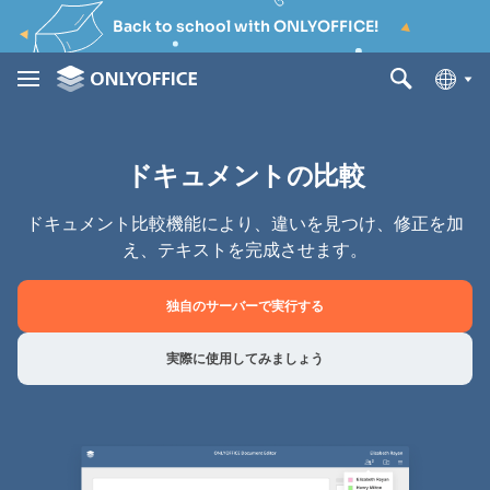
Back to school with ONLYOFFICE!
ドキュメントの比較
ドキュメント比較機能により、違いを見つけ、修正を加
え、テキストを完成させます。
独自のサーバーで実行する
実際に使用してみましょう