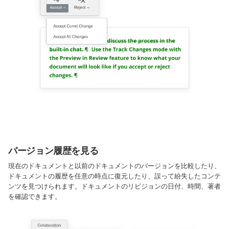
バージョン履歴を見る
現在のドキュメントと以前のドキュメントのバージョンを比較したり、
ドキュメントの履歴を任意の時点に復元したり、誤って紛失したコンテ
ンツを見つけられます。ドキュメントのリビジョンの日付、時間、著者
を確認できます。