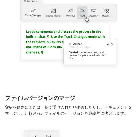
ファイルバージョンのマージ
変更を個別にまたは一括で受け入れたり拒否したりし、ドキュメントを
マージし、比較されたファイルのバージョンを最終的に決定します。