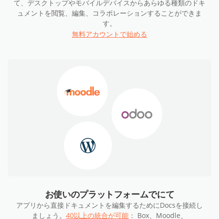
て、デスクトップやモバイルデバイスからあらゆる種類のドキ
ュメントを閲覧、編集、コラボレーションすることができま
す。
無料アカウントで始める
お使いのプラットフォームでにて
アプリから直接ドキュメントを編集するためにDocsを接続し
ましょう。
40以上の統合が可能
： Box、Moodle、