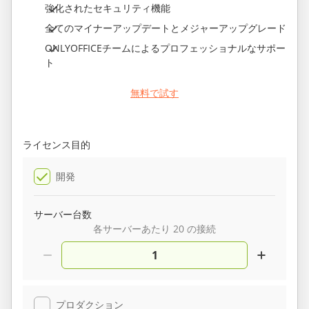
強化されたセキュリティ機能
全てのマイナーアップデートとメジャーアップグレード
ONLYOFFICEチームによるプロフェッショナルなサポー
ト
無料で試す
ライセンス目的
開発
サーバー台数
各サーバーあたり 20 の接続
プロダクション