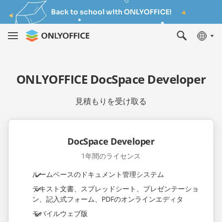
Back to school with ONLYOFFICE!
ONLYOFFICE DocSpace Developer
見積もりを受け取る
DocSpace Developer
1年間のライセンス
ルームベースのドキュメント管理システム
テキスト文書、スプレッドシート、プレゼンテーショ
ン、記入式フォーム、PDFのオンラインエディタ
モバイルウェブ版