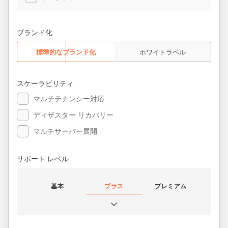
ブランド化
標準的なブランド化
ホワイトラベル
スケーラビリティ
マルチテナンシー対応
ディザスター リカバリー
マルチサーバー展開
サポート レベル
基本
プラス
プレミアム