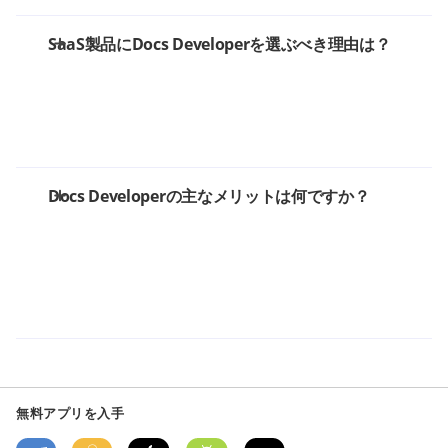
SaaS製品にDocs Developerを選ぶべき理由は？
Docs Developerの主なメリットは何ですか？
無料アプリを入手