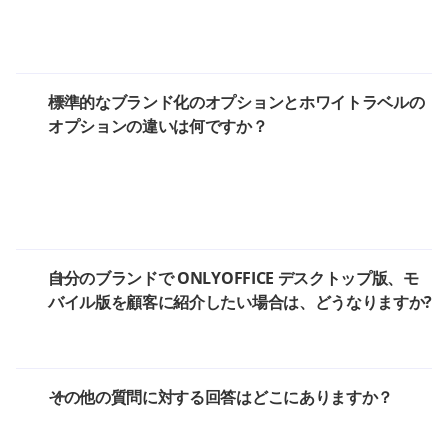
標準的なブランド化のオプションとホワイトラベルの
オプションの違いは何ですか？
自分のブランドで ONLYOFFICE デスクトップ版、モ
バイル版を顧客に紹介したい場合は、どうなりますか?
その他の質問に対する回答はどこにありますか？