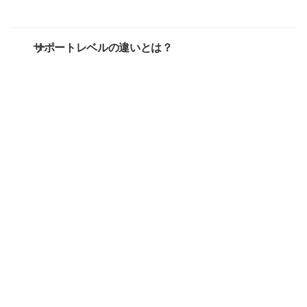
サポートレベルの違いとは？