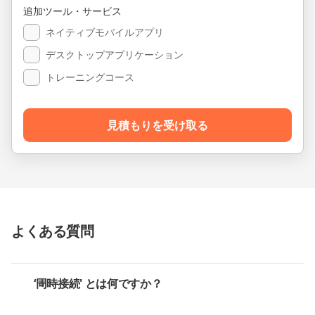
追加ツール・サービス
ネイティブモバイルアプリ
デスクトップアプリケーション
トレーニングコース
見積もりを受け取る
よくある質問
‘同時接続' とは何ですか？