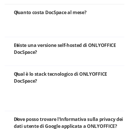
Quanto costa DocSpace al mese?
Esiste una versione self-hosted di ONLYOFFICE
DocSpace?
Qual è lo stack tecnologico di ONLYOFFICE
DocSpace?
Dove posso trovare l'Informativa sulla privacy dei
dati utente di Google applicata a ONLYOFFICE?