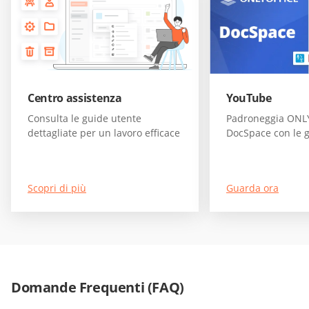
Centro assistenza
YouTube
Consulta le guide utente
Padroneggia ONL
dettagliate per un lavoro efficace
DocSpace con le 
Scopri di più
Guarda ora
Domande Frequenti (FAQ)