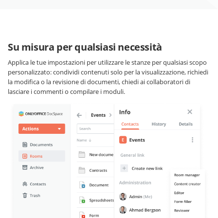
Su misura per qualsiasi necessità
Applica le tue impostazioni per utilizzare le stanze per qualsiasi scopo
personalizzato: condividi contenuti solo per la visualizzazione, richiedi
la modifica o la revisione di documenti, chiedi ai collaboratori di
lasciare i commenti o compilare i moduli.