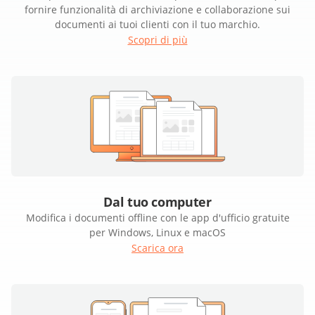
fornire funzionalità di archiviazione e collaborazione sui
documenti ai tuoi clienti con il tuo marchio.
Scopri di più
Dal tuo computer
Modifica i documenti offline con le app d'ufficio gratuite
per Windows, Linux e macOS
Scarica ora