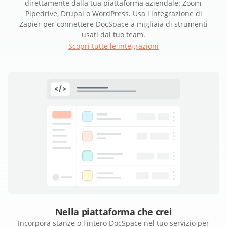
direttamente dalla tua piattaforma aziendale: Zoom,
Pipedrive, Drupal o WordPress. Usa l'integrazione di
Zapier per connettere DocSpace a migliaia di strumenti
usati dal tuo team.
Scopri tutte le integrazioni
Nella piattaforma che crei
Incorpora stanze o l'intero DocSpace nel tuo servizio per