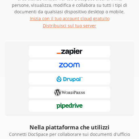
persone, visualizza, modifica e collabora su tutti i tipi di
documenti da qualsiasi dispositivo desktop o mobile.
Inizia con il tuo account cloud gratuito
Distribuisci sul tuo server
Nella piattaforma che utilizzi
Connetti DocSpace per collaborare sui documenti d'ufficio