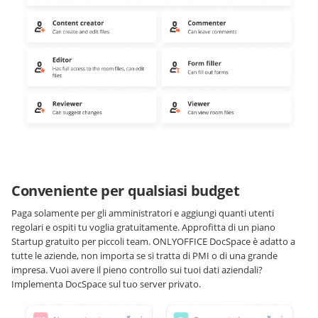
Conveniente per qualsiasi budget
Paga solamente per gli amministratori e aggiungi quanti utenti
regolari e ospiti tu voglia gratuitamente. Approfitta di un piano
Startup gratuito per piccoli team. ONLYOFFICE DocSpace è adatto a
tutte le aziende, non importa se si tratta di PMI o di una grande
impresa. Vuoi avere il pieno controllo sui tuoi dati aziendali?
Implementa DocSpace sul tuo server privato.