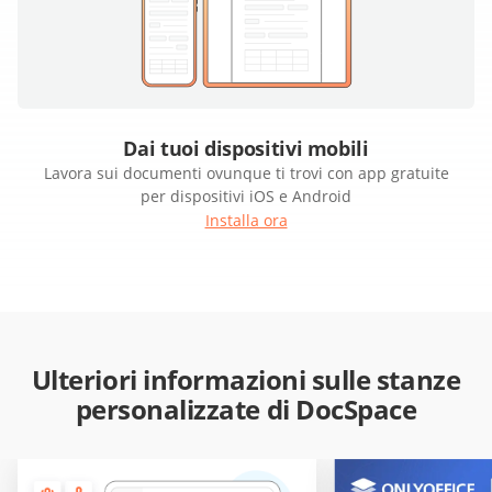
Dai tuoi dispositivi mobili
Lavora sui documenti ovunque ti trovi con app gratuite
per dispositivi iOS e Android
Installa ora
Ulteriori informazioni sulle stanze
personalizzate di DocSpace