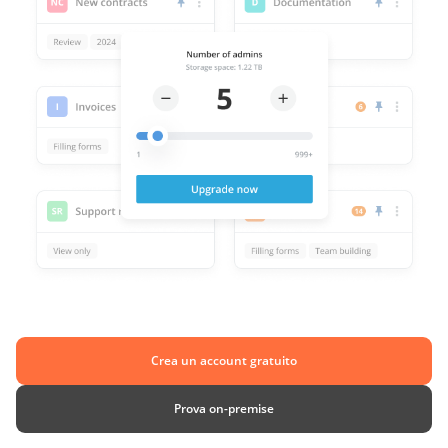
Crea un account gratuito
Prova on-premise