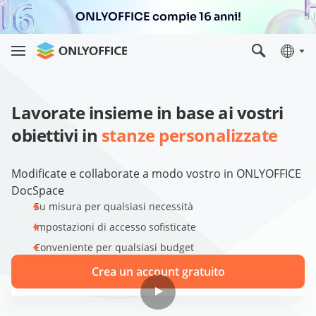
ONLYOFFICE compie 16 anni!
Lavorate insieme in base ai vostri
obiettivi in
stanze personalizzate
Modificate e collaborate a modo vostro in ONLYOFFICE
DocSpace
Su misura per qualsiasi necessità
Impostazioni di accesso sofisticate
Conveniente per qualsiasi budget
Crea un account gratuito