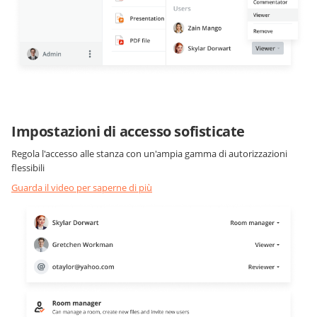
Impostazioni di accesso sofisticate
Regola l'accesso alle stanza con un'ampia gamma di autorizzazioni
flessibili
Guarda il video per saperne di più