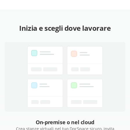
Inizia e scegli dove lavorare
On-premise o nel cloud
Crea stanze virtuali nel tuo DocSpace sicuro, invita