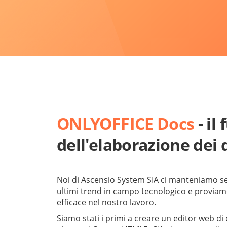
ONLYOFFICE Docs
- il
dell'elaborazione dei
Noi di Ascensio System SIA ci manteniamo se
ultimi trend in campo tecnologico e proviamo
efficace nel nostro lavoro.
Siamo stati i primi a creare un editor web 