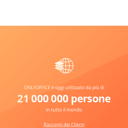
ONLYOFFICE è oggi utilizzato da più di
21 000 000 persone
in tutto il mondo
Racconti dei Clienti