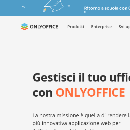
Ritorno a scuola con
Prodotti
Enterprise
Svilu
Gestisci il tuo uffi
con
ONLYOFFICE
La nostra missione è quella di rendere l
più innovativa applicazione web per