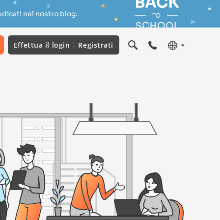
dicati nel nostro blog.
Effettua il login
Registrati