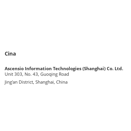
Cina
Ascensio Information Technologies (Shanghai) Co. Ltd.
Unit 303, No. 43, Guoqing Road
Jing'an District, Shanghai, China