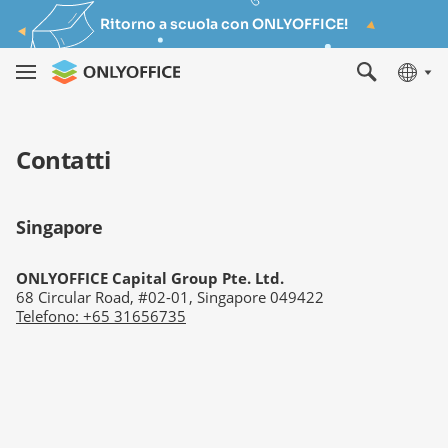
Ritorno a scuola con ONLYOFFICE!
Contatti
Singapore
ONLYOFFICE Capital Group Pte. Ltd.
68 Circular Road, #02-01, Singapore 049422
Telefono
:
+65 31656735