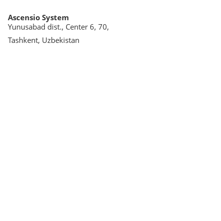
Ascensio System
Yunusabad dist., Center 6, 70,
Tashkent, Uzbekistan