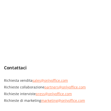
Contattaci
Richiesta vendita
sales@onlyoffice.com
Richieste collaborazione
partners@onlyoffice.com
Richieste interviste
press@onlyoffice.com
Richieste di marketing
marketing@onlyoffice.com