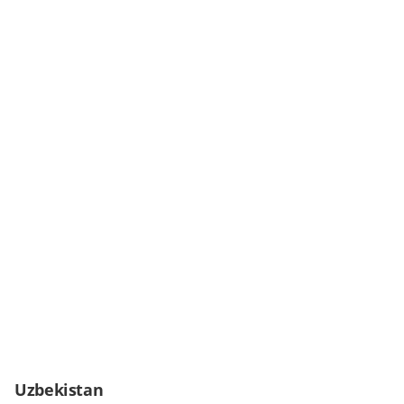
Uzbekistan