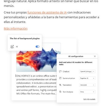
lenguaje natural. Aplica formato al texto sin tener que buscar en los
menús.
Crea tus propias
funciones de asistente de IA
con indicaciones
personalizadas y añádelas a la barra de herramientas para acceder a
ellas al instante.
Más información