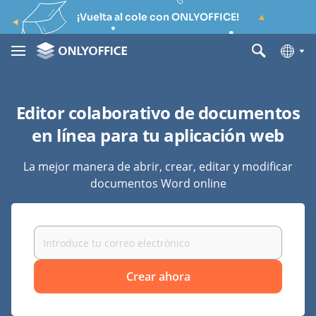
¡Vuelta al cole con ONLYOFFICE!
Editor colaborativo de documentos
en línea para tu aplicación web
La mejor manera de abrir, crear, editar y modificar
documentos Word online
Crear ahora