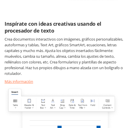
Inspírate con ideas creativas usando el
procesador de texto
Crea documentos interactivos con imágenes, gráficos personalizables,
autoformas y tablas, Text Art, gráficos SmartArt, ecuaciones, letras
capitales y mucho más. Ajusta los objetos insertados fácilmente:
muévelos, cambia su tamaño, alinea, cambia los ajustes de texto,
rellénalos con colores, etc. Crea formularios y plantillas de aspecto
profesional. Haz tus propios dibujos a mano alzada con un bolígrafo o
rotulador.
Más información