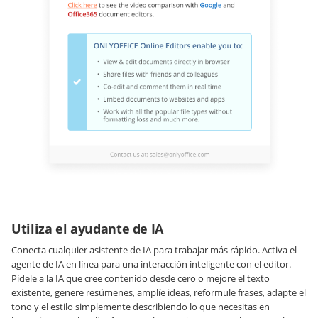
Utiliza el ayudante de IA
Conecta cualquier asistente de IA para trabajar más rápido. Activa el
agente de IA en línea para una interacción inteligente con el editor.
Pídele a la IA que cree contenido desde cero o mejore el texto
existente, genere resúmenes, amplíe ideas, reformule frases, adapte el
tono y el estilo simplemente describiendo lo que necesitas en