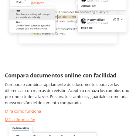
Compara documentos online con facilidad
Compara o combina rápidamente dos documentos para ver las
diferencias con marcas de revisión. Acepta o rechaza los cambios uno
por uno o todos a la vez. Fusiona los cambios y guárdalos como una
nueva versión del documento comparado.
Mira cómo funciona
Más información