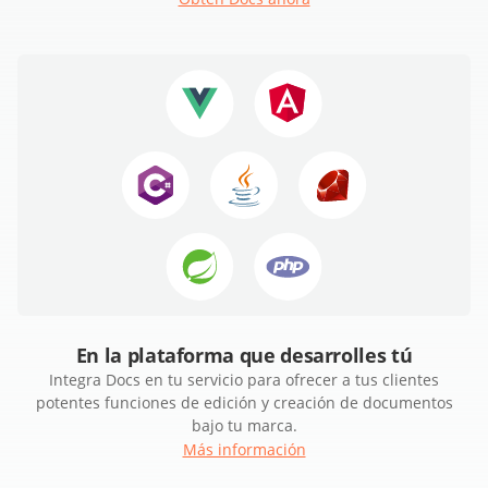
En la plataforma que desarrolles tú
Integra Docs en tu servicio para ofrecer a tus clientes
potentes funciones de edición y creación de documentos
bajo tu marca.
Más información