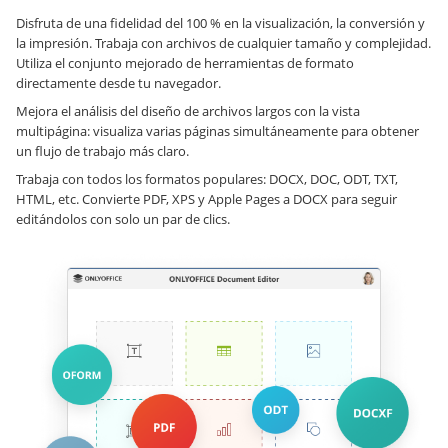
Disfruta de una fidelidad del 100 % en la visualización, la conversión y
la impresión. Trabaja con archivos de cualquier tamaño y complejidad.
Utiliza el conjunto mejorado de herramientas de formato
directamente desde tu navegador.
Mejora el análisis del diseño de archivos largos con la vista
multipágina: visualiza varias páginas simultáneamente para obtener
un flujo de trabajo más claro.
Trabaja con todos los formatos populares: DOCX, DOC, ODT, TXT,
HTML, etc. Convierte PDF, XPS y Apple Pages a DOCX para seguir
editándolos con solo un par de clics.