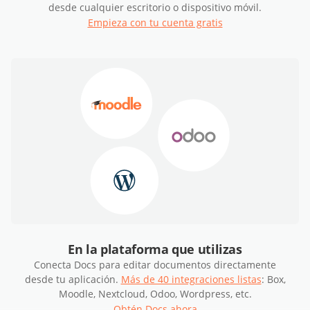
desde cualquier escritorio o dispositivo móvil.
Empieza con tu cuenta gratis
En la plataforma que utilizas
Conecta Docs para editar documentos directamente
desde tu aplicación.
Más de 40 integraciones listas
: Box,
Moodle, Nextcloud, Odoo, Wordpress, etc.
Obtén Docs ahora