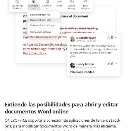
Extiende las posibilidades para abrir y editar
documentos Word online
ONLYOFFICE soporta la conexión de aplicaciones de terceros (add-
ons) para modificar documentos Word de manera más eficiente.