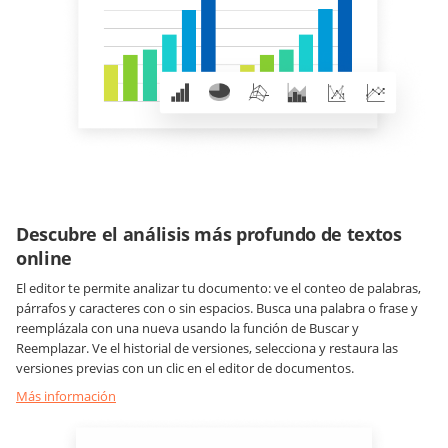
Descubre el análisis más profundo de textos
online
El editor te permite analizar tu documento: ve el conteo de palabras,
párrafos y caracteres con o sin espacios. Busca una palabra o frase y
reemplázala con una nueva usando la función de Buscar y
Reemplazar. Ve el historial de versiones, selecciona y restaura las
versiones previas con un clic en el editor de documentos.
Más información