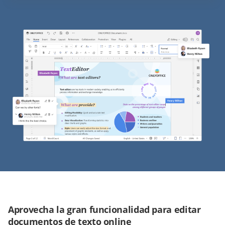
Aprovecha la gran funcionalidad para editar
documentos de texto online