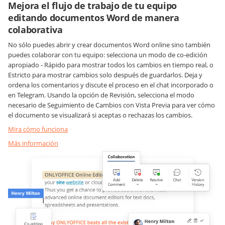
Mejora el flujo de trabajo de tu equipo
editando documentos Word de manera
colaborativa
No sólo puedes abrir y crear documentos Word online sino también
puedes colaborar con tu equipo: selecciona un modo de co-edición
apropiado -
Rápido
para mostrar todos los cambios en tiempo real, o
Estricto
para mostrar cambios solo después de guardarlos. Deja y
ordena los comentarios y discute el proceso en el chat incorporado o
en Telegram. Usando la opción de Revisión, selecciona el modo
necesario de Seguimiento de Cambios con Vista Previa para ver cómo
el documento se visualizará si aceptas o rechazas los cambios.
Mira cómo funciona
Más información