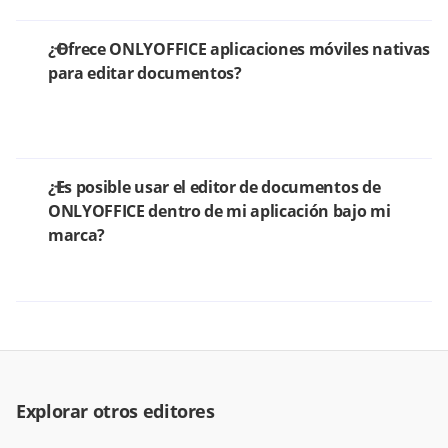
¿Ofrece ONLYOFFICE aplicaciones móviles nativas
para editar documentos?
¿Es posible usar el editor de documentos de
ONLYOFFICE dentro de mi aplicación bajo mi
marca?
Explorar otros editores