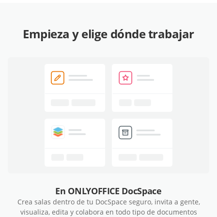
Empieza y elige dónde trabajar
En ONLYOFFICE DocSpace
Crea salas dentro de tu DocSpace seguro, invita a gente,
visualiza, edita y colabora en todo tipo de documentos