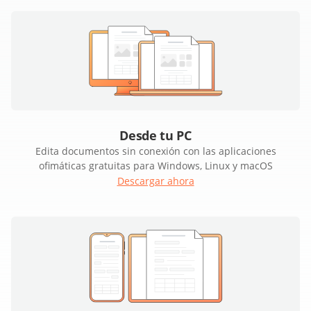
Desde tu PC
Edita documentos sin conexión con las aplicaciones
ofimáticas gratuitas para Windows, Linux y macOS
Descargar ahora