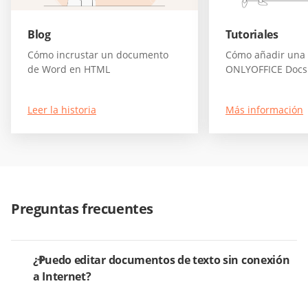
Blog
Tutoriales
Cómo incrustar un documento
Cómo añadir una 
de Word en HTML
ONLYOFFICE Docs
Leer la historia
Más información
Preguntas frecuentes
¿Puedo editar documentos de texto sin conexión
a Internet?