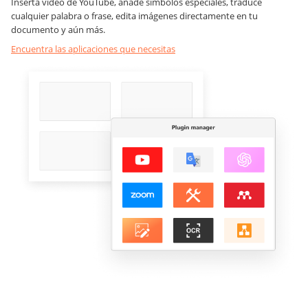
Inserta vídeo de YouTube, añade símbolos especiales, traduce
cualquier palabra o frase, edita imágenes directamente en tu
documento y aún más.
Encuentra las aplicaciones que necesitas