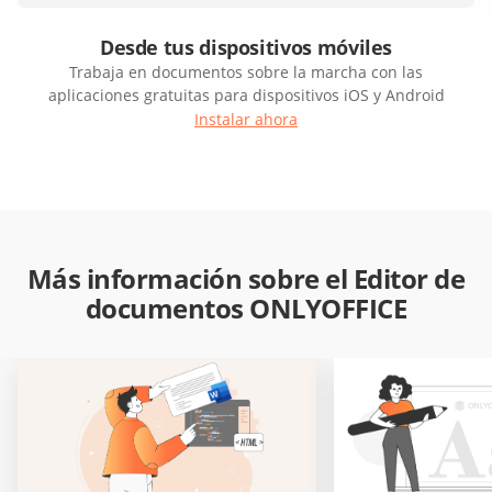
Desde tus dispositivos móviles
Trabaja en documentos sobre la marcha con las
aplicaciones gratuitas para dispositivos iOS y Android
Instalar ahora
Más información sobre el Editor de
documentos ONLYOFFICE