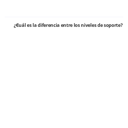
¿Cuál es la diferencia entre los niveles de soporte?