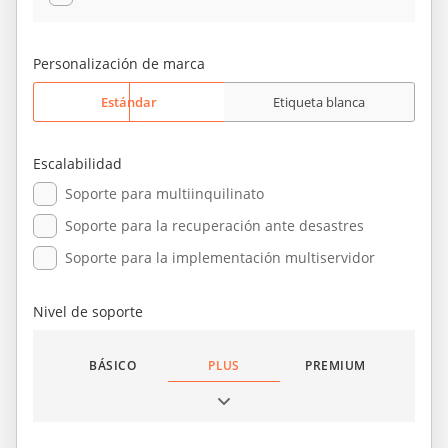
Personalización de marca
Estándar
Etiqueta blanca
Escalabilidad
Soporte para multiinquilinato
Soporte para la recuperación ante desastres
Soporte para la implementación multiservidor
Nivel de soporte
BÁSICO
PLUS
PREMIUM