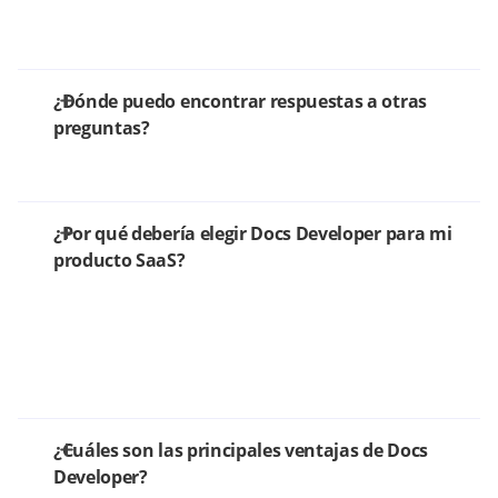
¿Dónde puedo encontrar respuestas a otras
preguntas?
¿Por qué debería elegir Docs Developer para mi
producto SaaS?
¿Cuáles son las principales ventajas de Docs
Developer?