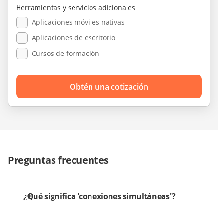
Herramientas y servicios adicionales
Aplicaciones móviles nativas
Aplicaciones de escritorio
Cursos de formación
Obtén una cotización
Preguntas frecuentes
¿Qué significa 'conexiones simultáneas'?