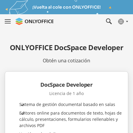
¡Vuelta al cole con ONLYOFFICE!
ONLYOFFICE DocSpace Developer
Obtén una cotización
DocSpace Developer
Licencia de 1 año
Sistema de gestión documental basado en salas
Editores online para documentos de texto, hojas de
cálculo, presentaciones, formularios rellenables y
archivos PDF