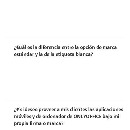
¿Cuál es la diferencia entre la opción de marca
estándar y la de la etiqueta blanca?
¿Y si deseo proveer a mis clientes las aplicaciones
móviles y de ordenador de ONLYOFFICE bajo mi
propia firma o marca?