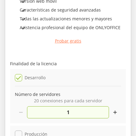
Versión web móvil
Características de seguridad avanzadas
Todas las actualizaciones menores y mayores
Asistencia profesional del equipo de ONLYOFFICE
Probar gratis
Finalidad de la licencia
Desarrollo
Número de servidores
20 conexiones para cada servidor
Producción