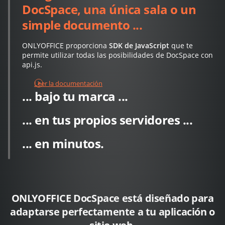
DocSpace, una única sala o un
simple documento ...
ONLYOFFICE proporciona
SDK de JavaScript
que te
permite utilizar todas las posibilidades de DocSpace con
api.js.
Leer la documentación
... bajo tu marca ...
... en tus propios servidores ...
... en minutos.
ONLYOFFICE DocSpace está diseñado para
adaptarse perfectamente a tu aplicación o