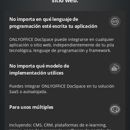
sitio web.
No importa en qué lenguaje de
programación esté escrita tu aplicación
ONLYOFFICE DocSpace puede integrarse en cualquier
aplicación o sitio web, independientemente de tu pila
tecnológica, lenguaje de programación y framework.
No importa qué modelo de
implementación utilices
Puedes integrar ONLYOFFICE DocSpace en tu solución
SaaS o autoalojada.
Para usos múltiples
Incluyendo: CMS, CRM, plataformas de e-learning,