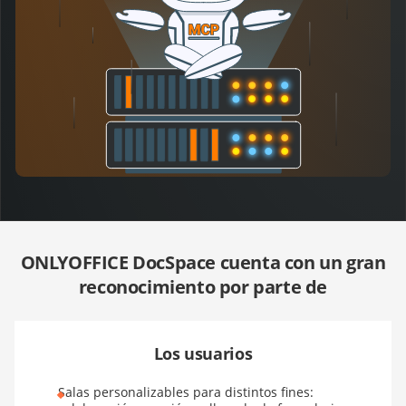
ONLYOFFICE DocSpace cuenta con un gran
reconocimiento por parte de
Los usuarios
Salas personalizables para distintos fines: