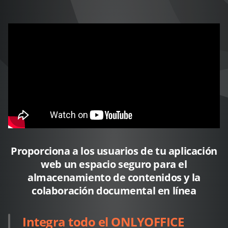
Proporciona a los usuarios de tu aplicación
web un espacio seguro para el
almacenamiento de contenidos y la
colaboración documental en línea
Integra todo el ONLYOFFICE