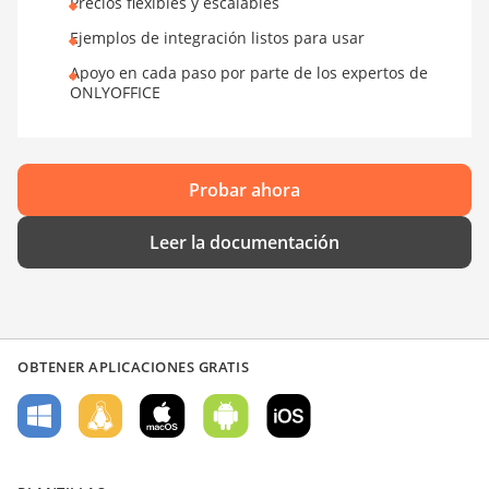
Precios flexibles y escalables
Ejemplos de integración listos para usar
Apoyo en cada paso por parte de los expertos de
ONLYOFFICE
Probar ahora
Leer la documentación
OBTENER APLICACIONES GRATIS