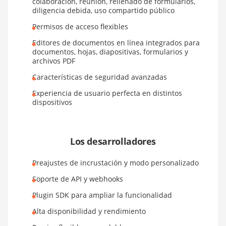
colaboración, reunión, rellenado de formularios,
diligencia debida, uso compartido público
Permisos de acceso flexibles
Editores de documentos en línea integrados para
documentos, hojas, diapositivas, formularios y
archivos PDF
Características de seguridad avanzadas
Experiencia de usuario perfecta en distintos
dispositivos
Los desarrolladores
Preajustes de incrustación y modo personalizado
Soporte de API y webhooks
Plugin SDK para ampliar la funcionalidad
Alta disponibilidad y rendimiento