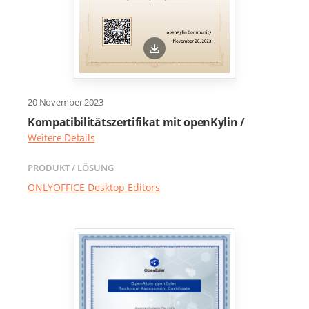
20 November 2023
Kompatibilitätszertifikat mit openKylin /
Weitere Details
PRODUKT / LÖSUNG
ONLYOFFICE Desktop Editors