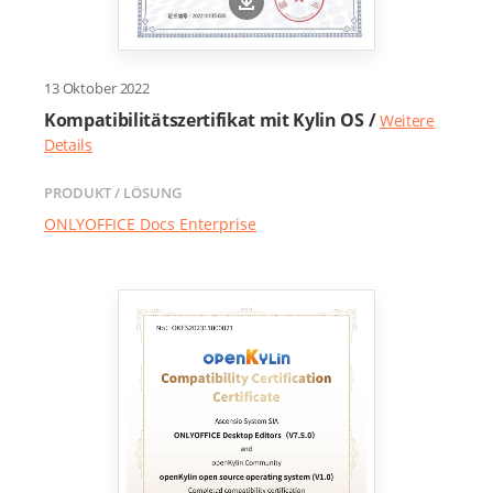
13 Oktober 2022
Kompatibilitätszertifikat mit Kylin OS /
Weitere
Details
PRODUKT / LÖSUNG
ONLYOFFICE Docs Enterprise