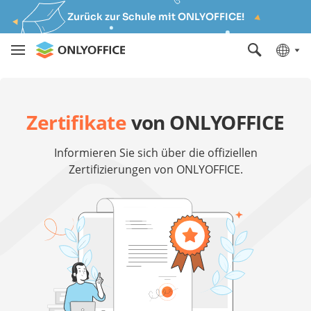
Zurück zur Schule mit ONLYOFFICE!
Zertifikate
von ONLYOFFICE
Informieren Sie sich über die offiziellen
Zertifizierungen von ONLYOFFICE.