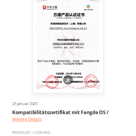
25 Januar 2025
Kompatibilitätszertifikat mit Fangde OS /
Weitere Details
PRODUKT / LÖSUNG