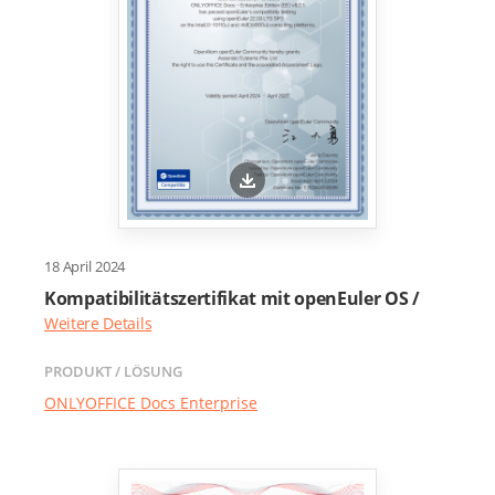
18 April 2024
Kompatibilitätszertifikat mit openEuler OS /
Weitere Details
PRODUKT / LÖSUNG
ONLYOFFICE Docs Enterprise