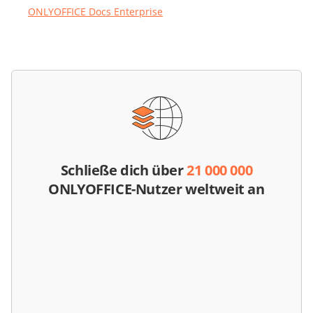
ONLYOFFICE Docs Enterprise
Schließe dich über
21 000 000
ONLYOFFICE-Nutzer weltweit an