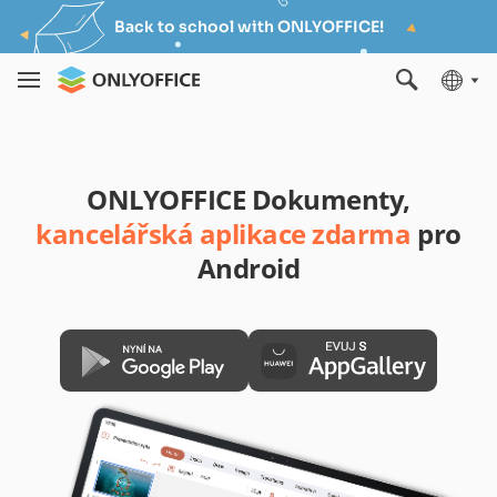
Back to school with ONLYOFFICE!
ONLYOFFICE Dokumenty,
kancelářská aplikace zdarma
pro
Android