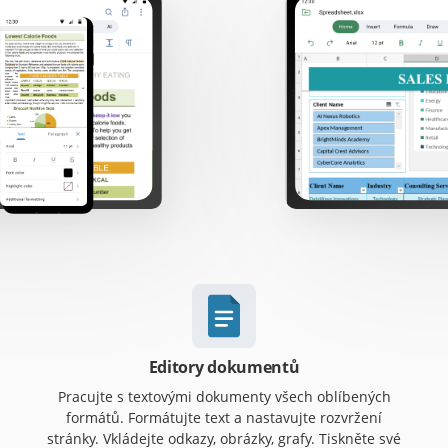
Editory dokumentů
Pracujte s textovými dokumenty všech oblíbených
formátů. Formátujte text a nastavujte rozvržení
stránky. Vkládejte odkazy, obrázky, grafy. Tiskněte své