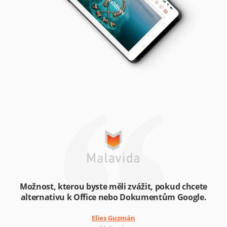
Možnost, kterou byste měli zvážit, pokud chcete
alternativu k Office nebo Dokumentům Google.
Elies Guzmán