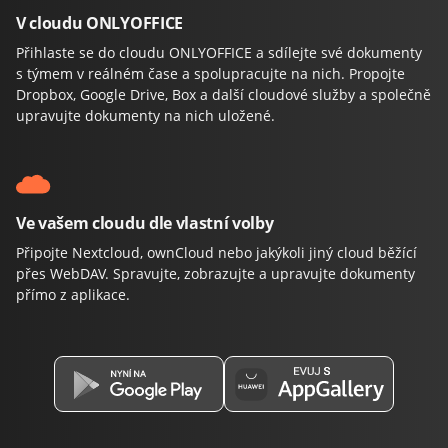
V cloudu ONLYOFFICE
Přihlaste se do cloudu ONLYOFFICE a sdílejte své dokumenty
s týmem v reálném čase a spolupracujte na nich. Propojte
Dropbox, Google Drive, Box a další cloudové služby a společně
upravujte dokumenty na nich uložené.
Ve vašem cloudu dle vlastní volby
Připojte Nextcloud, ownCloud nebo jakýkoli jiný cloud běžící
přes WebDAV. Spravujte, zobrazujte a upravujte dokumenty
přímo z aplikace.