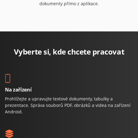
dokumenty přímo z aplikace.
Vyberte si, kde chcete pracovat
Na zařízení
Prohlížejte a upravujte textové dokumenty, tabulky a
prezentace. Správa souborů PDF, obrázků a videa na zařízení
Android.