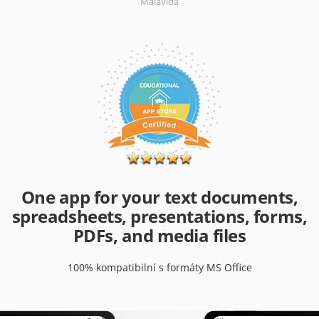
Malavida
One app for your text documents,
spreadsheets, presentations, forms,
PDFs, and media files
100% kompatibilní s formáty MS Office