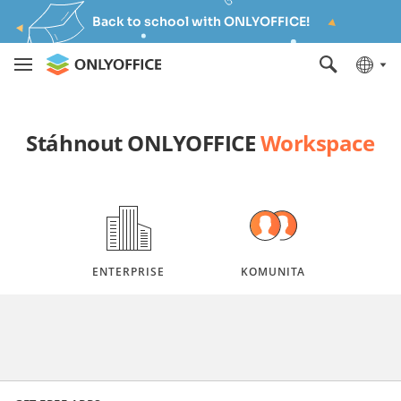
Back to school with ONLYOFFICE!
Stáhnout ONLYOFFICE
Workspace
ENTERPRISE
KOMUNITA