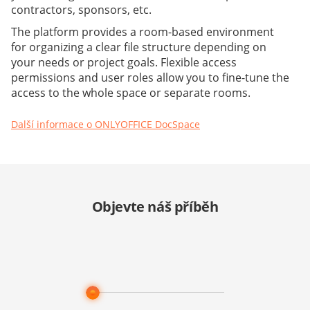
contractors, sponsors, etc.
The platform provides a room-based environment
for organizing a clear file structure depending on
your needs or project goals. Flexible access
permissions and user roles allow you to fine-tune the
access to the whole space or separate rooms.
Další informace o ONLYOFFICE DocSpace
Objevte náš příběh