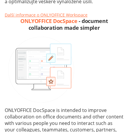
a optimalizujte veškeré vynaložené úsilí.
Další informace o ONLYOFFICE Workspace
ONLYOFFICE DocSpace
- document
collaboration made simpler
ONLYOFFICE DocSpace is intended to improve
collaboration on office documents and other content
with various people you need to interact such as
your colleagues, teammates, customers, partners,