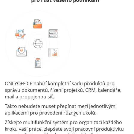
ONLYOFFICE nabízí kompletní sadu produktů pro
správu dokumentů, řízení projetků, CRM, kalendáře,
mail a propojenou síť.
Takto nebudete muset přepínat mezi jednotlivými
aplikacemi pro provedení různých úkolů.
Získejte multifunkční systém pro organizaci každého
kroku vaší práce, zlepšete svoji pracovní produktivitu