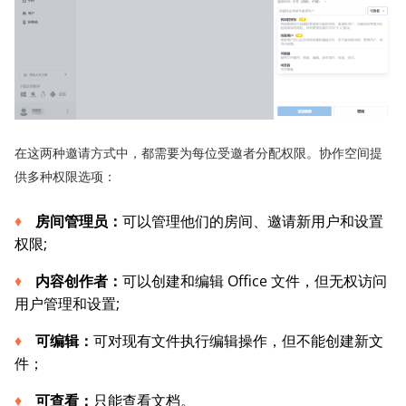
在这两种邀请方式中，都需要为每位受邀者分配权限。协作空间提
供多种权限选项：
房间管理员：
可以管理他们的房间、邀请新用户和设置
权限;
内容创作者：
可以创建和编辑 Office 文件，但无权访问
用户管理和设置;
可编辑：
可对现有文件执行编辑操作，但不能创建新文
件；
可查看：
只能查看文档。