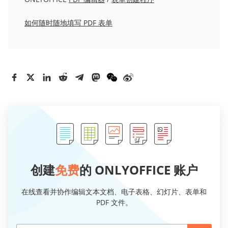
如何随时随地填写 PDF 表单
创建
免费
的 ONLYOFFICE 账户
在线查看并协作编辑文本文档、电子表格、幻灯片、表单和
PDF 文件。