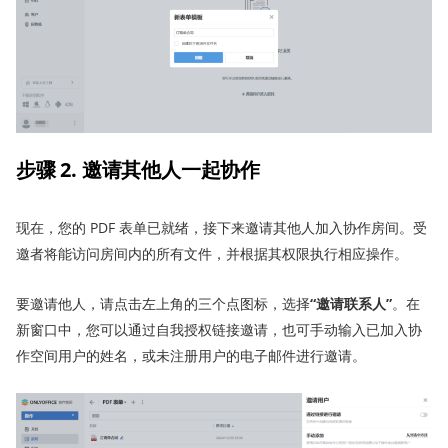
步骤 2.
邀请
其他人
一起
协作
现在，您的 PDF 表单已就绪，接下来邀请其他人加入协作房间。受
邀者将能访问房间内的所有文件，并根据其权限执行相应操作。
要邀请他人，请点击左上角的三个点图标，选择
“
邀请联系人
”
。在
新窗口中，您可以通过自我授权链接邀请，也可手动输入已加入协
作空间用户的姓名，或未注册用户的电子邮件进行邀请。