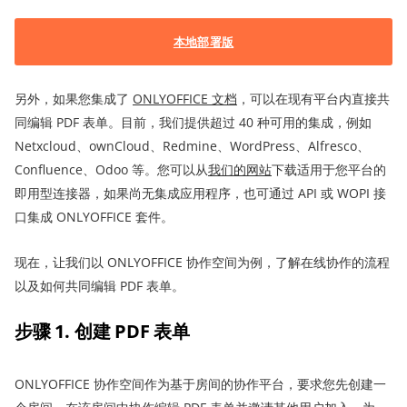
本地部署版
另外，如果您集成了
ONLYOFFICE
文档
，可以在现有平台内直接共
同编辑 PDF 表单。目前，我们提供超过 40 种可用的集成，例如
Netxcloud、ownCloud、Redmine、WordPress、Alfresco、
Confluence、Odoo 等。您可以从
我们的网站
下载适用于您平台的
即用型连接器，如果尚无集成应用程序，也可通过 API 或 WOPI 接
口集成 ONLYOFFICE 套件。
现在，让我们以 ONLYOFFICE 协作空间为例，了解在线协作的流程
以及如何共同编辑 PDF 表单。
步骤 1. 创建 PDF 表单
ONLYOFFICE 协作空间作为基于房间的协作平台，要求您先创建一