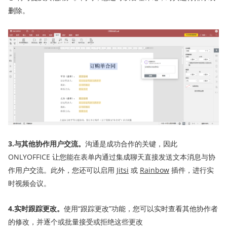
删除。
3.与其他
协作
用户
交流。
沟通是成功合作的关键，因此
ONLYOFFICE 让您能在表单内通过集成聊天直接发送文本消息与协
作用户交流。此外，您还可以启用
Jitsi
或
Rainbow
插件，进行实
时视频会议。
4.实时跟踪更改。
使用“跟踪更改”功能，您可以实时查看其他协作者
的修改，并逐个或批量接受或拒绝这些更改