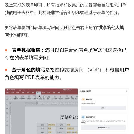
发送完成的表单即可，所有结果和收集到的回复都会自动汇总到单
独的电子表格中。此功能非常适合组织和管理基于表单的任务。
要将表单复制到表单填写房间，只需点击右上角的
“共享给他人填
写
”
按钮即可。
表单数据收集
：您可以创建新的表单填写房间或选择已
存在的表单填写房间;
基于角色的填写
是指
虚拟数据房间 （VDR）
和根据用户
角色填写 PDF 表单的能力。