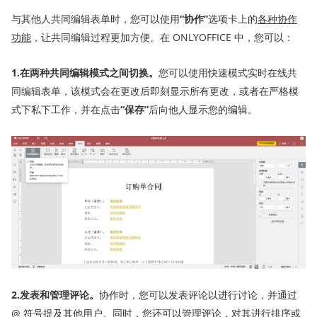
与其他人共同编辑表单时，您可以使用
“协作”
选项卡上的
各种协作
功能
，让共同编辑过程更加方便。在 ONLYOFFICE 中，您可以：
1.在两种共同编辑模式之间切换。
您可以使用快速模式实时在线共
同编辑表单，该模式会在更改后即刻显示所有更改，或者在严格模
式下私下工作，并在点击
“保存”
后向他人显示您的编辑。
2.发表和管理评论。
协作时，您可以发表评论以进行讨论，并通过
@ 符号提及其他用户。同时，您还可以管理评论，对其进行排序或