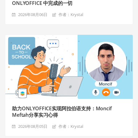
ONLYOFFICE 中完成的一切
2026年08月06日
作者：Krystal
助力ONLYOFFICE实现阿拉伯语支持：Moncif
Meftah分享实习心得
2026年08月05日
作者：Krystal