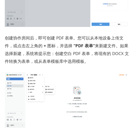
创建协作房间后，即可创建 PDF 表单。您可以从本地设备上传文
件，或点击左上角的
+
图标，并选择
“
PDF 表单
”
来新建文件。如果
选择新建，系统将提示您：创建空白 PDF 表单，将现有的 DOCX 文
件转换为表单，或从表单模板库中选用模板。