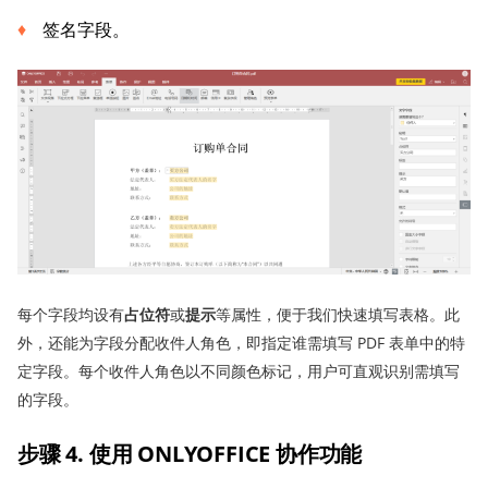
签名字段。
每个字段均设有
占位符
或
提示
等属性，便于我们快速填写表格。此
外，还能为字段分配收件人角色，即指定谁需填写 PDF 表单中的特
定字段。每个收件人角色以不同颜色标记，用户可直观识别需填写
的字段。
步骤 4. 使用 ONLYOFFICE 协作功能