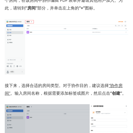
个房间，在该房间中协作编辑 PDF 表单并邀请其他用户加入。为
此，请转到
“房间”
部分，并单击左上角的
“+”
图标。
接下来，选择合适的房间类型。对于协作目的，建议选择
“
协作
房
间
”
。输入房间名称，根据需要添加标签或图片，然后点击
“创建”
。