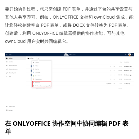
要开始协作过程，您只需创建 PDF 表单，并通过平台的共享设置与
其他人共享即可。例如，
ONLYOFFICE
文档
和 ownCloud 集成
，能
让您轻松创建空白 PDF 表单，或将 DOCX 文件转换为 PDF 表单。
创建后，利用 ONLYOFFICE 编辑器提供的协作功能，可与其他
ownCloud 用户实时共同编辑它。
在 ONLYOFFICE 协作空间中协同编辑 PDF 表
单