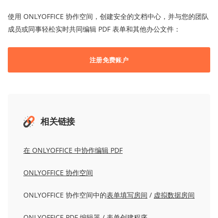
使用 ONLYOFFICE 协作空间，创建安全的文档中心，并与您的团队
成员或同事轻松实时共同编辑 PDF 表单和其他办公文件：
注册免费账户
相关
链接
在 ONLYOFFICE 中协作编辑 PDF
ONLYOFFICE 协作空间
ONLYOFFICE 协作空间中的
表单填写房间
/
虚拟数据房间
ONLYOFFICE
PDF 编辑器
/
表单创建程序