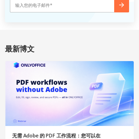
最新博文
无需 Adobe 的 PDF 工作流程：您可以在