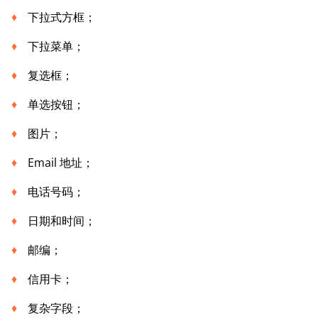
下拉式方框；
下拉菜单；
复选框；
单选按钮；
图片；
Email 地址；
电话号码；
日期和时间；
邮编；
信用卡；
复杂字段；