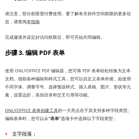
请注意，部分权限需付费使用。要了解有关协作空间权限的更多信
息，请查阅
本指南
完成邀请并设定好访问权限后，即可开始共同编辑。
步骤 3. 编辑 PDF 表单
使用 ONLYOFFICE PDF 编辑器，您可将 PDF 表单轻松转换为文本
文档。借助各种编辑和样式工具，您可以自定义表单外观，如使用
不同字体、调整字号、选择预设样式、插入表格、图片、形状等元
素，设置边距，添加目录和交叉引用等功能。
ONLYOFFICE 表单创建工具
的一大亮点在于其支持多种字段类型。
编辑表单时，您可以从
“表单”
选项卡中选择以下字段类型：
文字段落；