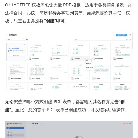
ONLYOFFICE 模板库
包含大量 PDF 模板，适用于各类商务场景，如
法律合同、协议、简历和待办事项列表等。如果您喜欢其中任一模
板，只需右击并选择
“创建”
即可。
无论您选择哪种方式创建 PDF 表单，都需输入其名称并点击
“创
建”
。至此，您的首个 PDF 表单已创建成功，可以继续后续操作。