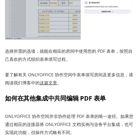
选择所需的选项，就能在相应的房间中使用您的 PDF 表单，按照自
己喜欢的方式组织表单填写过程。
要了解有关 ONLYOFFICE 协作空间中表单填写房间及更多信息，请
阅读我们博客中的
这篇文章
。
如何在其他集成中共同编辑 PDF 表单
ONLYOFFICE 协作空间并非协作处理 PDF 表单的唯一途径。如果您
通过相应的连接器将 ONLYOFFICE 文档实例与业务平台集成，也可
实现此功能，但操作方式略有不同。