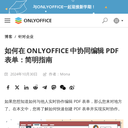
与ONLYOFFICE一起迎接新学期！
博客
/
针对企业
如何在 ONLYOFFICE 中协同编辑 PDF
表单：简明指南
2024年10月30日
作者：Mona
如果您想知道如何与他人实时协作编辑 PDF 表单，那么您来对地方
了。在本文中，您将了解如何快速创建 PDF 表单并实现实时协作。