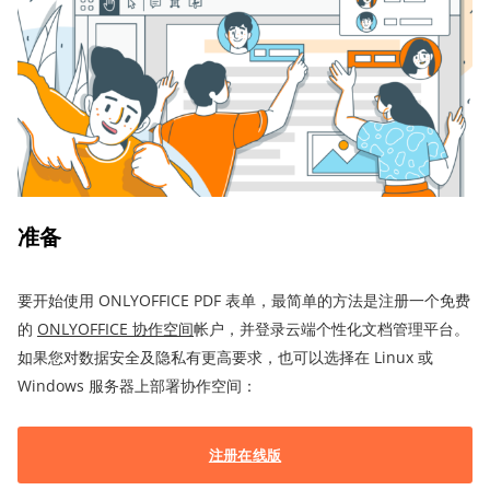
准备
要开始使用 ONLYOFFICE PDF 表单，最简单的方法是注册一个免费
的
ONLYOFFICE
协作空间
帐户，并登录云端个性化文档管理平台。
如果您对数据安全及隐私有更高要求，也可以选择在 Linux 或
Windows 服务器上部署协作空间：
注册在线版