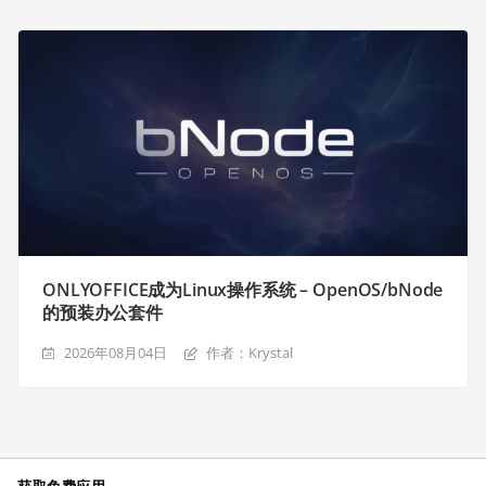
ONLYOFFICE成为Linux操作系统 – OpenOS/bNode
的预装办公套件
2026年08月04日
作者：Krystal
获取免费应用