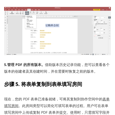
5.管理 PDF 的所有版本。
借助版本历史记录功能，您可以查看各个
版本的创建者及其创建时间，并在需要时恢复之前的版本。
步骤 5
. 将表
单
复制
到
表单
填写
房间
现在，您的 PDF 表单已准备就绪，可将其复制到协作空间中的
表单
填写
房间
。此房间类型可以简化可填写表单的过程。用户可在表单
填写房间中上传或复制 PDF 表单并提交。使用时，只需填写字段并