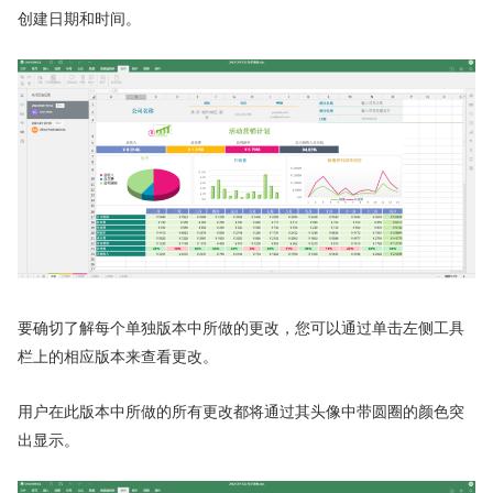
创建日期和时间。
要确切了解每个单独版本中所做的更改，您可以通过单击左侧工具
栏上的相应版本来查看更改。
用户在此版本中所做的所有更改都将通过其头像中带圆圈的颜色突
出显示。