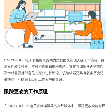
ONLYOFFICE 电子表格编辑器
助力您的团队
实现
无缝
工作
流程
：共
享文件和文件夹、实时协作编辑电子表格、直接在编辑器内交流以
及针对需要外部意见的部分进行评论。该编辑器还具有版本历史记
录功能，可跟踪 Excel 工作表中的更改。
跟踪
更改的工作原理
在 ONLYOFFICE 电子表格编辑器的在线版本中，跟踪更改功能被设