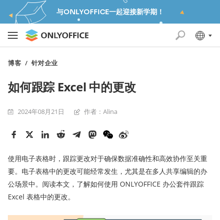
与ONLYOFFICE一起迎接新学期！
博客
/
针对企业
如何跟踪 Excel 中的更改
2024年08月21日
作者：Alina
使用电子表格时，跟踪更改对于确保数据准确性和高效协作至关重
要。电子表格中的更改可能经常发生，尤其是在多人共享编辑的办
公场景中。阅读本文，了解如何使用 ONLYOFFICE 办公套件跟踪
Excel 表格中的更改。