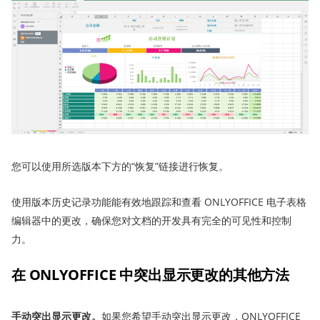
您可以使用所选版本下方的“恢复”链接进行恢复。
使用版本历史记录功能能有效地跟踪和查看 ONLYOFFICE 电子表格
编辑器中的更改，确保您对文档的开发具有完全的可见性和控制
力。
在 ONLYOFFICE 中突出显示更改的其他方法
手动突出显示更改。
如果您希望手动突出显示更改，ONLYOFFICE