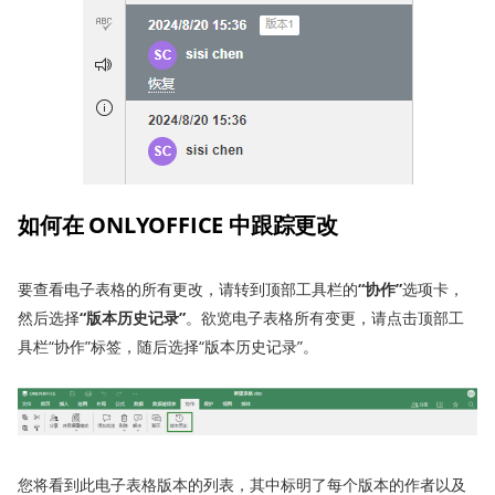
如何在 ONLYOFFICE 中
跟踪
更改
要查看电子表格的所有更改，请转到顶部工具栏的
“协作”
选项卡，
然后选择
“版本历史记录”
。欲览电子表格所有变更，请点击顶部工
具栏“协作”标签，随后选择“版本历史记录”。
您将看到此电子表格版本的列表，其中标明了每个版本的作者以及