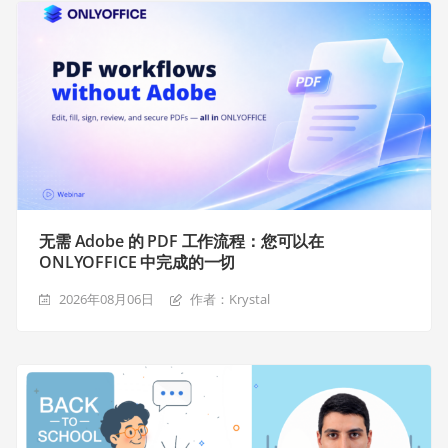
无需 Adobe 的 PDF 工作流程：您可以在
ONLYOFFICE 中完成的一切
2026年08月06日
作者：Krystal