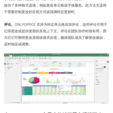
提供了多种格式选项，例如更改单元格或字体颜色。此方法尤适用
于需要控制更改的呈现方式或强调特定更新时。
评论。
ONLYOFFICE 支持为特定单元格添加评论，这些评论可用于
记录更改或提供更新的其他上下文。评论在团队协作时很有用，因
为它们可阐明更改原因或请求反馈，确保团队成员了解更改缘由，
及时响应或调整。