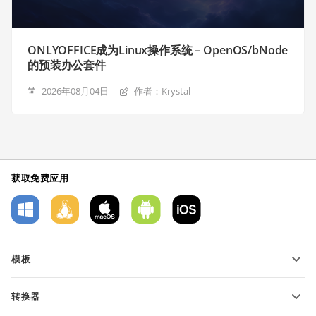
ONLYOFFICE成为Linux操作系统 – OpenOS/bNode
的预装办公套件
2026年08月04日
作者：Krystal
获取免费应用
模板
PDF 表单模板
转换器
文本文档模板