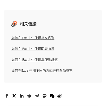
相关链接
如何在 Excel 中使用填充序列
如何在 Excel 中使用图表向导
如何在 Excel 中使用单变量求解
如何在Excel中用不同的方式进行自动填充