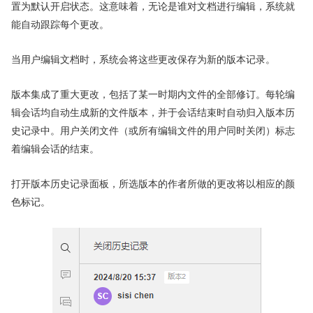
置为默认开启状态。这意味着，无论是谁对文档进行编辑，系统就
能自动跟踪每个更改。
当用户编辑文档时，系统会将这些更改保存为新的版本记录。
版本集成了重大更改，包括了某一时期内文件的全部修订。每轮编
辑会话均自动生成新的文件版本，并于会话结束时自动归入版本历
史记录中。用户关闭文件（或所有编辑文件的用户同时关闭）标志
着编辑会话的结束。
打开版本历史记录面板，所选版本的作者所做的更改将以相应的颜
色标记。