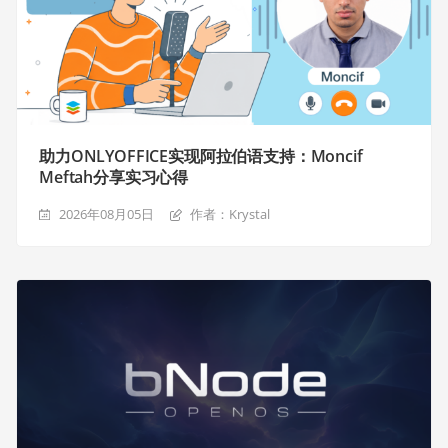
助力ONLYOFFICE实现阿拉伯语支持：Moncif
Meftah分享实习心得
2026年08月05日
作者：Krystal