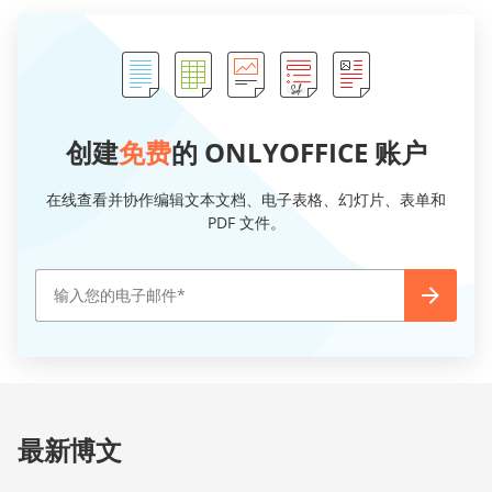
创建
免费
的 ONLYOFFICE 账户
在线查看并协作编辑文本文档、电子表格、幻灯片、表单和
PDF 文件。
最新博文