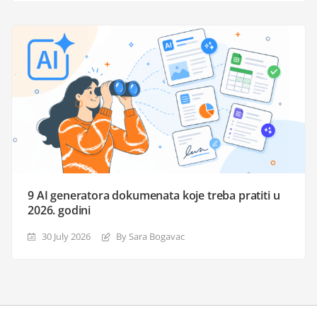
9 AI generatora dokumenata koje treba pratiti u
2026. godini
30 July 2026
By Sara Bogavac