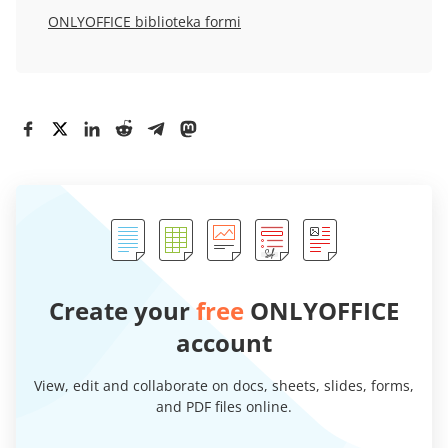
ONLYOFFICE biblioteka formi
Create your
free
ONLYOFFICE
account
View, edit and collaborate on docs, sheets, slides, forms,
and PDF files online.