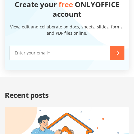
Create your
free
ONLYOFFICE
account
View, edit and collaborate on docs, sheets, slides, forms,
and PDF files online.
Recent posts