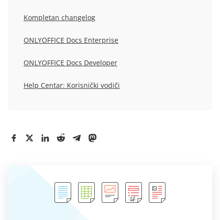
Kompletan changelog
ONLYOFFICE Docs Enterprise
ONLYOFFICE Docs Developer
Help Centar: Korisnički vodiči