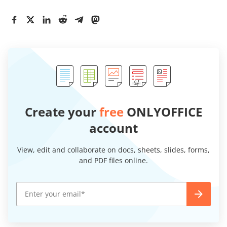
Create your
free
ONLYOFFICE
account
View, edit and collaborate on docs, sheets, slides, forms,
and PDF files online.