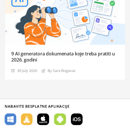
9 AI generatora dokumenata koje treba pratiti u
2026. godini
30 July 2026
By Sara Bogavac
NABAVITE BESPLATNE APLIKACIJE