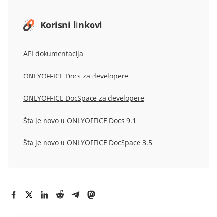
Korisni linkovi
API dokumentacija
ONLYOFFICE Docs za developere
ONLYOFFICE DocSpace za developere
Šta je novo u
ONLYOFFICE Docs 9.1
Šta je novo u
ONLYOFFICE
DocSpace 3.5