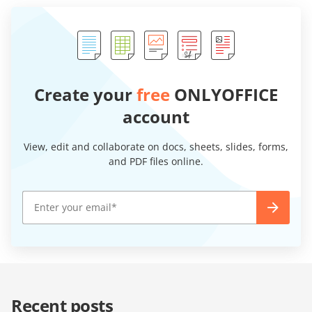
Create your
free
ONLYOFFICE
account
View, edit and collaborate on docs, sheets, slides, forms,
and PDF files online.
Recent posts